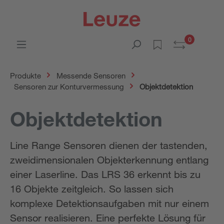
0
Produkte
Messende Sensoren
Sensoren zur Konturvermessung
Objektdetektion
Objektdetektion
Line Range Sensoren dienen der tastenden,
zweidimensionalen Objekterkennung entlang
einer Laserline. Das LRS 36 erkennt bis zu
16 Objekte zeitgleich. So lassen sich
komplexe Detektionsaufgaben mit nur einem
Sensor realisieren. Eine perfekte Lösung für