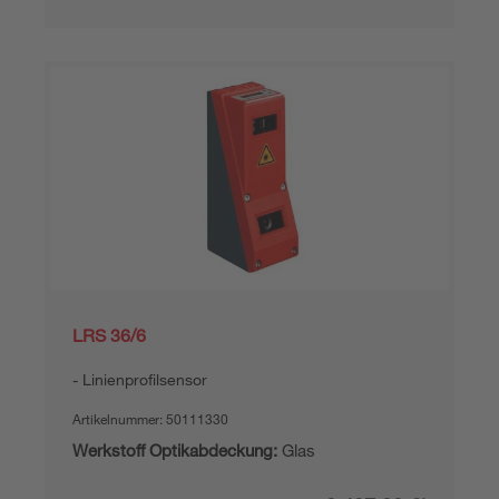
LRS 36/6
Linienprofilsensor
Artikelnummer:
50111330
Werkstoff Optikabdeckung:
Glas