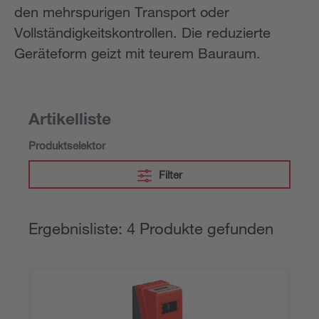
den mehrspurigen Transport oder
Vollständigkeitskontrollen. Die reduzierte
Geräteform geizt mit teurem Bauraum.
Artikelliste
Produktselektor
Filter
Ergebnisliste: 4 Produkte gefunden