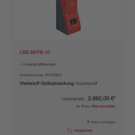
LRS 36/PB.10
Linienprofilsensor
Artikelnummer:
50143924
Werkstoff Optikabdeckung:
Kunststoff
2.662,00 €*
Listenpreis:
Ihr Preis:
Bitte anmelden
Sofort verfügbar
Vergleichen