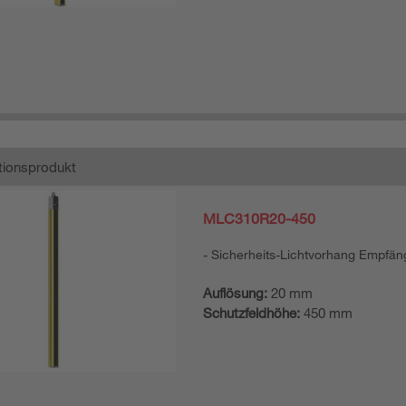
ionsprodukt
MLC310R20-450
Sicherheits-Lichtvorhang Empfän
Auflösung:
20 mm
Schutzfeldhöhe:
450 mm