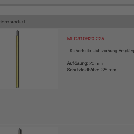
ionsprodukt
MLC310R20-225
Sicherheits-Lichtvorhang Empfän
Auflösung:
20 mm
Schutzfeldhöhe:
225 mm