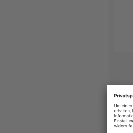
Kombinat