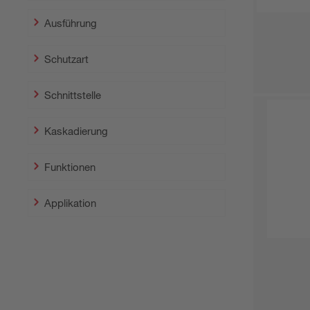
Ausführung
Schutzart
Schnittstelle
Kaskadierung
Funktionen
Applikation