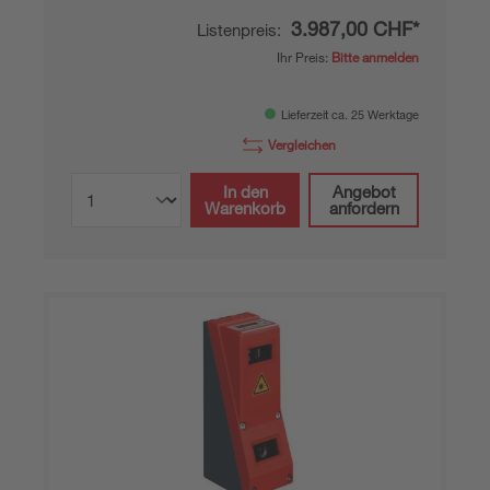
3.987,00 CHF*
Listenpreis:
Ihr Preis:
Bitte anmelden
Lieferzeit ca. 25 Werktage
Vergleichen
In den
Angebot
Warenkorb
anfordern