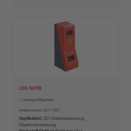
LES 36/PB
Linienprofilsensor
Artikelnummer:
50111327
Applikation:
3D-Objekterkennung,
Objektvermessung