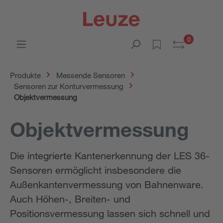
0
Produkte
Messende Sensoren
Sensoren zur Konturvermessung
Objektvermessung
Objektvermessung
Die integrierte Kantenerkennung der LES 36-
Sensoren ermöglicht insbesondere die
Außenkantenvermessung von Bahnenware.
Auch Höhen-, Breiten- und
Positionsvermessung lassen sich schnell und