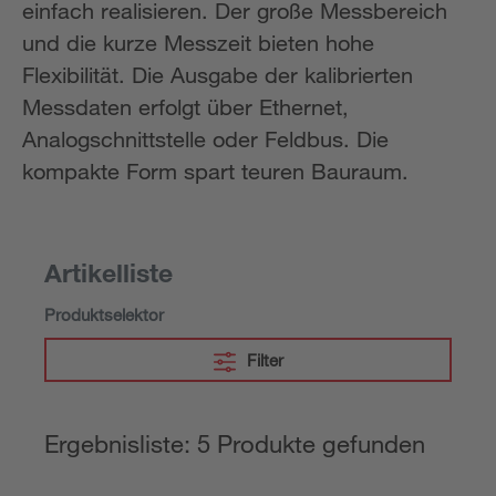
einfach realisieren. Der große Messbereich
und die kurze Messzeit bieten hohe
Flexibilität. Die Ausgabe der kalibrierten
Messdaten erfolgt über Ethernet,
Analogschnittstelle oder Feldbus. Die
kompakte Form spart teuren Bauraum.
Artikelliste
Produktselektor
Filter
Ergebnisliste: 5 Produkte gefunden