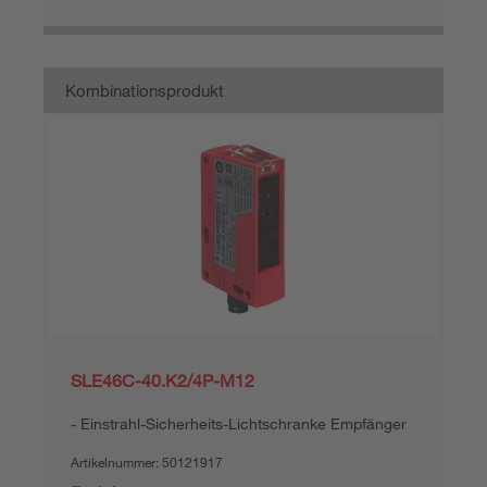
Kombinationsprodukt
SLE46C-40.K2/4P-M12
Einstrahl-Sicherheits-Lichtschranke Empfänger
Artikelnummer:
50121917