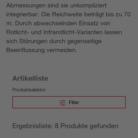
Abmessungen sind sie unkompliziert
integrierbar. Die Reichweite beträgt bis zu 70
m. Durch abwechselnden Einsatz von
Rotlicht- und Infrarotlicht-Varianten lassen
sich Störungen durch gegenseitige
Beeinflussung vermeiden.
Artikelliste
Produktselektor
Filter
Ergebnisliste: 8 Produkte gefunden