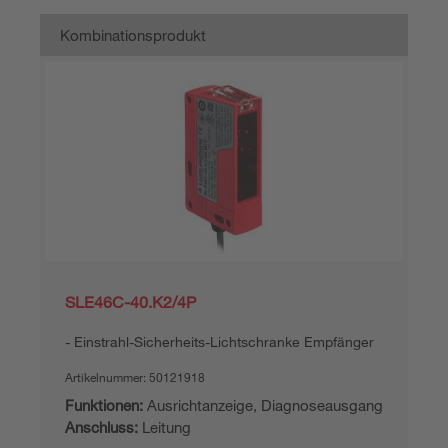
Kombinationsprodukt
SLE46C-40.K2/4P
Einstrahl-Sicherheits-Lichtschranke Empfänger
Artikelnummer:
50121918
Funktionen:
Ausrichtanzeige, Diagnoseausgang
Anschluss:
Leitung