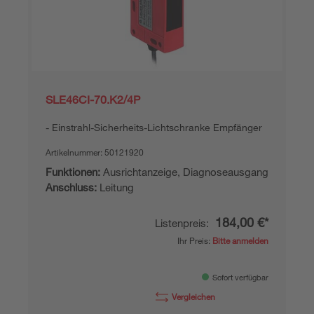
SLE46CI-70.K2/4P
Einstrahl-Sicherheits-Lichtschranke Empfänger
Artikelnummer:
50121920
Funktionen:
Ausrichtanzeige, Diagnoseausgang
Anschluss:
Leitung
184,00 €*
Listenpreis:
Ihr Preis:
Bitte anmelden
Sofort verfügbar
Vergleichen