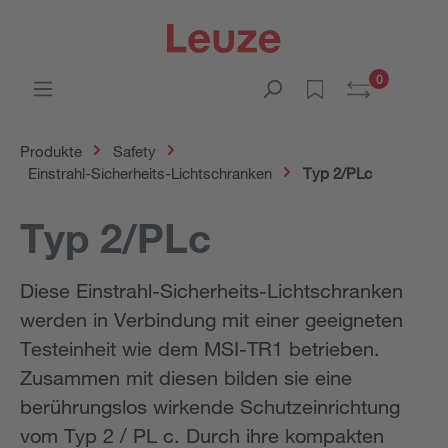
0
Produkte
Safety
Einstrahl-Sicherheits-Lichtschranken
Typ 2/PLc
Typ 2/PLc
Diese Einstrahl-Sicherheits-Lichtschranken
werden in Verbindung mit einer geeigneten
Testeinheit wie dem MSI-TR1 betrieben.
Zusammen mit diesen bilden sie eine
berührungslos wirkende Schutzeinrichtung
vom Typ 2 / PL c. Durch ihre kompakten