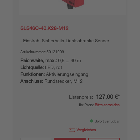
SLS46C-40.K28-M12
Einstrahl-Sicherheits-Lichtschranke Sender
Artikelnummer:
50121909
Reichweite, max.:
0,5 ... 40 m
Lichtquelle:
LED, rot
Funktionen:
Aktivierungseingang
Anschluss:
Rundstecker, M12
127,00 €*
Listenpreis:
Ihr Preis:
Bitte anmelden
Sofort verfügbar
Vergleichen