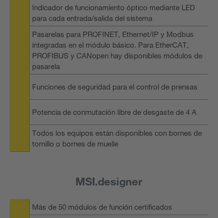
Indicador de funcionamiento óptico mediante LED
para cada entrada/salida del sistema
Pasarelas para PROFINET, Ethernet/IP y Modbus
integradas en el módulo básico. Para EtherCAT,
PROFIBUS y CANopen hay disponibles módulos de
pasarela
Funciones de seguridad para el control de prensas
Potencia de conmutación libre de desgaste de 4 A
Todos los equipos están disponibles con bornes de
tornillo o bornes de muelle
MSI.designer
Más de 50 módulos de función certificados