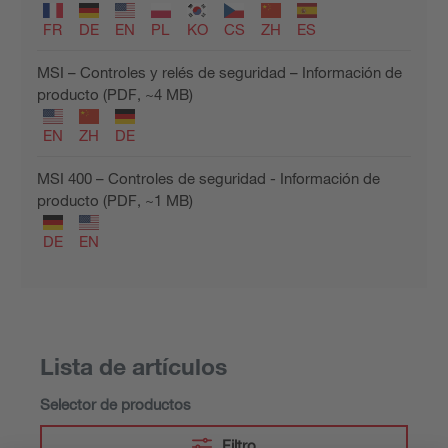
FR
DE
EN
PL
KO
CS
ZH
ES
MSI – Controles y relés de seguridad – Información de
producto (PDF, ~4 MB)
EN
ZH
DE
MSI 400 – Controles de seguridad - Información de
producto (PDF, ~1 MB)
DE
EN
Lista de artículos
Selector de productos
Filtro