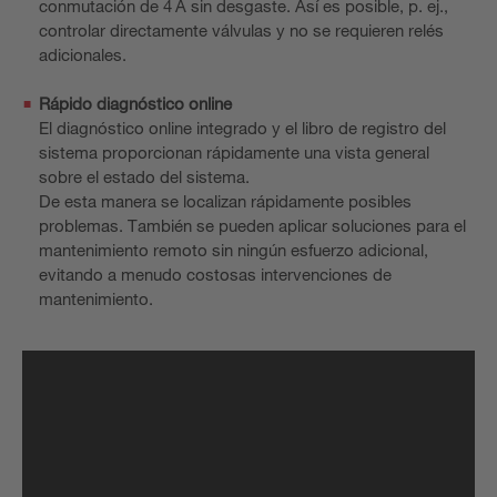
conmutación de 4 A sin desgaste. Así es posible, p. ej.,
controlar directamente válvulas y no se requieren relés
adicionales.
Rápido diagnóstico online
El diagnóstico online integrado y el libro de registro del
sistema proporcionan rápidamente una vista general
sobre el estado del sistema.
De esta manera se localizan rápidamente posibles
problemas. También se pueden aplicar soluciones para el
mantenimiento remoto sin ningún esfuerzo adicional,
evitando a menudo costosas intervenciones de
mantenimiento.