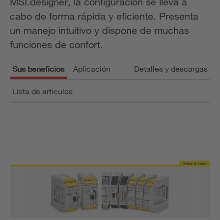
MSI.designer, la configuración se lleva a
cabo de forma rápida y eficiente. Presenta
un manejo intuitivo y dispone de muchas
funciones de confort.
Sus beneficios
Aplicación
Detalles y descargas
Lista de artículos