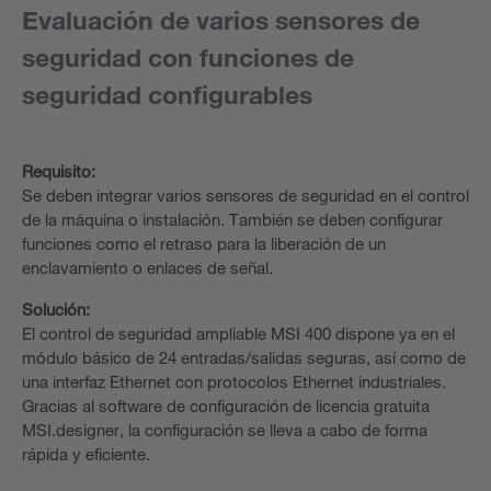
Evaluación de varios sensores de
seguridad con funciones de
seguridad configurables
Requisito:
Se deben integrar varios sensores de seguridad en el control
de la máquina o instalación. También se deben configurar
funciones como el retraso para la liberación de un
enclavamiento o enlaces de señal.
Solución:
El control de seguridad ampliable MSI 400 dispone ya en el
módulo básico de 24 entradas/salidas seguras, así como de
una interfaz Ethernet con protocolos Ethernet industriales.
Gracias al software de configuración de licencia gratuita
MSI.designer, la configuración se lleva a cabo de forma
rápida y eficiente.