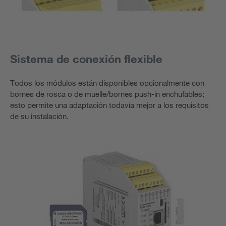
Sistema de conexión flexible
Todos los módulos están disponibles opcionalmente con
bornes de rosca o de muelle/bornes push-in enchufables;
esto permite una adaptación todavía mejor a los requisitos
de su instalación.