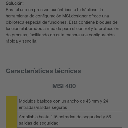
Solución:
Para el uso en prensas excéntricas e hidráulicas, la
herramienta de configuración MSI.designer ofrece una
biblioteca especial de funciones. Esta contiene bloques de
función elaborados a medida para el control y la protección
de prensas, facilitando de esta manera una configuración
rápida y sencilla.
Características técnicas
MSI 400
Módulos básicos con un ancho de 45 mm y 24
entradas/salidas seguras
Ampliable hasta 116 entradas de seguridad y 56
salidas de seguridad