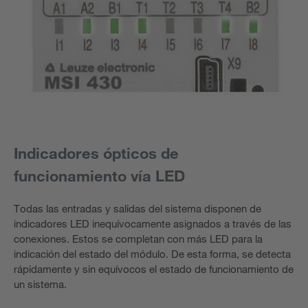
Indicadores ópticos de
funcionamiento vía LED
Todas las entradas y salidas del sistema disponen de
indicadores LED inequívocamente asignados a través de las
conexiones. Estos se completan con más LED para la
indicación del estado del módulo. De esta forma, se detecta
rápidamente y sin equívocos el estado de funcionamiento de
un sistema.