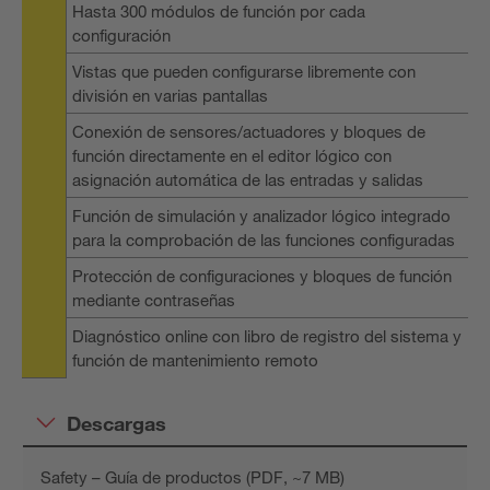
Hasta 300 módulos de función por cada
configuración
Vistas que pueden configurarse libremente con
división en varias pantallas
Conexión de sensores/actuadores y bloques de
función directamente en el editor lógico con
asignación automática de las entradas y salidas
Función de simulación y analizador lógico integrado
para la comprobación de las funciones configuradas
Protección de configuraciones y bloques de función
mediante contraseñas
Diagnóstico online con libro de registro del sistema y
función de mantenimiento remoto
Descargas
Safety – Guía de productos (PDF, ~7 MB)