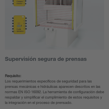
Supervisión segura de prensas
Requisito:
Los requerimientos específicos de seguridad para las
prensas mecánicas e hidráulicas aparecen descritos en las
normas EN ISO 16092. La herramienta de configuración debe
respaldar y simplificar el cumplimiento de estos requisitos y
la integración en el proceso de prensado.