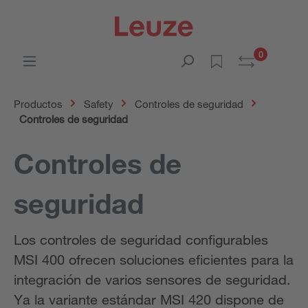
0
Productos
Safety
Controles de seguridad
Controles de seguridad
Controles de
seguridad
Los controles de seguridad configurables
MSI 400 ofrecen soluciones eficientes para la
integración de varios sensores de seguridad.
Ya la variante estándar MSI 420 dispone de