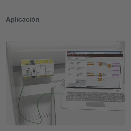
Aplicación