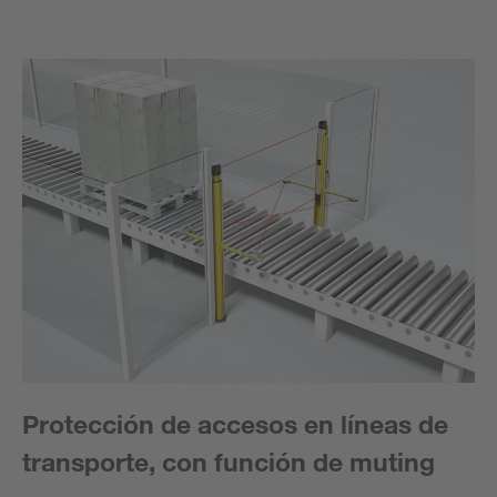
Protección de accesos en líneas de
transporte, con función de muting