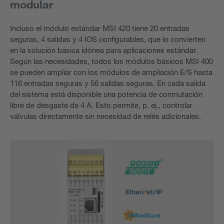
modular
Incluso el módulo estándar MSI 420 tiene 20 entradas
seguras, 4 salidas y 4 IOS configurables, que lo convierten
en la solución básica idónea para aplicaciones estándar.
Según las necesidades, todos los módulos básicos MSI 400
se pueden ampliar con los módulos de ampliación E/S hasta
116 entradas seguras y 56 salidas seguras. En cada salida
del sistema está disponible una potencia de conmutación
libre de desgaste de 4 A. Esto permite, p. ej., controlar
válvulas directamente sin necesidad de relés adicionales.