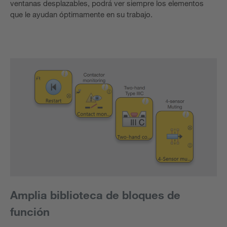
ventanas desplazables, podrá ver siempre los elementos
que le ayudan óptimamente en su trabajo.
Amplia biblioteca de bloques de
función