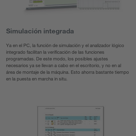
Simulación integrada
Ya en el PC, la función de simulación y el analizador lógico
integrado facilitan la verificación de las funciones
programadas. De este modo, los posibles ajustes
necesarios ya se llevan a cabo en el escritorio, y no en al
área de montaje de la máquina. Esto ahorra bastante tiempo
en la puesta en marcha in situ.