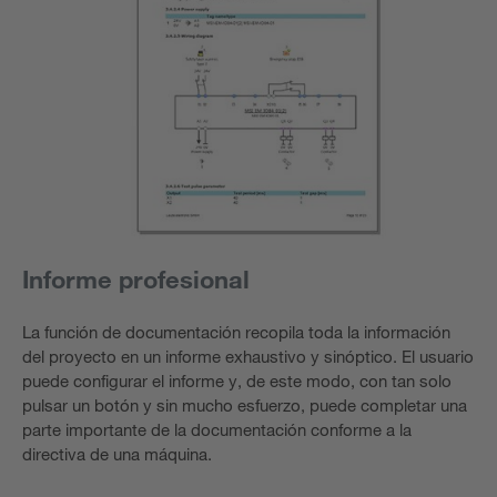
Informe profesional
La función de documentación recopila toda la información
del proyecto en un informe exhaustivo y sinóptico. El usuario
puede configurar el informe y, de este modo, con tan solo
pulsar un botón y sin mucho esfuerzo, puede completar una
parte importante de la documentación conforme a la
directiva de una máquina.