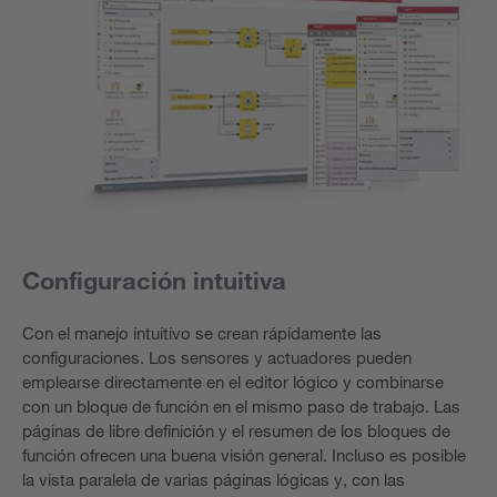
Configuración intuitiva
Con el manejo intuitivo se crean rápidamente las
configuraciones. Los sensores y actuadores pueden
emplearse directamente en el editor lógico y combinarse
con un bloque de función en el mismo paso de trabajo. Las
páginas de libre definición y el resumen de los bloques de
función ofrecen una buena visión general. Incluso es posible
la vista paralela de varias páginas lógicas y, con las