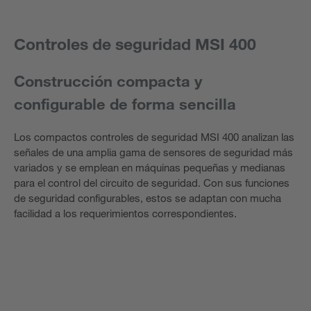
Controles de seguridad MSI 400
Construcción compacta y
configurable de forma sencilla
Los compactos controles de seguridad MSI 400 analizan las
señales de una amplia gama de sensores de seguridad más
variados y se emplean en máquinas pequeñas y medianas
para el control del circuito de seguridad. Con sus funciones
de seguridad configurables, estos se adaptan con mucha
facilidad a los requerimientos correspondientes.