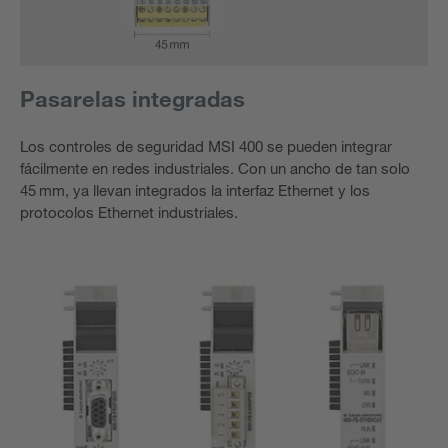
Pasarelas integradas
Los controles de seguridad MSI 400 se pueden integrar
fácilmente en redes industriales. Con un ancho de tan solo
45 mm, ya llevan integrados la interfaz Ethernet y los
protocolos Ethernet industriales.