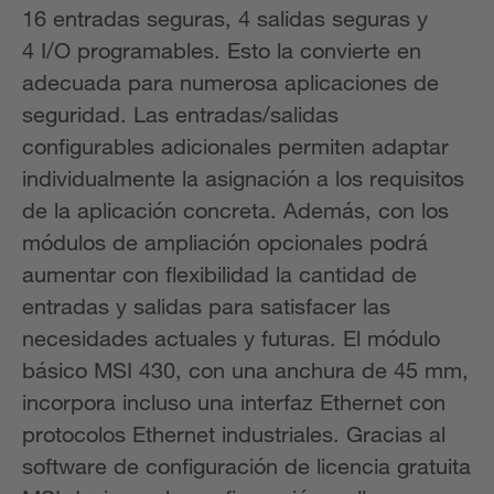
16 entradas seguras, 4 salidas seguras y
4 I/O programables. Esto la convierte en
adecuada para numerosa aplicaciones de
seguridad. Las entradas/salidas
configurables adicionales permiten adaptar
individualmente la asignación a los requisitos
de la aplicación concreta. Además, con los
módulos de ampliación opcionales podrá
aumentar con flexibilidad la cantidad de
entradas y salidas para satisfacer las
necesidades actuales y futuras. El módulo
básico MSI 430, con una anchura de 45 mm,
incorpora incluso una interfaz Ethernet con
protocolos Ethernet industriales. Gracias al
software de configuración de licencia gratuita