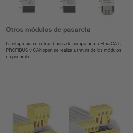
Otros módulos de pasarela
La integración en otros buses de campo como EtherCAT,
PROFIBUS y CANopen se realiza a través de los módulos
de pasarela.