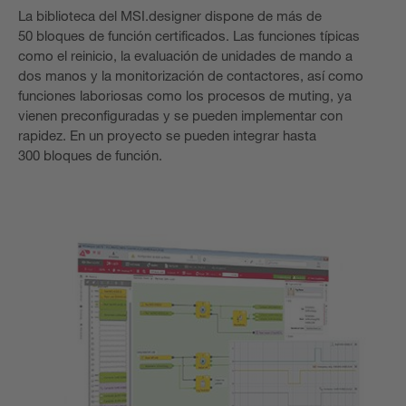
La biblioteca del MSI.designer dispone de más de
50 bloques de función certificados. Las funciones típicas
como el reinicio, la evaluación de unidades de mando a
dos manos y la monitorización de contactores, así como
funciones laboriosas como los procesos de muting, ya
vienen preconfiguradas y se pueden implementar con
rapidez. En un proyecto se pueden integrar hasta
300 bloques de función.