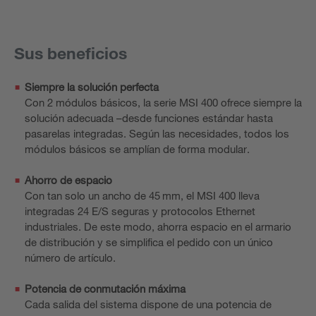
Sus beneficios
Siempre la solución perfecta
Con 2 módulos básicos, la serie MSI 400 ofrece siempre la
solución adecuada –desde funciones estándar hasta
pasarelas integradas. Según las necesidades, todos los
módulos básicos se amplían de forma modular.
Ahorro de espacio
Con tan solo un ancho de 45 mm, el MSI 400 lleva
integradas 24 E/S seguras y protocolos Ethernet
industriales. De este modo, ahorra espacio en el armario
de distribución y se simplifica el pedido con un único
número de artículo.
Potencia de conmutación máxima
Cada salida del sistema dispone de una potencia de