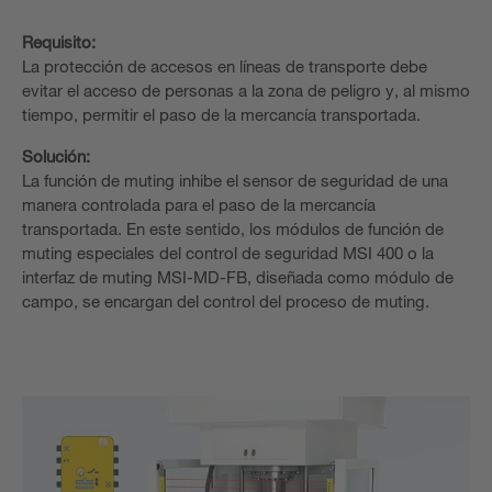
Requisito:
La protección de accesos en líneas de transporte debe
evitar el acceso de personas a la zona de peligro y, al mismo
tiempo, permitir el paso de la mercancía transportada.
Solución:
La función de muting inhibe el sensor de seguridad de una
manera controlada para el paso de la mercancía
transportada. En este sentido, los módulos de función de
muting especiales del control de seguridad MSI 400 o la
interfaz de muting MSI-MD-FB, diseñada como módulo de
campo, se encargan del control del proceso de muting.