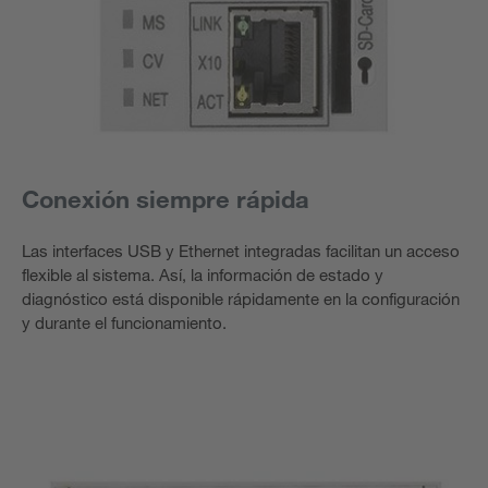
Conexión siempre rápida
Las interfaces USB y Ethernet integradas facilitan un acceso
flexible al sistema. Así, la información de estado y
diagnóstico está disponible rápidamente en la configuración
y durante el funcionamiento.