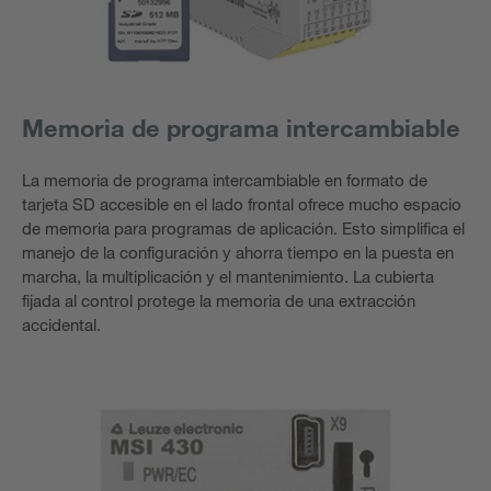
Memoria de programa intercambiable
La memoria de programa intercambiable en formato de
tarjeta SD accesible en el lado frontal ofrece mucho espacio
de memoria para programas de aplicación. Esto simplifica el
manejo de la configuración y ahorra tiempo en la puesta en
marcha, la multiplicación y el mantenimiento. La cubierta
fijada al control protege la memoria de una extracción
accidental.