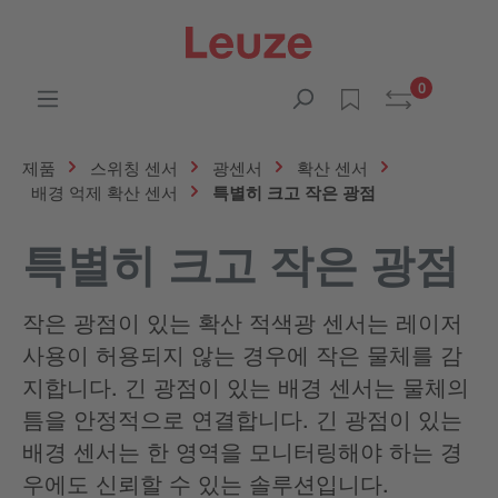
0
제품
스위칭 센서
광센서
확산 센서
배경 억제 확산 센서
특별히 크고 작은 광점
특별히 크고 작은 광점
작은 광점이 있는 확산 적색광 센서는 레이저
사용이 허용되지 않는 경우에 작은 물체를 감
지합니다. 긴 광점이 있는 배경 센서는 물체의
틈을 안정적으로 연결합니다. 긴 광점이 있는
배경 센서는 한 영역을 모니터링해야 하는 경
우에도 신뢰할 수 있는 솔루션입니다.