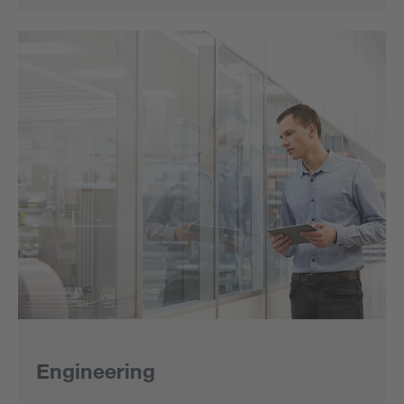
Engineering