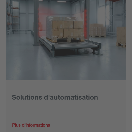
Solutions d'automatisation
Plus d'informations