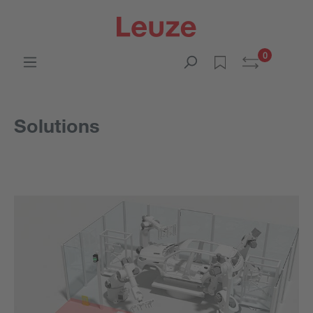
0
Solutions