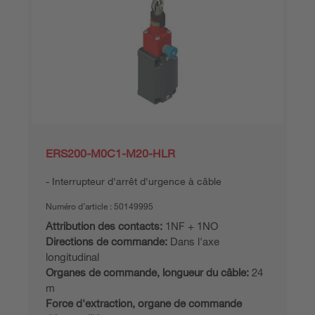
ERS200-M0C1-M20-HLR
Interrupteur d'arrêt d'urgence à câble
Numéro d’article :
50149995
Attribution des contacts:
1NF + 1NO
Directions de commande:
Dans l'axe
longitudinal
Organes de commande, longueur du câble:
24
m
Force d'extraction, organe de commande