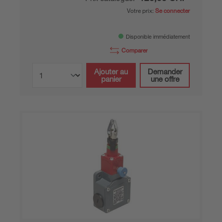
Votre prix:
Se connecter
Disponible immédiatement
Comparer
Ajouter au
Demander
panier
une offre