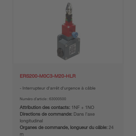
ERS200-M0C3-M20-HLR
Interrupteur d'arrêt d'urgence à câble
Numéro d’article :
63000500
Attribution des contacts:
1NF + 1NO
Directions de commande:
Dans l'axe
longitudinal
Organes de commande, longueur du câble:
24
m