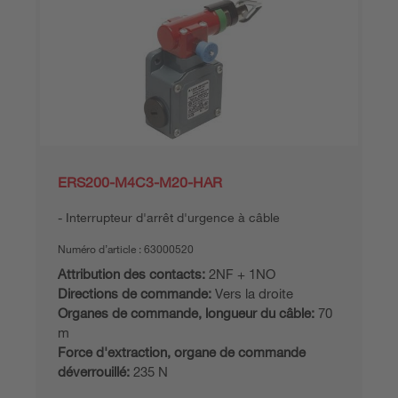
ERS200-M4C3-M20-HAR
Interrupteur d'arrêt d'urgence à câble
Numéro d’article :
63000520
Attribution des contacts:
2NF + 1NO
Directions de commande:
Vers la droite
Organes de commande, longueur du câble:
70
m
Force d'extraction, organe de commande
déverrouillé:
235 N