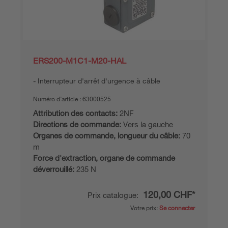
ERS200-M1C1-M20-HAL
Interrupteur d'arrêt d'urgence à câble
Numéro d’article :
63000525
Attribution des contacts:
2NF
Directions de commande:
Vers la gauche
Organes de commande, longueur du câble:
70
m
Force d'extraction, organe de commande
déverrouillé:
235 N
120,00 CHF*
Prix catalogue:
Votre prix:
Se connecter