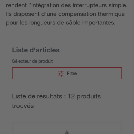
rendent l’intégration des interrupteurs simple.
Ils disposent d’une compensation thermique
pour les longueurs de câble importantes.
Liste d'articles
Sélecteur de produit
Filtre
Liste de résultats : 12 produits
trouvés