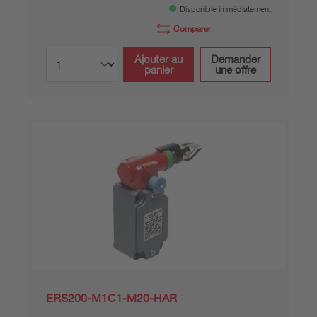
Disponible immédiatement
Comparer
Ajouter au
Demander
panier
une offre
ERS200-M1C1-M20-HAR