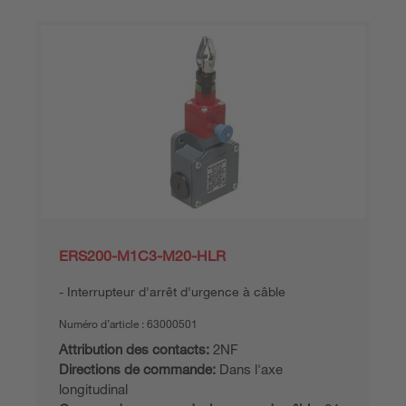
ERS200-M1C3-M20-HLR
Interrupteur d'arrêt d'urgence à câble
Numéro d’article :
63000501
Attribution des contacts:
2NF
Directions de commande:
Dans l'axe
longitudinal