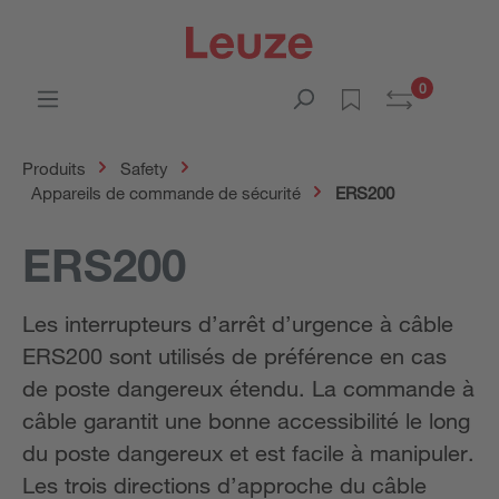
0
Produits
Safety
Appareils de commande de sécurité
ERS200
ERS200
Les interrupteurs d’arrêt d’urgence à câble
ERS200 sont utilisés de préférence en cas
de poste dangereux étendu. La commande à
câble garantit une bonne accessibilité le long
du poste dangereux et est facile à manipuler.
Les trois directions d’approche du câble