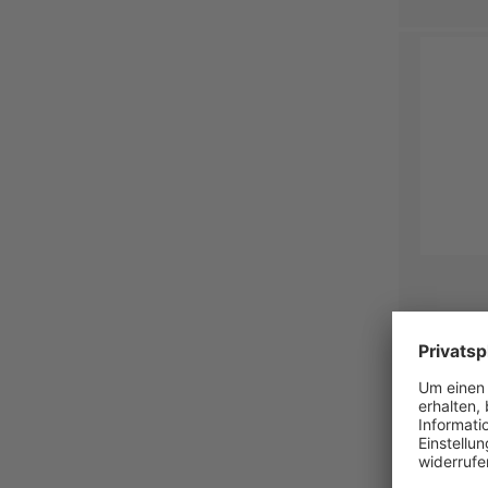
Produit 