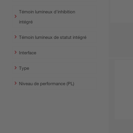
Témoin lumineux d'inhibition
intégré
Témoin lumineux de statut intégré
Interface
Type
Niveau de performance (PL)