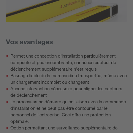
Vos avantages
Permet une conception d'installation particulièrement
compacte et peu encombrante, car aucun capteur de
déclenchement supplémentaire n'est requis
Passage fiable de la marchandise transportée, même avec
un chargement incomplet ou changeant
Aucune intervention nécessaire pour aligner les capteurs
de déclenchement
Le processus ne démarre qu'en liaison avec la commande
d'installation et ne peut pas être contourné par le
personnel de l'entreprise. Ceci offre une protection
optimale.
Option permettant une surveillance supplémentaire de