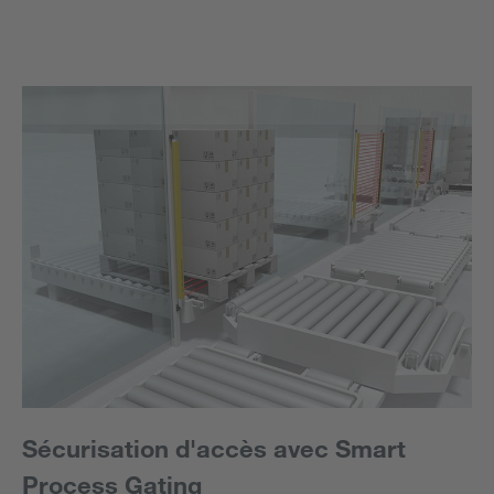
Sécurisation d'accès avec Smart
Process Gating