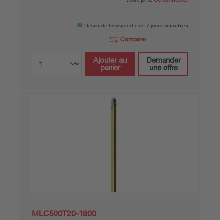
Délais de livraison d'env. 7 jours ouvrables
Comparer
Ajouter au
Demander
panier
une offre
MLC500T20-1800