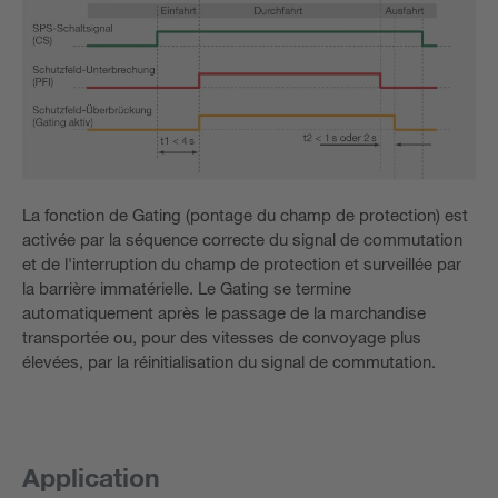
La fonction de Gating (pontage du champ de protection) est
activée par la séquence correcte du signal de commutation
et de l'interruption du champ de protection et surveillée par
la barrière immatérielle. Le Gating se termine
automatiquement après le passage de la marchandise
transportée ou, pour des vitesses de convoyage plus
élevées, par la réinitialisation du signal de commutation.
Application