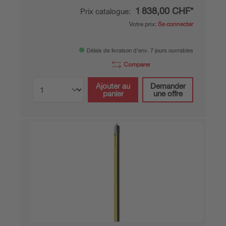
1 838,00 CHF*
Prix catalogue:
Votre prix:
Se connecter
Délais de livraison d'env. 7 jours ouvrables
Comparer
Ajouter au
Demander
panier
une offre