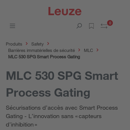
0
Produits
Safety
Barrières immatérielles de sécurité
MLC
MLC 530 SPG Smart Process Gating
MLC 530 SPG Smart
Process Gating
Sécurisations d’accès avec Smart Process
Gating - L’innovation sans « capteurs
d’inhibition »