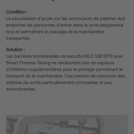
Condition :
La sécurisation d'accès sur les convoyeurs de palettes doit
empêcher les personnes d'entrer dans la zone dangereuse
tout en permettant le passage de la marchandise
transportée.
Solution :
Les barrières immatérielles de sécurité MLC 530 SPG avec
Smart Process Gating ne nécessitent pas de capteurs
d'inhibition supplémentaires pour le pontage permettant le
transport de la marchandise. Ceci permet de concevoir des
stations de sortie particulièrement compactes et peu
encombrantes.