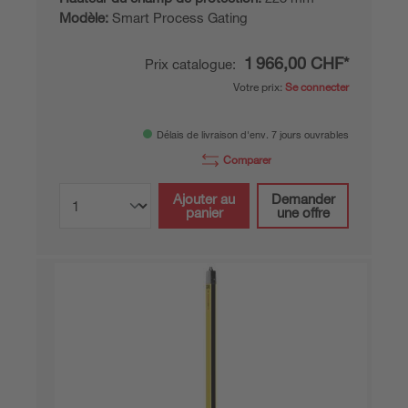
Modèle:
Smart Process Gating
1 966,00 CHF*
Prix catalogue:
Votre prix:
Se connecter
Délais de livraison d'env. 7 jours ouvrables
Comparer
Ajouter au
Demander
panier
une offre