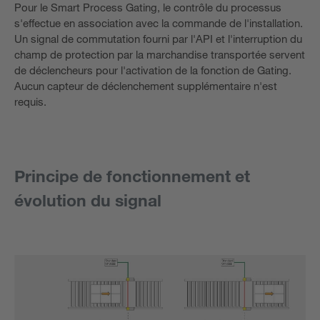
Pour le Smart Process Gating, le contrôle du processus
s'effectue en association avec la commande de l'installation.
Un signal de commutation fourni par l'API et l'interruption du
champ de protection par la marchandise transportée servent
de déclencheurs pour l'activation de la fonction de Gating.
Aucun capteur de déclenchement supplémentaire n'est
requis.
Principe de fonctionnement et
évolution du signal