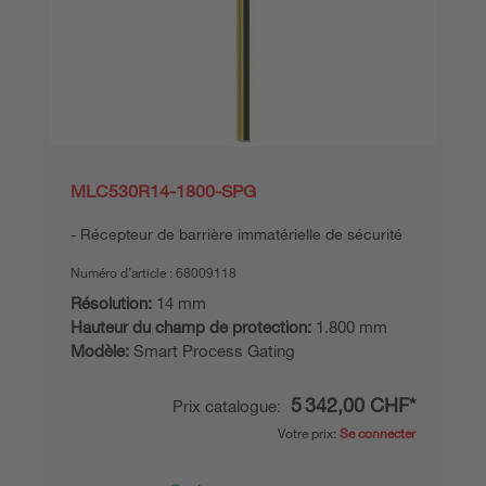
MLC530R14-1800-SPG
Récepteur de barrière immatérielle de sécurité
Numéro d’article :
68009118
Résolution:
14 mm
Hauteur du champ de protection:
1.800 mm
Modèle:
Smart Process Gating
5 342,00 CHF*
Prix catalogue:
Votre prix:
Se connecter