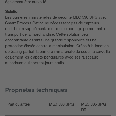
également être surveillé.
Solution :
Les barrières immatérielles de sécurité MLC 530 SPG avec
Smart Process Gating ne nécessitent pas de capteurs
d'inhibition supplémentaires pour le pontage permettant le
transport de la marchandise. Cette solution peu
encombrante garantit une grande disponibilité et une
protection élevée contre la manipulation. Grâce à la fonction
de Gating partiel, la barrière immatérielle de sécurité surveille
également les clapets pendulaires avec ses faisceaux
supérieurs qui sont toujours actifs.
Propriétés techniques
Particularités
MLC 530 SPG
MLC 535 SPG
RR