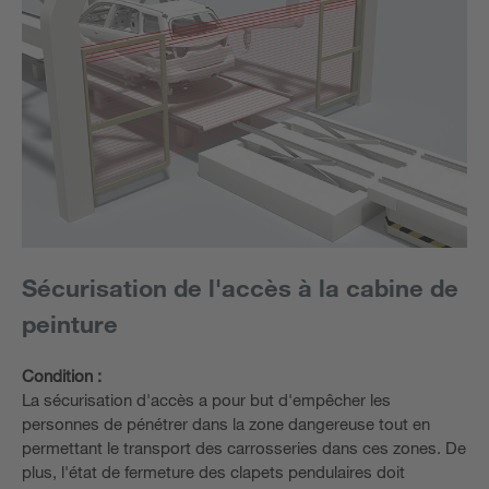
Sécurisation de l'accès à la cabine de
peinture
Condition :
La sécurisation d'accès a pour but d'empêcher les
personnes de pénétrer dans la zone dangereuse tout en
permettant le transport des carrosseries dans ces zones. De
plus, l'état de fermeture des clapets pendulaires doit