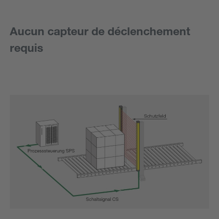
Aucun capteur de déclenchement
requis