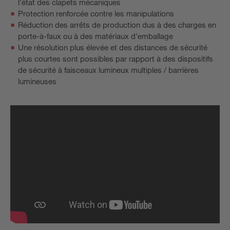
l'état des clapets mécaniques
Protection renforcée contre les manipulations
Réduction des arrêts de production dus à des charges en
porte-à-faux ou à des matériaux d'emballage
Une résolution plus élevée et des distances de sécurité
plus courtes sont possibles par rapport à des dispositifs
de sécurité à faisceaux lumineux multiples / barrières
lumineuses