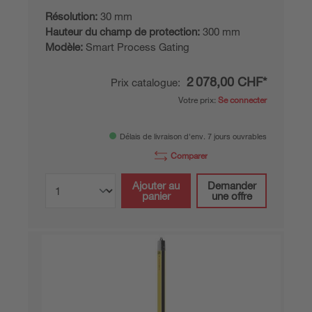
Résolution:
30 mm
Hauteur du champ de protection:
300 mm
Modèle:
Smart Process Gating
2 078,00 CHF*
Prix catalogue:
Votre prix:
Se connecter
Délais de livraison d'env. 7 jours ouvrables
Comparer
Ajouter au
Demander
panier
une offre