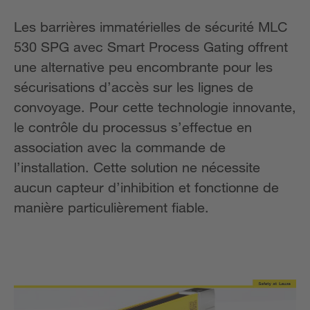
Les barrières immatérielles de sécurité MLC
530 SPG avec Smart Process Gating offrent
une alternative peu encombrante pour les
sécurisations d’accès sur les lignes de
convoyage. Pour cette technologie innovante,
le contrôle du processus s’effectue en
association avec la commande de
l’installation. Cette solution ne nécessite
aucun capteur d’inhibition et fonctionne de
manière particulièrement fiable.