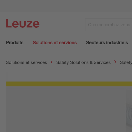
Produits
Solutions et services
Secteurs industriels
Solutions et services
Safety Solutions & Services
Safet