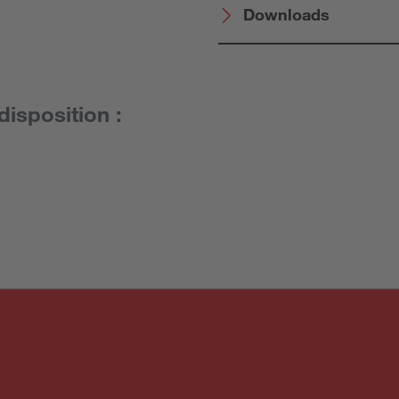
Downloads
disposition :