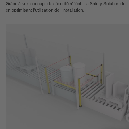
Grâce à son concept de sécurité réfléchi, la Safety Solution de 
en optimisant l’utilisation de l’installation.