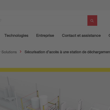
Technologies
Entreprise
Contact et assistance
y Solutions
Sécurisation d’accès à une station de déchargemen