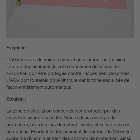
Exigence :
L’AGV traverse la voie de circulation à intervalles réguliers.
Lors du déplacement, la zone concernée de la voie de
circulation doit être protégée contre l'accès des personnes.
L’AGV doit toutefois pouvoir traverser la zone sécurisée de
façon entièrement automatique.
Solution :
La zone de circulation concernée est protégée par des
scanners laser de sécurité. Grâce à leurs champs de
protection, ces derniers détectent l'accès et la présence de
personnes. Pendant le déplacement, le contour de l’AGV est
supprimé dynamiquement des champs de protection. Ainsi,