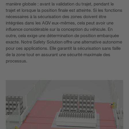
manière globale : avant la validation du trajet, pendant le
trajet et lorsque la position finale est atteinte. Si les fonctions
nécessaires à la sécurisation des zones doivent être
intégrées dans les AGV eux-mêmes, cela peut avoir une
influence considérable sur la conception du véhicule. En
outre, cela exige une détermination de position embarquée
exacte. Notre Safety Solution offre une alternative autonome
pour ces applications. Elle garantit la sécurisation sans faille
de la zone tout en assurant une sécurité maximale des
processus.