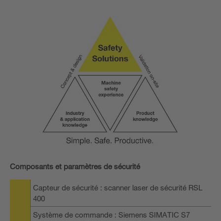
Composants et paramètres de sécurité
Capteur de sécurité : scanner laser de sécurité RSL
400
Système de commande : Siemens SIMATIC S7