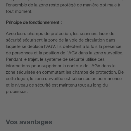
l'ensemble de la zone reste protégé de manière optimale à
tout moment.
Principe de fonctionnement :
Avec leurs champs de protection, les scanners laser de
sécurité sécurisent la zone de la voie de circulation dans
laquelle se déplace l’AGV. Ils détectent à la fois la présence
de personnes et la position de l’AGV dans la zone surveillée.
Pendant le trajet, le système de sécurité utilise ces
informations pour supprimer le contour de l’AGV dans la
zone sécurisée en commutant les champs de protection. De
cette façon, la zone surveillée est sécurisée en permanence
et le niveau de sécurité est maintenu tout au long du
processus.
Vos avantages