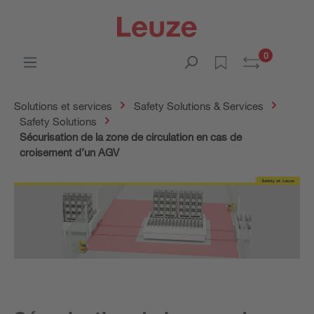
0
Solutions et services
Safety Solutions & Services
Safety Solutions
Sécurisation de la zone de circulation en cas de
croisement d’un AGV