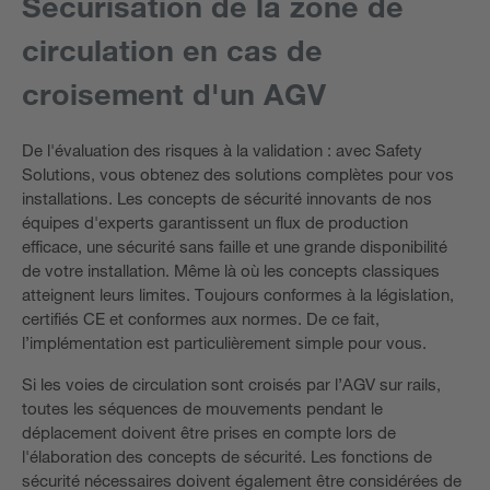
Sécurisation de la zone de
circulation en cas de
croisement d'un AGV
De l'évaluation des risques à la validation : avec Safety
Solutions, vous obtenez des solutions complètes pour vos
installations. Les concepts de sécurité innovants de nos
équipes d'experts garantissent un flux de production
efficace, une sécurité sans faille et une grande disponibilité
de votre installation. Même là où les concepts classiques
atteignent leurs limites. Toujours conformes à la législation,
certifiés CE et conformes aux normes. De ce fait,
l’implémentation est particulièrement simple pour vous.
Si les voies de circulation sont croisés par l’AGV sur rails,
toutes les séquences de mouvements pendant le
déplacement doivent être prises en compte lors de
l'élaboration des concepts de sécurité. Les fonctions de
sécurité nécessaires doivent également être considérées de