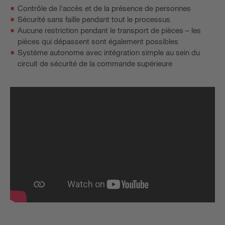
Contrôle de l'accès et de la présence de personnes
Sécurité sans faille pendant tout le processus
Aucune restriction pendant le transport de pièces – les
pièces qui dépassent sont également possibles
Système autonome avec intégration simple au sein du
circuit de sécurité de la commande supérieure