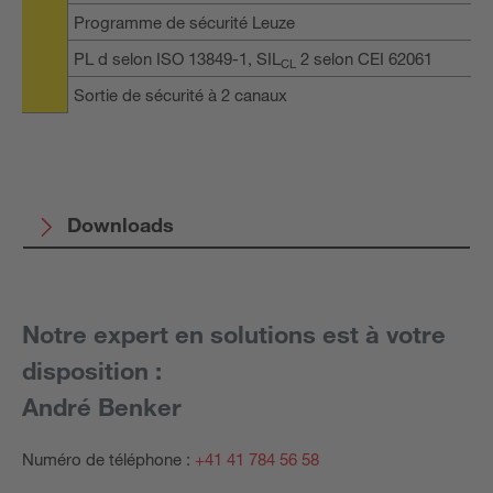
Programme de sécurité Leuze
PL d selon ISO 13849-1, SIL
2 selon CEI 62061
CL
Sortie de sécurité à 2 canaux
Downloads
Notre expert en solutions est à votre
disposition :
André Benker
Numéro de téléphone :
+41 41 784 56 58