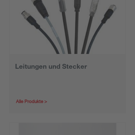
Leitungen und Stecker
Alle Produkte