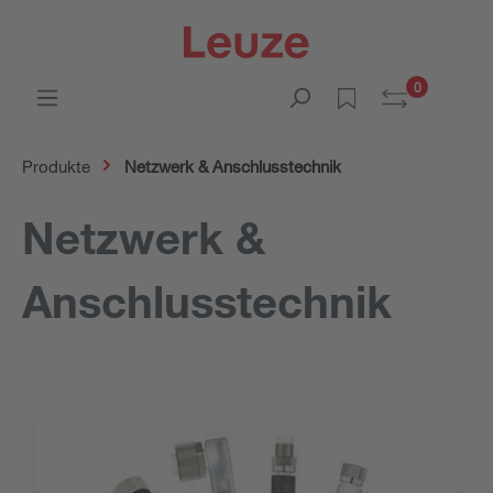
0
Produkte
Netzwerk & Anschlusstechnik
Netzwerk &
Anschlusstechnik