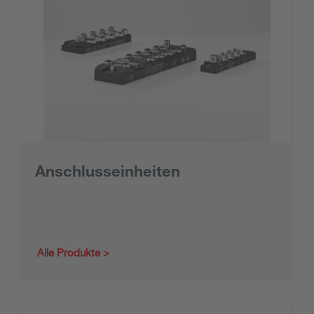
Anschlusseinheiten
Alle Produkte