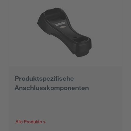
Produktspezifische
Anschlusskomponenten
Alle Produkte