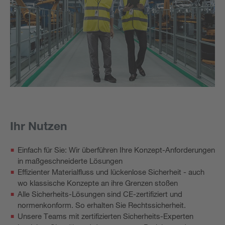
Ihr Nutzen
Einfach für Sie: Wir überführen Ihre Konzept-Anforderungen
in maßgeschneiderte Lösungen
Effizienter Materialfluss und lückenlose Sicherheit - auch
wo klassische Konzepte an ihre Grenzen stoßen
Alle Sicherheits-Lösungen sind CE-zertifiziert und
normenkonform. So erhalten Sie Rechtssicherheit.
Unsere Teams mit zertifizierten Sicherheits-Experten