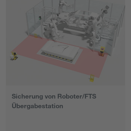
Sicherung von Roboter/FTS
Übergabestation