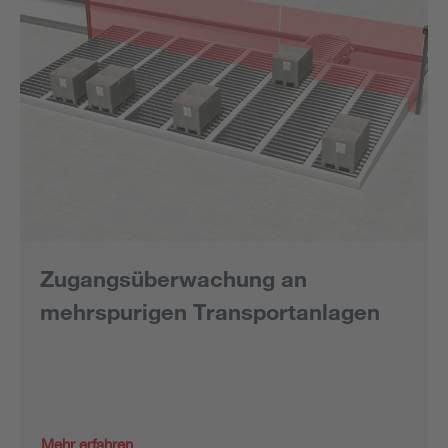
Zugangsüberwachung an
mehrspurigen Transportanlagen
Mehr erfahren