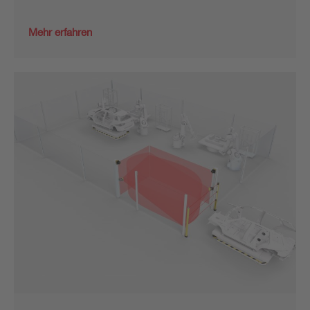
Mehr erfahren