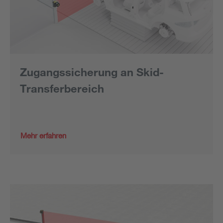
Zugangssicherung an Skid-
Transferbereich
Mehr erfahren