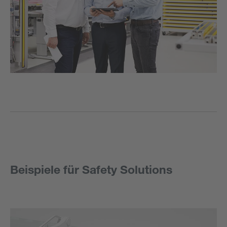
Beispiele für Safety Solutions