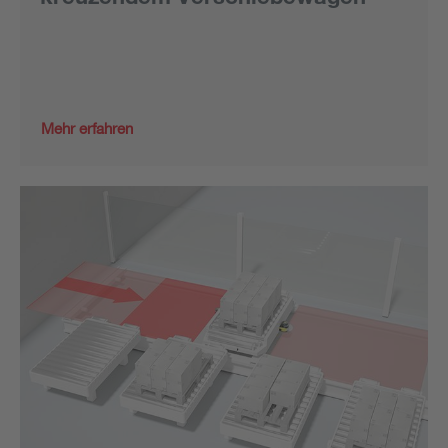
Mehr erfahren