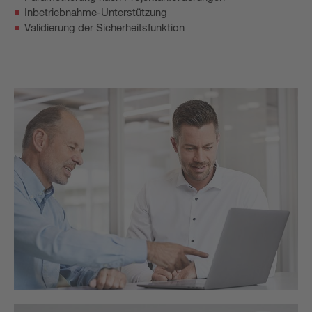
Inbetriebnahme-Unterstützung
Validierung der Sicherheitsfunktion