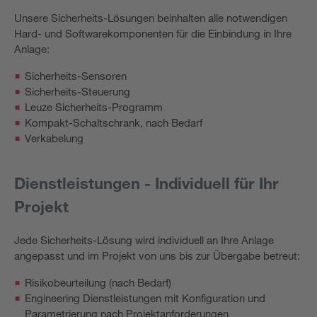
Unsere Sicherheits-Lösungen beinhalten alle notwendigen
Hard- und Softwarekomponenten für die Einbindung in Ihre
Anlage:
Sicherheits-Sensoren
Sicherheits-Steuerung
Leuze Sicherheits-Programm
Kompakt-Schaltschrank, nach Bedarf
Verkabelung
Dienstleistungen - Individuell für Ihr
Projekt
Jede Sicherheits-Lösung wird individuell an Ihre Anlage
angepasst und im Projekt von uns bis zur Übergabe betreut:
Risikobeurteilung (nach Bedarf)
Engineering Dienstleistungen mit Konfiguration und
Parametrierung nach Projektanforderungen