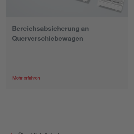
Bereichsabsicherung an
Querverschiebewagen
Mehr erfahren