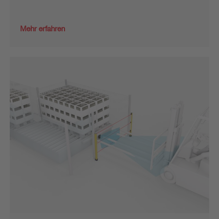
Mehr erfahren