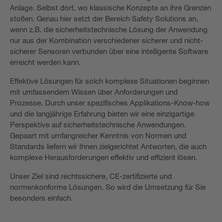
Anlage. Selbst dort, wo klassische Konzepte an ihre Grenzen
stoßen. Genau hier setzt der Bereich Safety Solutions an,
wenn z.B. die sicherheitstechnische Lösung der Anwendung
nur aus der Kombination verschiedener sicherer und nicht-
sicherer Sensoren verbunden über eine intelligente Software
erreicht werden kann.
Effektive Lösungen für solch komplexe Situationen beginnen
mit umfassendem Wissen über Anforderungen und
Prozesse. Durch unser spezifisches Applikations-Know-how
und die langjährige Erfahrung bieten wir eine einzigartige
Perspektive auf sicherheitstechnische Anwendungen.
Gepaart mit umfangreicher Kenntnis von Normen und
Standards liefern wir Ihnen zielgerichtet Antworten, die auch
komplexe Herausforderungen effektiv und effizient lösen.
Unser Ziel sind rechtssichere, CE-zertifizierte und
normenkonforme Lösungen. So wird die Umsetzung für Sie
besonders einfach.