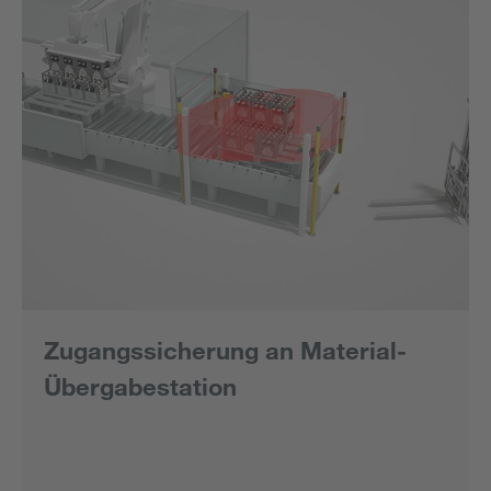
Zugangssicherung an Material-
Übergabestation