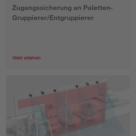
Zugangssicherung an Paletten-
Gruppierer/Entgruppierer
Mehr erfahren