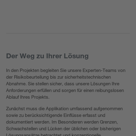
Der Weg zu Ihrer Lösung
In den Projekten begleiten Sie unsere Experten-Teams von
der Risikobeurteilung bis zur sicherheitstechnischen
Abnahme. Sie stellen sicher, dass unsere Lösungen Ihre
Anforderungen erfüllen und sorgen für einen reibungslosen
Ablauf Ihres Projekts.
Zunächst muss die Applikation umfassend aufgenommen
sowie zu berücksichtigende Einflüsse erfasst und
dokumentiert werden. Im Besonderen werden Grenzen,
Schwachstellen und Lücken der üblichen oder bisherigen
Lösungsansätze betrachtet und konzeptionelle