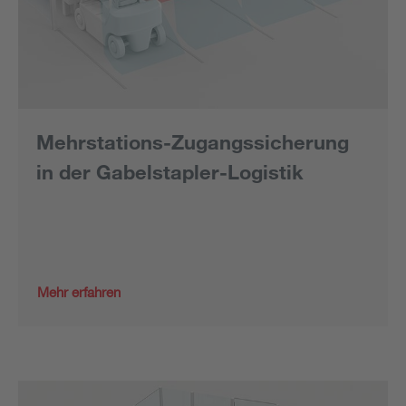
Mehrstations-Zugangssicherung
in der Gabelstapler-Logistik
Mehr erfahren