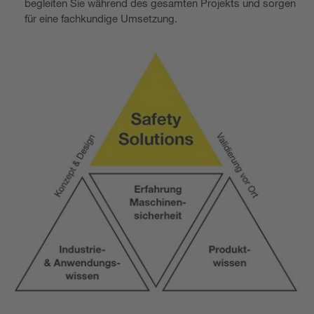
begleiten Sie während des gesamten Projekts und sorgen
für eine fachkundige Umsetzung.