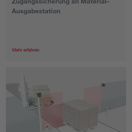
Zugangssicherung an Material-
Ausgabestation
Mehr erfahren