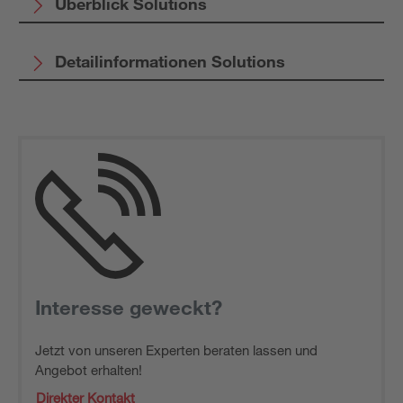
Überblick Solutions
Detailinformationen Solutions
Interesse geweckt?
Jetzt von unseren Experten beraten lassen und
Angebot erhalten!
Direkter Kontakt