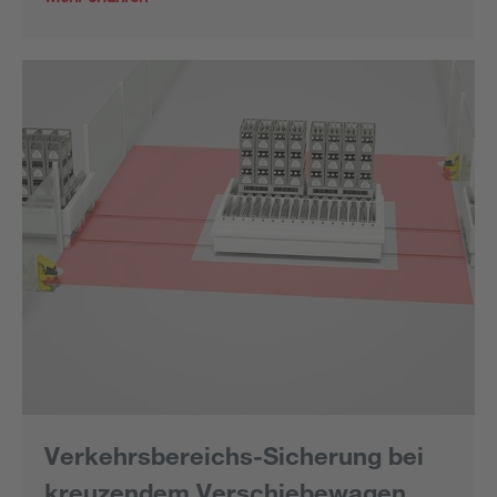
Verkehrsbereichs-Sicherung bei
kreuzendem Verschiebewagen