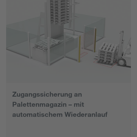
Zugangssicherung an
Palettenmagazin – mit
automatischem Wiederanlauf