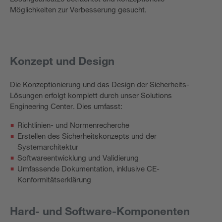
Möglichkeiten zur Verbesserung gesucht.
Konzept und Design
Die Konzeptionierung und das Design der Sicherheits-
Lösungen erfolgt komplett durch unser Solutions
Engineering Center. Dies umfasst:
Richtlinien- und Normenrecherche
Erstellen des Sicherheitskonzepts und der
Systemarchitektur
Softwareentwicklung und Validierung
Umfassende Dokumentation, inklusive CE-
Konformitätserklärung
Hard- und Software-Komponenten