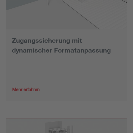
Zugangssicherung mit
dynamischer Formatanpassung
Mehr erfahren