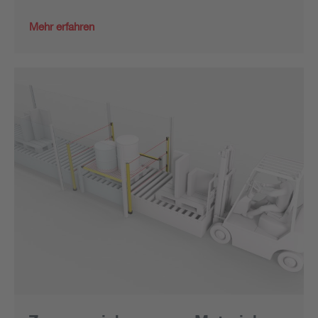
Mehr erfahren