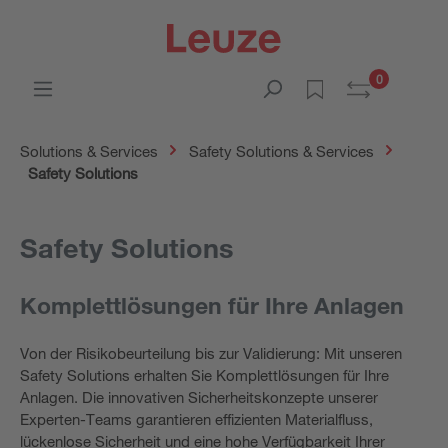
0
Solutions & Services
Safety Solutions & Services
Safety Solutions
Safety Solutions
Komplettlösungen für Ihre Anlagen
Von der Risikobeurteilung bis zur Validierung: Mit unseren
Safety Solutions erhalten Sie Komplettlösungen für Ihre
Anlagen. Die innovativen Sicherheitskonzepte unserer
Experten-Teams garantieren effizienten Materialfluss,
lückenlose Sicherheit und eine hohe Verfügbarkeit Ihrer