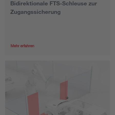
Bidirektionale FTS-Schleuse zur
Zugangssicherung
Mehr erfahren