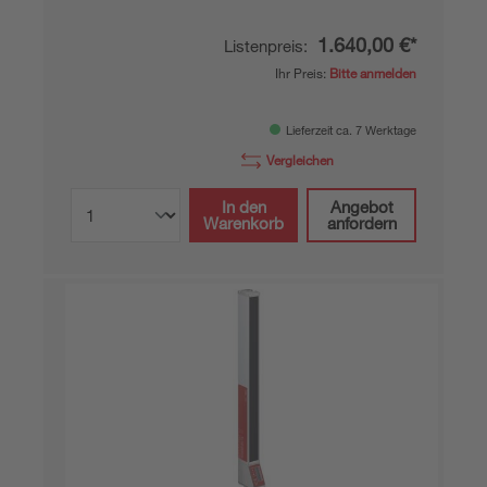
1.640,00 €*
Listenpreis:
Ihr Preis:
Bitte anmelden
Lieferzeit ca. 7 Werktage
Vergleichen
In den
Angebot
Warenkorb
anfordern