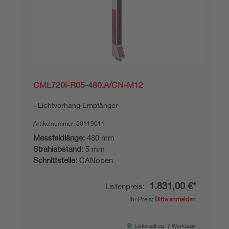
CML720i-R05-480.A/CN-M12
Lichtvorhang Empfänger
Artikelnummer:
50119611
Messfeldlänge:
480 mm
Strahlabstand:
5 mm
Schnittstelle:
CANopen
1.831,00 €*
Listenpreis:
Ihr Preis:
Bitte anmelden
Lieferzeit ca. 7 Werktage