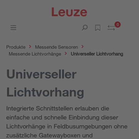
0
Produkte
Messende Sensoren
Messende Lichtvorhänge
Universeller Lichtvorhang
Universeller
Lichtvorhang
Integrierte Schnittstellen erlauben die
einfache und schnelle Einbindung dieser
Lichtvorhänge in Feldbusumgebungen ohne
zusätzliche Gatewayboxen und