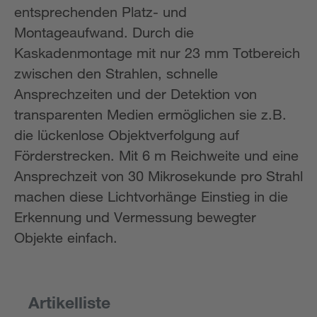
entsprechenden Platz- und
Montageaufwand. Durch die
Kaskadenmontage mit nur 23 mm Totbereich
zwischen den Strahlen, schnelle
Ansprechzeiten und der Detektion von
transparenten Medien ermöglichen sie z.B.
die lückenlose Objektverfolgung auf
Förderstrecken. Mit 6 m Reichweite und eine
Ansprechzeit von 30 Mikrosekunde pro Strahl
machen diese Lichtvorhänge Einstieg in die
Erkennung und Vermessung bewegter
Objekte einfach.
Artikelliste