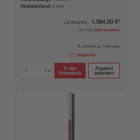
Strahlabstand:
5 mm
1.084,00 €*
Listenpreis:
Ihr Preis:
Bitte anmelden
Lieferzeit ca. 7 Werktage
Vergleichen
In den
Angebot
Warenkorb
anfordern