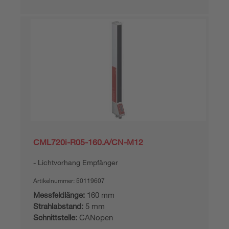
CML720i-R05-160.A/CN-M12
Lichtvorhang Empfänger
Artikelnummer:
50119607
Messfeldlänge:
160 mm
Strahlabstand:
5 mm
Schnittstelle:
CANopen