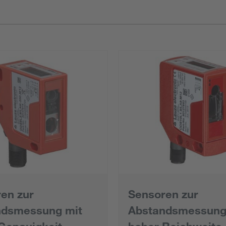
en zur
Sensoren zur
ndsmessung mit
Abstandsmessung