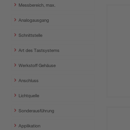
Messbereich, max.
Analogausgang
Schnittstelle
Art des Tastsystems
Werkstoff Gehäuse
Anschluss
Lichtquelle
Sonderausführung
Applikation