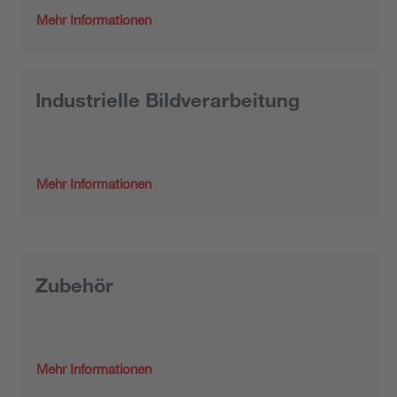
Mehr Informationen
Industrielle Bildverarbeitung
Mehr Informationen
Zubehör
Mehr Informationen