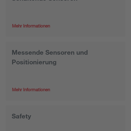
Mehr Informationen
Messende Sensoren und
Positionierung
Mehr Informationen
Safety