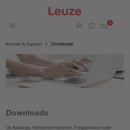
0
Kontakt & Support
Downloads
Downloads
Ob Kataloge, Werbeinformationen, Freigabelisten oder