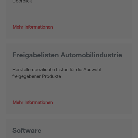
Überblick
Mehr Informationen
Freigabelisten Automobilindustrie
Herstellerspezifische Listen für die Auswahl
freigegebener Produkte
Mehr Informationen
Software