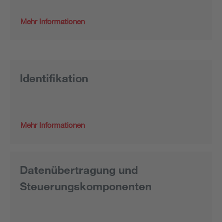
Mehr Informationen
Identifikation
Mehr Informationen
Datenübertragung und
Steuerungskomponenten