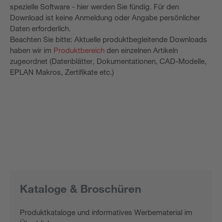
spezielle Software - hier werden Sie fündig. Für den
Download ist keine Anmeldung oder Angabe persönlicher
Daten erforderlich.
Beachten Sie bitte: Aktuelle produktbegleitende Downloads
haben wir im
Produktbereich
den einzelnen Artikeln
zugeordnet (Datenblätter, Dokumentationen, CAD-Modelle,
EPLAN Makros, Zertifikate etc.)
Kataloge & Broschüren
Produktkataloge und informatives Werbematerial im