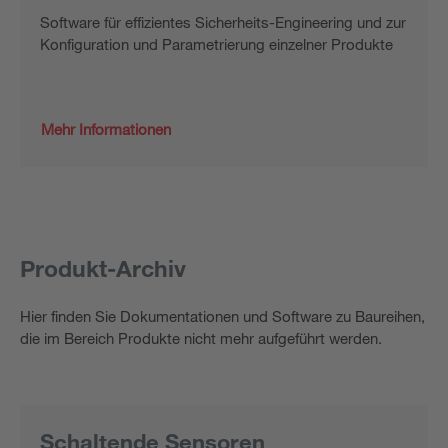
Software für effizientes Sicherheits-Engineering und zur
Konfiguration und Parametrierung einzelner Produkte
Mehr Informationen
Produkt-Archiv
Hier finden Sie Dokumentationen und Software zu Baureihen,
die im Bereich Produkte nicht mehr aufgeführt werden.
Schaltende Sensoren