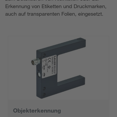
Erkennung von Etiketten und Druckmarken,
auch auf transparenten Folien, eingesetzt.
Objekterkennung