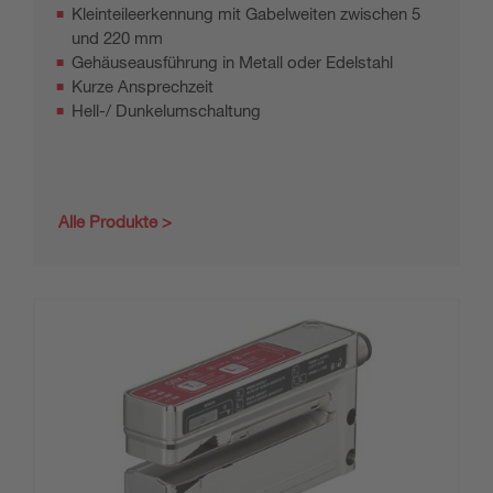
Kleinteileerkennung mit Gabelweiten zwischen 5
und 220 mm
Gehäuseausführung in Metall oder Edelstahl
Kurze Ansprechzeit
Hell-/ Dunkelumschaltung
Alle Produkte