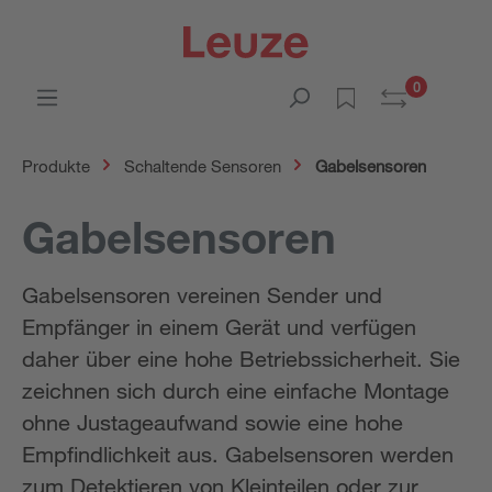
0
Produkte
Schaltende Sensoren
Gabelsensoren
Gabelsensoren
Gabelsensoren vereinen Sender und
Empfänger in einem Gerät und verfügen
daher über eine hohe Betriebssicherheit. Sie
zeichnen sich durch eine einfache Montage
ohne Justageaufwand sowie eine hohe
Empfindlichkeit aus. Gabelsensoren werden
zum Detektieren von Kleinteilen oder zur