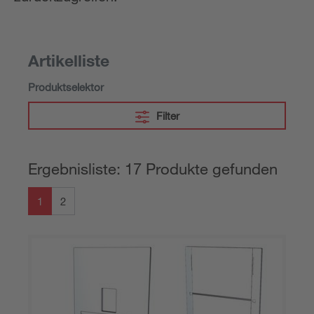
Artikelliste
Produktselektor
Filter
Ergebnisliste: 17 Produkte gefunden
1
2