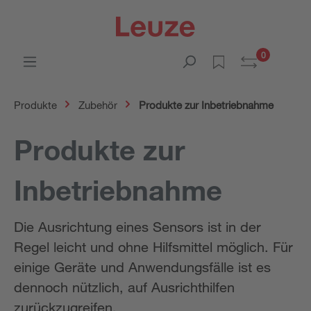
0
Produkte
Zubehör
Produkte zur Inbetriebnahme
Produkte zur
Inbetriebnahme
Die Ausrichtung eines Sensors ist in der
Regel leicht und ohne Hilfsmittel möglich. Für
einige Geräte und Anwendungsfälle ist es
dennoch nützlich, auf Ausrichthilfen
zurückzugreifen.