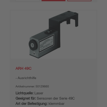
ARH 49C
Ausrichthilfe
Artikelnummer:
50129660
Lichtquelle:
Laser
Geeignet für:
Sensoren der Serie 49C
Art der Befestigung:
klemmbar