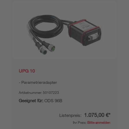
UPG 10
Parametrieradapter
Artikelnummer:
50107223
Geeignet für:
ODS 96B
1.075,00 €*
Listenpreis:
Ihr Preis:
Bitte anmelden