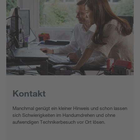
Kontakt
Manchmal genügt ein kleiner Hinweis und schon lassen
sich Schwierigkeiten im Handumdrehen und ohne
aufwendigen Technikerbesuch vor Ort lösen.