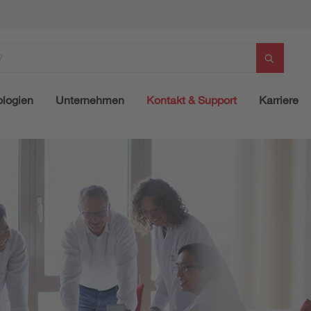
logien
Unternehmen
Kontakt & Support
Karriere