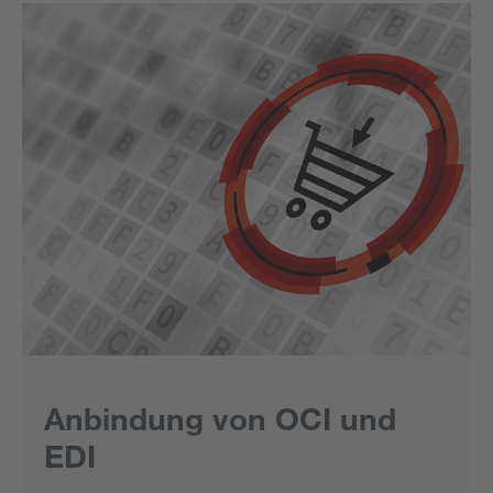
Anbindung von OCI und
EDI