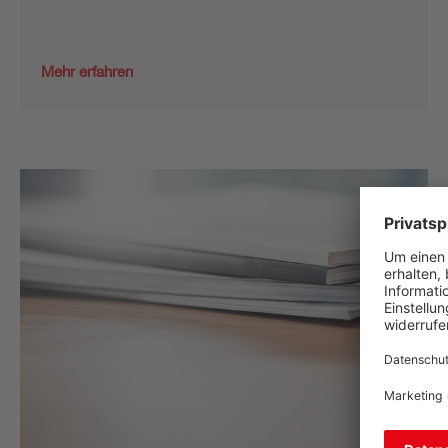
Mehr erfahren