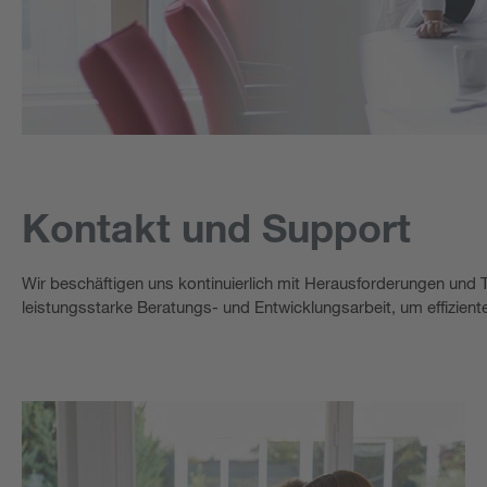
Kontakt und Support
Wir beschäftigen uns kontinuierlich mit Herausforderungen und
leistungsstarke Beratungs- und Entwicklungsarbeit, um effizien