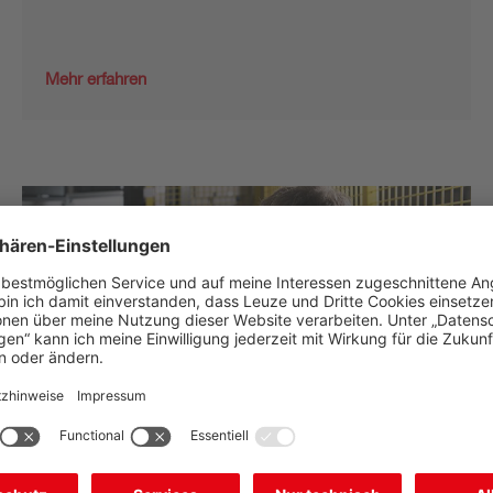
Mehr erfahren