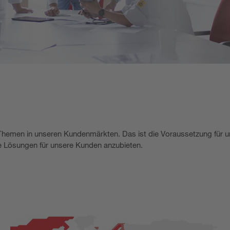
 Themen in unseren Kundenmärkten. Das ist die Voraussetzung für 
te Lösungen für unsere Kunden anzubieten.