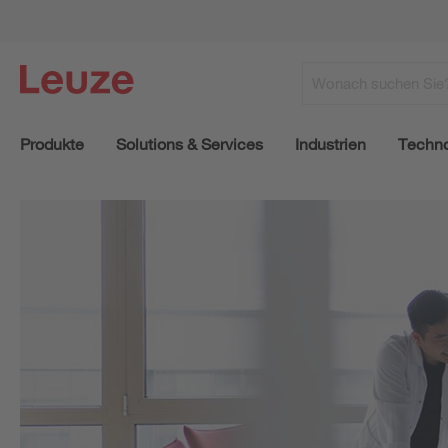
Produkte
Solutions & Services
Industrien
Techno