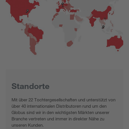
Standorte
Mit über 22 Tochtergesellschaften und unterstützt von
über 40 internationalen Distributoren rund um den
Globus sind wir in den wichtigsten Märkten unserer
Branche vertreten und immer in direkter Nähe zu
unseren Kunden.