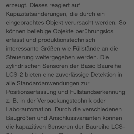
erzeugt. Dieses reagiert auf
Kapazitätsänderungen, die durch ein
eingebrachtes Objekt verursacht werden. So
können beliebige Objekte berührungslos
erfasst und produktionstechnisch
interessante Größen wie Füllstände an die
Steuerung weitergegeben werden. Die
zylindrischen Sensoren der Basic Baureihe
LCS-2 bieten eine zuverlässige Detektion in
alle Standardanwendungen zur
Positionserfassung und Füllstandserkennung
z. B. in der Verpackungstechnik oder
Laborautomation. Durch die verschiedenen
Baugrößen und Anschlussvarianten können
die kapazitiven Sensoren der Baureihe LCS-