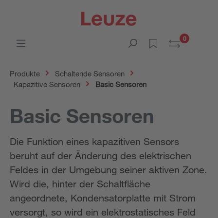
0
Produkte
Schaltende Sensoren
Kapazitive Sensoren
Basic Sensoren
Basic Sensoren
Die Funktion eines kapazitiven Sensors
beruht auf der Änderung des elektrischen
Feldes in der Umgebung seiner aktiven Zone.
Wird die, hinter der Schaltfläche
angeordnete, Kondensatorplatte mit Strom
versorgt, so wird ein elektrostatisches Feld