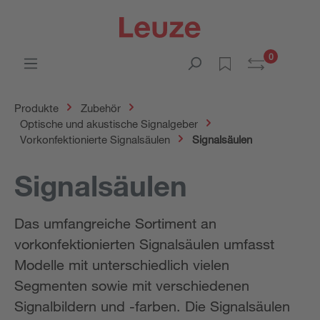
0
Produkte
Zubehör
Optische und akustische Signalgeber
Vorkonfektionierte Signalsäulen
Signalsäulen
Signalsäulen
Das umfangreiche Sortiment an
vorkonfektionierten Signalsäulen umfasst
Modelle mit unterschiedlich vielen
Segmenten sowie mit verschiedenen
Signalbildern und -farben. Die Signalsäulen