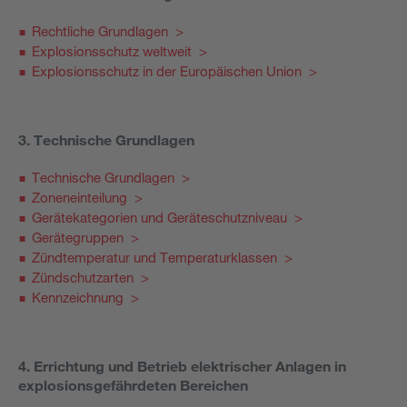
Rechtliche Grundlagen >
Explosionsschutz weltweit >
Explosionsschutz in der Europäischen Union >
3. Technische Grundlagen
Technische Grundlagen >
Zoneneinteilung >
Gerätekategorien und Geräteschutzniveau >
Gerätegruppen >
Zündtemperatur und Temperaturklassen >
Zündschutzarten >
Kennzeichnung >
4. Errichtung und Betrieb elektrischer Anlagen in
explosionsgefährdeten Bereichen