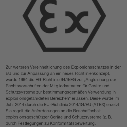
Zur weiteren Vereinheitlichung des Explosionsschutzes in der
EU und zur Anpassung an ein neues Richtlinienkonzept,
wurde 1994 die EG-Richtlinie 94/9/EG zur „Angleichung der
Rechtsvorschriften der Mitgliedsstaaten für Geräte und
Schutzsysteme zur bestimmungsgemäßen Verwendung in
explosionsgefährdeten Bereichen“ erlassen. Diese wurde im
Jahr 2014 durch die EU-Richtlinie 2014/34/EU (ATEX) ersetzt.
Sie regelt die Anforderungen an die Beschaffenheit
explosionsgeschützter Geräte und Schutzsysteme (z. B.
durch Festlegungen zu Konformitätsbewertung,