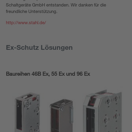
Schaltgeräte GmbH entstanden. Wir danken für die
freundliche Unterstützung.
http://www.stahl.de/
Ex-Schutz Lösungen
Baureihen 46B Ex, 55 Ex und 96 Ex