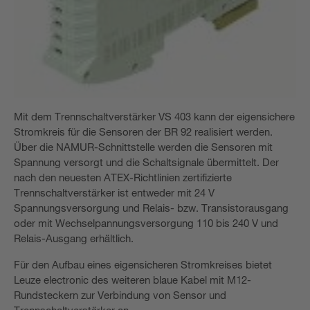
Mit dem Trennschaltverstärker VS 403 kann der eigensichere
Stromkreis für die Sensoren der BR 92 realisiert werden.
Über die NAMUR-Schnittstelle werden die Sensoren mit
Spannung versorgt und die Schaltsignale übermittelt. Der
nach den neuesten ATEX-Richtlinien zertifizierte
Trennschaltverstärker ist entweder mit 24 V
Spannungsversorgung und Relais- bzw. Transistorausgang
oder mit Wechselpannungsversorgung 110 bis 240 V und
Relais-Ausgang erhältlich.
Für den Aufbau eines eigensicheren Stromkreises bietet
Leuze electronic des weiteren blaue Kabel mit M12-
Rundsteckern zur Verbindung von Sensor und
Trennschaltverstärker an.