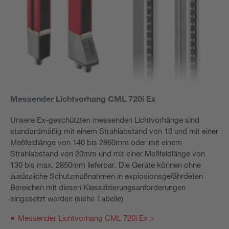
Messender Lichtvorhang CML 720i Ex
Unsere Ex-geschützten messenden Lichtvorhänge sind
standardmäßig mit einem Strahlabstand von 10 und mit einer
Meßfeldlänge von 140 bis 2860mm oder mit einem
Strahlabstand von 20mm und mit einer Meßfeldlänge von
130 bis max. 2850mm lieferbar. Die Geräte können ohne
zusätzliche Schutzmaßnahmen in explosionsgefährdeten
Bereichen mit diesen Klassifizierungsanforderungen
eingesetzt werden (siehe Tabelle)
Messender Lichtvorhang CML 720i Ex >