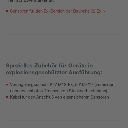
Sensoren für den Ex-Bereich der Baureihe 92 Ex >
Spezielles Zubehör für Geräte in
explosionsgeschützter Ausführung:
Verriegelungsschutz K-V M12-Ex, 50109217 (verhindert
unbeabsichtigtes Trennen von Steckverbindungen)
Kabel für den Anschluß von eigensicheren Sensoren