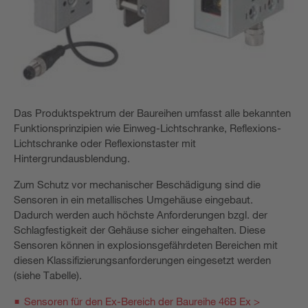
Das Produktspektrum der Baureihen umfasst alle bekannten
Funktionsprinzipien wie Einweg-Lichtschranke, Reflexions-
Lichtschranke oder Reflexionstaster mit
Hintergrundausblendung.
Zum Schutz vor mechanischer Beschädigung sind die
Sensoren in ein metallisches Umgehäuse eingebaut.
Dadurch werden auch höchste Anforderungen bzgl. der
Schlagfestigkeit der Gehäuse sicher eingehalten. Diese
Sensoren können in explosionsgefährdeten Bereichen mit
diesen Klassifizierungsanforderungen eingesetzt werden
(siehe Tabelle).
Sensoren für den Ex-Bereich der Baureihe 46B Ex >