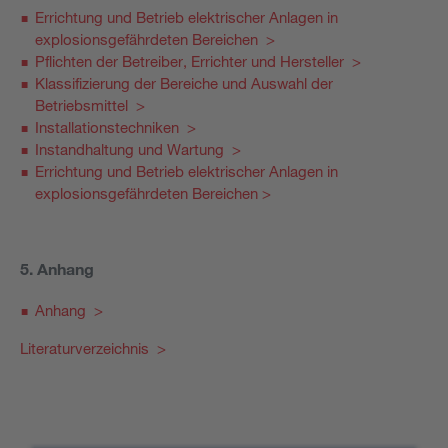
Errichtung und Betrieb elektrischer Anlagen in
explosionsgefährdeten Bereichen >
Pflichten der Betreiber, Errichter und Hersteller >
Klassifizierung der Bereiche und Auswahl der
Betriebsmittel >
Installationstechniken >
Instandhaltung und Wartung >
Errichtung und Betrieb elektrischer Anlagen in
explosionsgefährdeten Bereichen >
5. Anhang
Anhang >
Literaturverzeichnis >