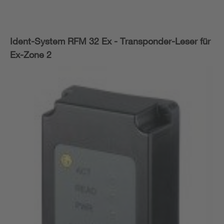
Ident-System RFM 32 Ex - Transponder-Leser für
Ex-Zone 2