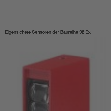
Eigensichere Sensoren der Baureihe 92 Ex