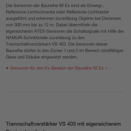
Die Sensoren der Baureihe 92 Ex sind als Einweg-,
Reflexions-Lichtschranke oder Reflexions-Lichttaster
ausgeführt und erkennen zuverlässig Objekte bei Distanzen
von 300 mm bis zu 12 m. Dabei übermitteln die
eigensicheren ATEX-Sensoren die Schaltsignale mit Hilfe der
NAMUR-Schnittstelle zuverlässig zu den
Trennschaltverstärkern VS 403. Die Sensoren dieser
Baureihe dürfen in den Zonen 1 und 2 im Bereich zündfähiger
Gase und Stäube eingesetzt werden.
Sensoren für den Ex-Bereich der Baureihe 92 Ex >
Trennschaltverstärker VS 403 mit eigensicherem