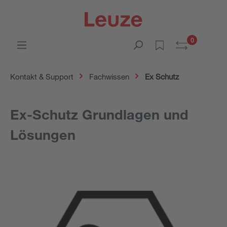
0
Kontakt & Support
Fachwissen
Ex Schutz
Ex-Schutz Grundlagen und
Lösungen