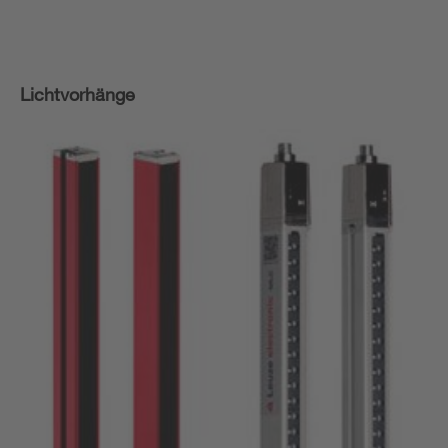
Lichtvorhänge