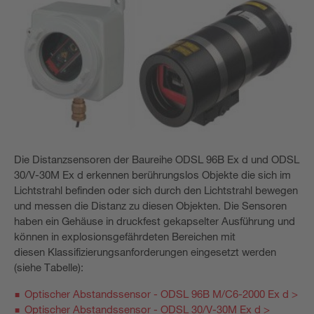
Die Distanzsensoren der Baureihe ODSL 96B Ex d und ODSL
30/V-30M Ex d erkennen berührungslos Objekte die sich im
Lichtstrahl befinden oder sich durch den Lichtstrahl bewegen
und messen die Distanz zu diesen Objekten. Die Sensoren
haben ein Gehäuse in druckfest gekapselter Ausführung und
können in explosionsgefährdeten Bereichen mit
diesen Klassifizierungsanforderungen eingesetzt werden
(siehe Tabelle):
Optischer Abstandssensor - ODSL 96B M/C6-2000 Ex d >
Optischer Abstandssensor - ODSL 30/V-30M Ex d >