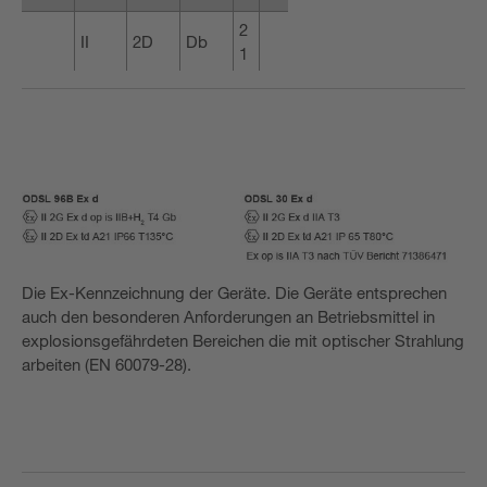
2
II
2D
Db
1
Die Ex-Kennzeichnung der Geräte. Die Geräte entsprechen
auch den besonderen Anforderungen an Betriebsmittel in
explosionsgefährdeten Bereichen die mit optischer Strahlung
arbeiten (EN 60079-28).