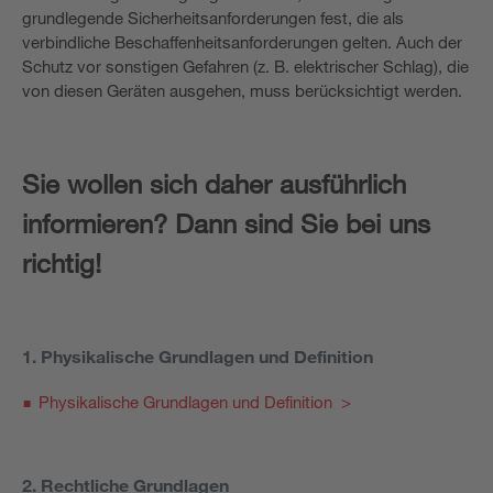
grundlegende Sicherheitsanforderungen fest, die als
verbindliche Beschaffenheitsanforderungen gelten. Auch der
Schutz vor sonstigen Gefahren (z. B. elektrischer Schlag), die
von diesen Geräten ausgehen, muss berücksichtigt werden.
Sie wollen sich daher ausführlich
informieren? Dann sind Sie bei uns
richtig!
1. Physikalische Grundlagen und Definition
Physikalische Grundlagen und Definition >
2. Rechtliche Grundlagen