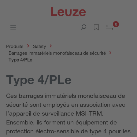
0
Produits
Safety
Barrages immatériels monofaisceau de sécurité
Type 4/PLe
Type 4/PLe
Ces barrages immatériels monofaisceau de
sécurité sont employés en association avec
l’appareil de surveillance MSI-TRM.
Ensemble, ils forment un équipement de
protection électro-sensible de type 4 pour les