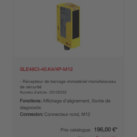
SLE46CI-40.K4/4P-M12
Récepteur de barrage immatériel monofaisceau
de sécurité
Numéro d’article :
50126332
Fonctions:
Affichage d'alignement, Sortie de
diagnostic
Connexion:
Connecteur rond, M12
196,00 €*
Prix catalogue: