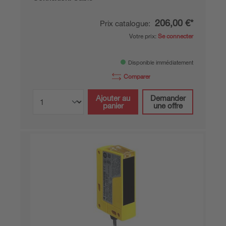
206,00 €*
Prix catalogue:
Votre prix:
Se connecter
Disponible immédiatement
Comparer
Ajouter au
Demander
panier
une offre