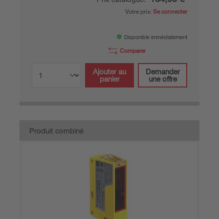
Votre prix:
Se connecter
Disponible immédiatement
Comparer
Ajouter au
Demander
panier
une offre
Produit combiné