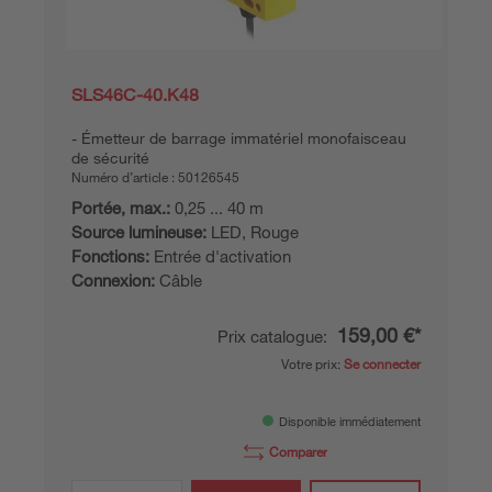
SLS46C-40.K48
Émetteur de barrage immatériel monofaisceau
de sécurité
Numéro d’article :
50126545
Portée, max.:
0,25 ... 40 m
Source lumineuse:
LED, Rouge
Fonctions:
Entrée d'activation
Connexion:
Câble
159,00 €*
Prix catalogue:
Votre prix:
Se connecter
Disponible immédiatement
Comparer