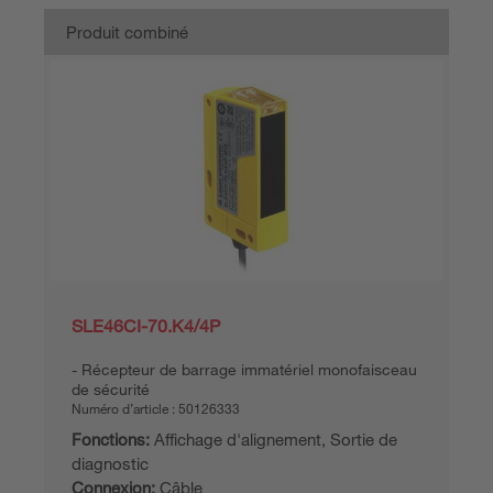
Produit combiné
SLE46CI-70.K4/4P
Récepteur de barrage immatériel monofaisceau
de sécurité
Numéro d’article :
50126333
Fonctions:
Affichage d'alignement, Sortie de
diagnostic
Connexion:
Câble