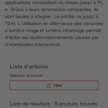
applications nécessitant un niveau jusqu’à PL
e. Grâce à leurs dimensions compactes, ils
sont faciles à intégrer. La portée va jusqu’à
70 m. L’utilisation en alternance des variantes
à lumière rouge et lumière infrarouge permet
d’éviter les dysfonctionnements causés par
d’éventuelles interactions.
Liste d'articles
Sélecteur de produit
Filtre
Liste de résultats : 8 produits trouvés