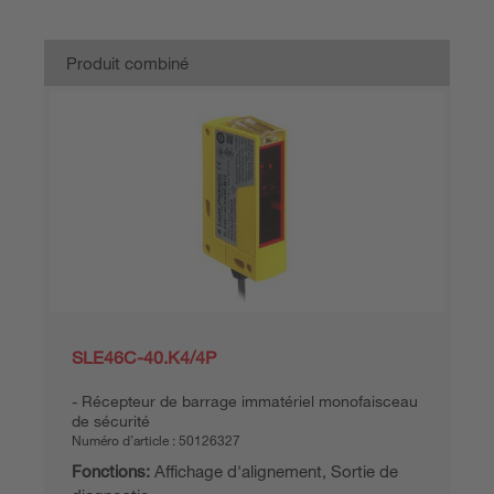
Produit combiné
SLE46C-40.K4/4P
Récepteur de barrage immatériel monofaisceau
de sécurité
Numéro d’article :
50126327
Fonctions:
Affichage d'alignement, Sortie de