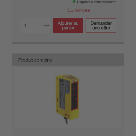
Disponible immédiatement
Comparer
Ajouter au
Demander
panier
une offre
Produit combiné