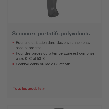
Scanners portatifs polyvalents
Pour une utilisation dans des environnements
secs et propres
Pour des pièces où la température est comprise
entre 0 °C et 50 °C
Scanner câblé ou radio Bluetooth
Tous les produits