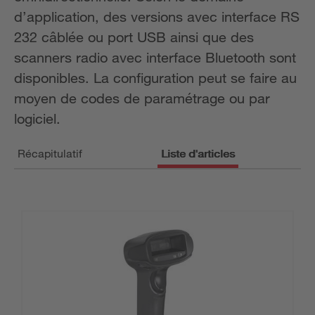
d’application, des versions avec interface RS
232 câblée ou port USB ainsi que des
scanners radio avec interface Bluetooth sont
disponibles. La configuration peut se faire au
moyen de codes de paramétrage ou par
logiciel.
Récapitulatif
Liste d'articles