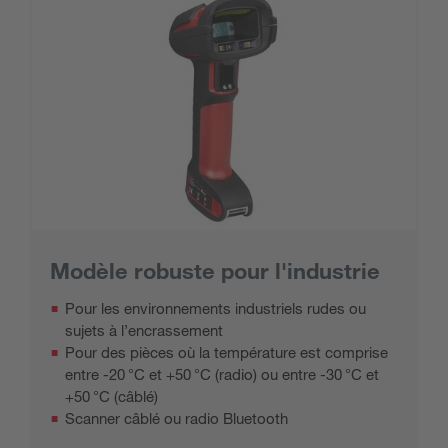
Modèle robuste pour l'industrie
Pour les environnements industriels rudes ou
sujets à l’encrassement
Pour des pièces où la température est comprise
entre -20 °C et +50 °C (radio) ou entre -30 °C et
+50 °C (câblé)
Scanner câblé ou radio Bluetooth