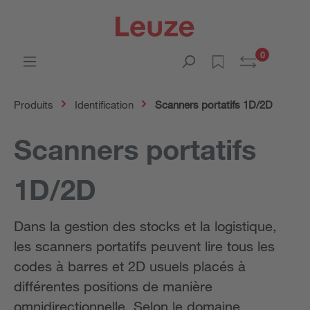
0
Produits
Identification
Scanners portatifs 1D/2D
Scanners portatifs
1D/2D
Dans la gestion des stocks et la logistique,
les scanners portatifs peuvent lire tous les
codes à barres et 2D usuels placés à
différentes positions de manière
omnidirectionnelle. Selon le domaine