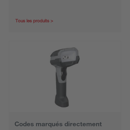
Tous les produits
Codes marqués directement