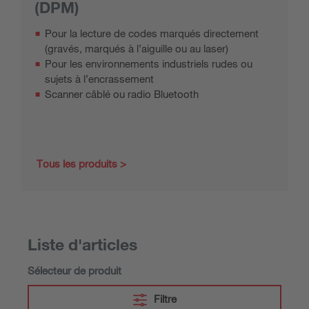
(DPM)
Pour la lecture de codes marqués directement
(gravés, marqués à l’aiguille ou au laser)
Pour les environnements industriels rudes ou
sujets à l’encrassement
Scanner câblé ou radio Bluetooth
Tous les produits
Liste d'articles
Sélecteur de produit
Filtre