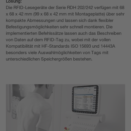
Lösung:
Die RFID-Lesegeräte der Serie RDH 202/242 verfügen mit 68
x 68 x 42 mm (99 x 68 x 42 mm mit Montageplatte) über sehr
kompakte Abmessungen und lassen sich dank flexibler
Befestigungsmöglichkeiten sehr schnell montieren. Die
implementierten Befehlssätze lassen auch das Beschreiben
von Daten auf dem RFID-Tag zu, wobei mit der vollen
Kompatibilität mit HF-Standards ISO 15693 und 14443A
besonders viele Auswahlmöglichkeiten von Tags mit
unterschiedlichen Speichergrößen bestehen.