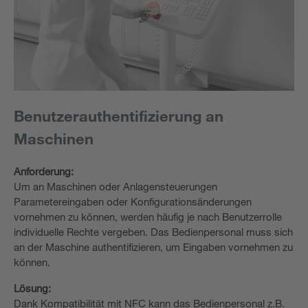
Benutzerauthentifizierung an
Maschinen
Anforderung:
Um an Maschinen oder Anlagensteuerungen
Parametereingaben oder Konfigurationsänderungen
vornehmen zu können, werden häufig je nach Benutzerrolle
individuelle Rechte vergeben. Das Bedienpersonal muss sich
an der Maschine authentifizieren, um Eingaben vornehmen zu
können.
Lösung:
Dank Kompatibilität mit NFC kann das Bedienpersonal z.B.