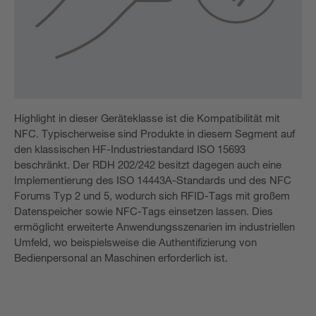
Highlight in dieser Geräteklasse ist die Kompatibilität mit
NFC. Typischerweise sind Produkte in diesem Segment auf
den klassischen HF-Industriestandard ISO 15693
beschränkt. Der RDH 202/242 besitzt dagegen auch eine
Implementierung des ISO 14443A-Standards und des NFC
Forums Typ 2 und 5, wodurch sich RFID-Tags mit großem
Datenspeicher sowie NFC-Tags einsetzen lassen. Dies
ermöglicht erweiterte Anwendungsszenarien im industriellen
Umfeld, wo beispielsweise die Authentifizierung von
Bedienpersonal an Maschinen erforderlich ist.