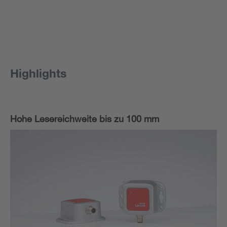
Highlights
Hohe Lesereichweite bis zu 100 mm