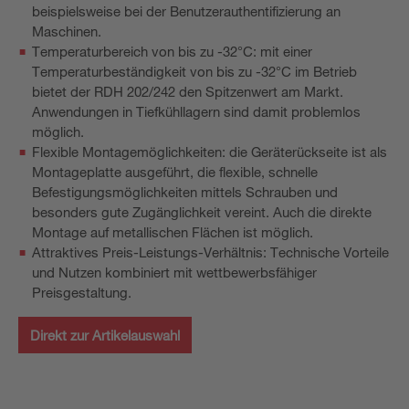
beispielsweise bei der Benutzerauthentifizierung an
Maschinen.
Temperaturbereich von bis zu -32°C: mit einer
Temperaturbeständigkeit von bis zu -32°C im Betrieb
bietet der RDH 202/242 den Spitzenwert am Markt.
Anwendungen in Tiefkühllagern sind damit problemlos
möglich.
Flexible Montagemöglichkeiten: die Geräterückseite ist als
Montageplatte ausgeführt, die flexible, schnelle
Befestigungsmöglichkeiten mittels Schrauben und
besonders gute Zugänglichkeit vereint. Auch die direkte
Montage auf metallischen Flächen ist möglich.
Attraktives Preis-Leistungs-Verhältnis: Technische Vorteile
und Nutzen kombiniert mit wettbewerbsfähiger
Preisgestaltung.
Direkt zur Artikelauswahl