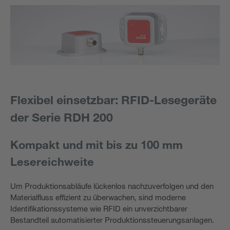
Flexibel einsetzbar: RFID-Lesegeräte
der Serie RDH 200
Kompakt und mit bis zu 100 mm
Lesereichweite
Um Produktionsabläufe lückenlos nachzuverfolgen und den
Materialfluss effizient zu überwachen, sind moderne
Identifikationssysteme wie RFID ein unverzichtbarer
Bestandteil automatisierter Produktionssteuerungsanlagen.