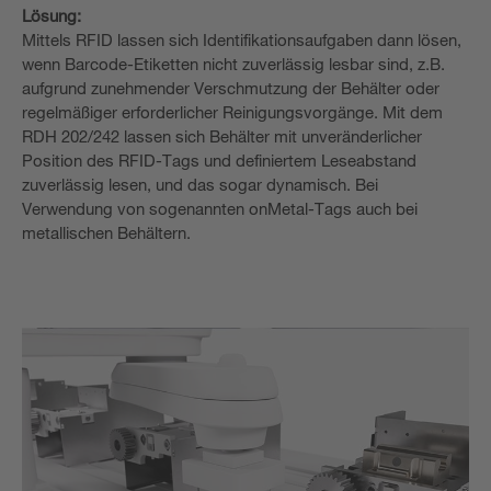
Lösung:
Mittels RFID lassen sich Identifikationsaufgaben dann lösen,
wenn Barcode-Etiketten nicht zuverlässig lesbar sind, z.B.
aufgrund zunehmender Verschmutzung der Behälter oder
regelmäßiger erforderlicher Reinigungsvorgänge. Mit dem
RDH 202/242 lassen sich Behälter mit unveränderlicher
Position des RFID-Tags und definiertem Leseabstand
zuverlässig lesen, und das sogar dynamisch. Bei
Verwendung von sogenannten onMetal-Tags auch bei
metallischen Behältern.