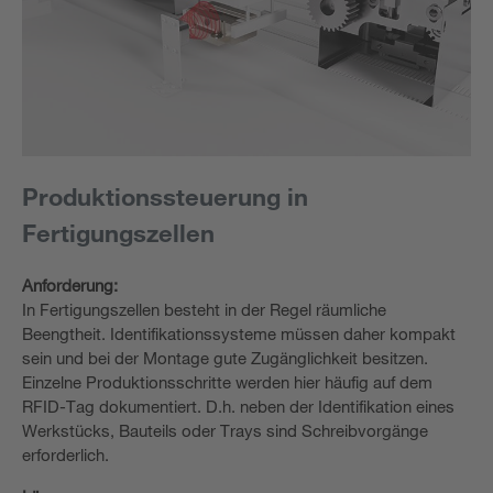
Produktionssteuerung in
Fertigungszellen
Anforderung:
In Fertigungszellen besteht in der Regel räumliche
Beengtheit. Identifikationssysteme müssen daher kompakt
sein und bei der Montage gute Zugänglichkeit besitzen.
Einzelne Produktionsschritte werden hier häufig auf dem
RFID-Tag dokumentiert. D.h. neben der Identifikation eines
Werkstücks, Bauteils oder Trays sind Schreibvorgänge
erforderlich.