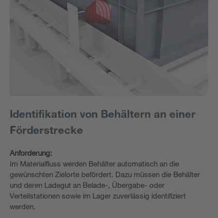
Identifikation von Behältern an einer
Förderstrecke
Anforderung:
Im Materialfluss werden Behälter automatisch an die
gewünschten Zielorte befördert. Dazu müssen die Behälter
und deren Ladegut an Belade-, Übergabe- oder
Verteilstationen sowie im Lager zuverlässig identifiziert
werden.