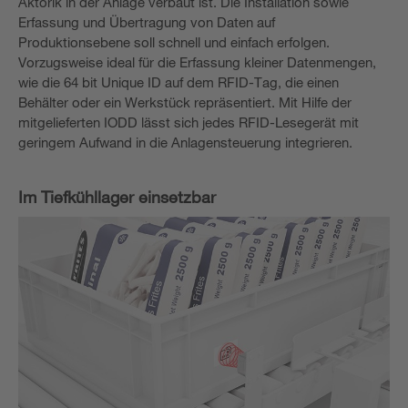
Aktorik in der Anlage verbaut ist. Die Installation sowie
Erfassung und Übertragung von Daten auf
Produktionsebene soll schnell und einfach erfolgen.
Vorzugsweise ideal für die Erfassung kleiner Datenmengen,
wie die 64 bit Unique ID auf dem RFID-Tag, die einen
Behälter oder ein Werkstück repräsentiert. Mit Hilfe der
mitgelieferten IODD lässt sich jedes RFID-Lesegerät mit
geringem Aufwand in die Anlagensteuerung integrieren.
Im Tiefkühllager einsetzbar