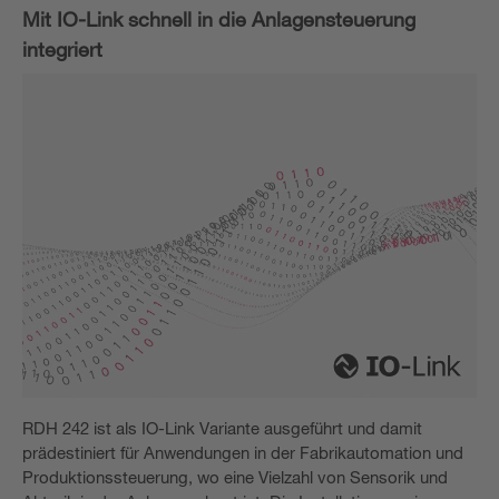
Mit IO-Link schnell in die Anlagensteuerung
integriert
RDH 242 ist als IO-Link Variante ausgeführt und damit
prädestiniert für Anwendungen in der Fabrikautomation und
Produktionssteuerung, wo eine Vielzahl von Sensorik und