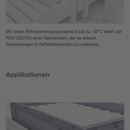
Mit einem Betriebstemperaturbereich bis zu -32°C liefert der
RDH 202/242 einen Spitzenwert, der es erlaubt,
Anwendungen in Tiefkühlbereichen zu realisieren.
Applikationen