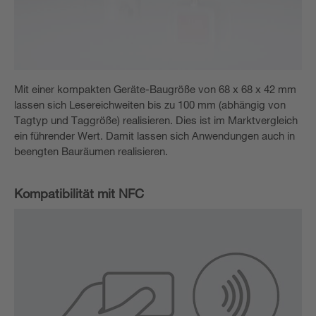
Mit einer kompakten Geräte-Baugröße von 68 x 68 x 42 mm
lassen sich Lesereichweiten bis zu 100 mm (abhängig von
Tagtyp und Taggröße) realisieren. Dies ist im Marktvergleich
ein führender Wert. Damit lassen sich Anwendungen auch in
beengten Bauräumen realisieren.
Kompatibilität mit NFC