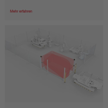
Mehr erfahren