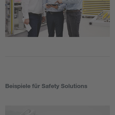
Beispiele für Safety Solutions