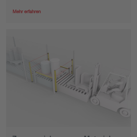
Mehr erfahren