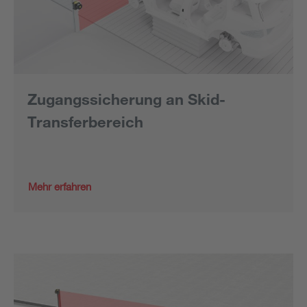
Zugangssicherung an Skid-
Transferbereich
Mehr erfahren