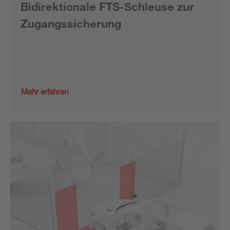
Bidirektionale FTS-Schleuse zur
Zugangssicherung
Mehr erfahren