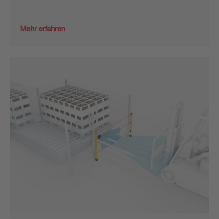
Mehr erfahren