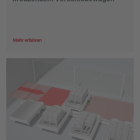
Mehr erfahren