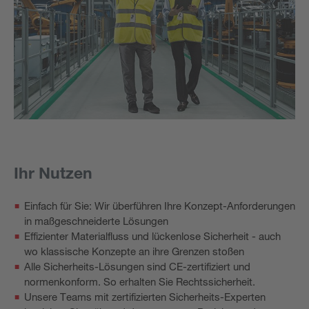
Ihr Nutzen
Einfach für Sie: Wir überführen Ihre Konzept-Anforderungen
in maßgeschneiderte Lösungen
Effizienter Materialfluss und lückenlose Sicherheit - auch
wo klassische Konzepte an ihre Grenzen stoßen
Alle Sicherheits-Lösungen sind CE-zertifiziert und
normenkonform. So erhalten Sie Rechtssicherheit.
Unsere Teams mit zertifizierten Sicherheits-Experten