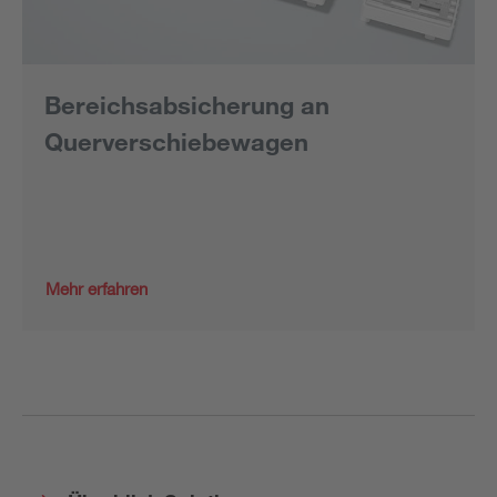
Bereichsabsicherung an
Querverschiebewagen
Mehr erfahren