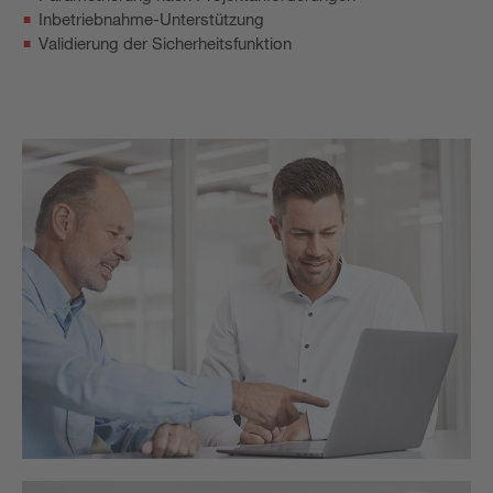
Inbetriebnahme-Unterstützung
Validierung der Sicherheitsfunktion