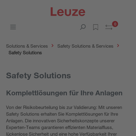
0
Solutions & Services
Safety Solutions & Services
Safety Solutions
Safety Solutions
Komplettlösungen für Ihre Anlagen
Von der Risikobeurteilung bis zur Validierung: Mit unseren
Safety Solutions erhalten Sie Komplettlösungen für Ihre
Anlagen. Die innovativen Sicherheitskonzepte unserer
Experten-Teams garantieren effizienten Materialfluss,
lückenlose Sicherheit und eine hohe Verfügbarkeit Ihrer