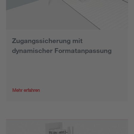
Zugangssicherung mit
dynamischer Formatanpassung
Mehr erfahren