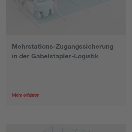
Mehrstations-Zugangssicherung
in der Gabelstapler-Logistik
Mehr erfahren