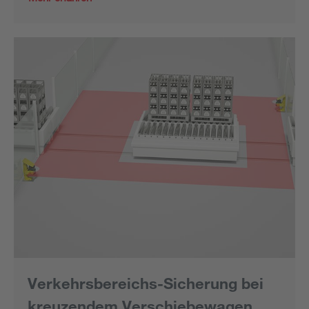
Verkehrsbereichs-Sicherung bei
kreuzendem Verschiebewagen