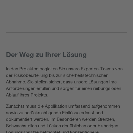
Der Weg zu Ihrer Lösung
In den Projekten begleiten Sie unsere Experten-Teams von
der Risikobeurteilung bis zur sicherheitstechnischen
Abnahme. Sie stellen sicher, dass unsere Lösungen Ihre
Anforderungen erfüllen und sorgen für einen reibungslosen
Ablauf Ihres Projekts.
Zunächst muss die Applikation umfassend aufgenommen
sowie zu berücksichtigende Einflüsse erfasst und
dokumentiert werden. Im Besonderen werden Grenzen,
Schwachstellen und Lücken der üblichen oder bisherigen
Lösungsansätze betrachtet und konzeptionelle