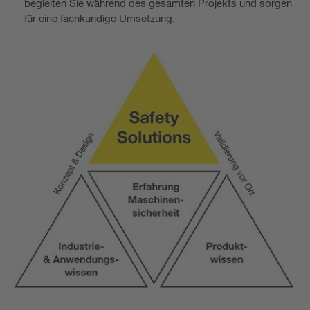
begleiten Sie während des gesamten Projekts und sorgen
für eine fachkundige Umsetzung.