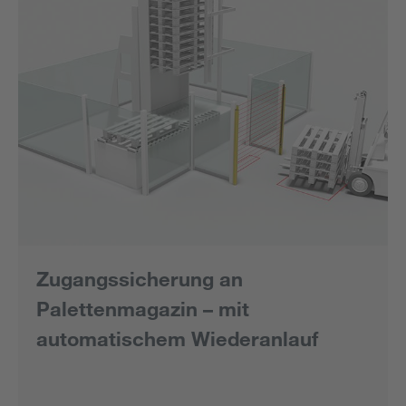
Zugangssicherung an
Palettenmagazin – mit
automatischem Wiederanlauf