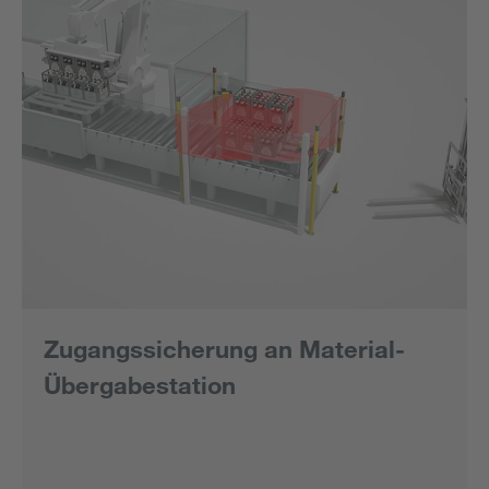
Zugangssicherung an Material-
Übergabestation