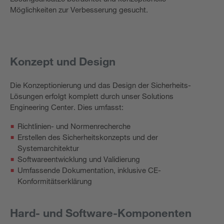
Möglichkeiten zur Verbesserung gesucht.
Konzept und Design
Die Konzeptionierung und das Design der Sicherheits-
Lösungen erfolgt komplett durch unser Solutions
Engineering Center. Dies umfasst:
Richtlinien- und Normenrecherche
Erstellen des Sicherheitskonzepts und der
Systemarchitektur
Softwareentwicklung und Validierung
Umfassende Dokumentation, inklusive CE-
Konformitätserklärung
Hard- und Software-Komponenten