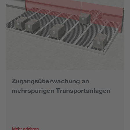
Zugangsüberwachung an
mehrspurigen Transportanlagen
Mehr erfahren