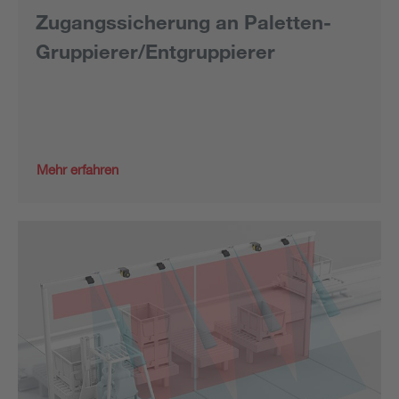
Zugangssicherung an Paletten-
Gruppierer/Entgruppierer
Mehr erfahren