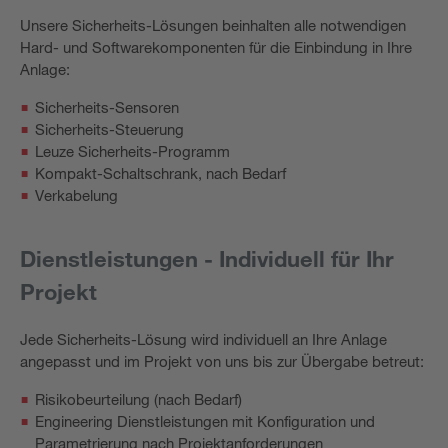
Unsere Sicherheits-Lösungen beinhalten alle notwendigen
Hard- und Softwarekomponenten für die Einbindung in Ihre
Anlage:
Sicherheits-Sensoren
Sicherheits-Steuerung
Leuze Sicherheits-Programm
Kompakt-Schaltschrank, nach Bedarf
Verkabelung
Dienstleistungen - Individuell für Ihr
Projekt
Jede Sicherheits-Lösung wird individuell an Ihre Anlage
angepasst und im Projekt von uns bis zur Übergabe betreut:
Risikobeurteilung (nach Bedarf)
Engineering Dienstleistungen mit Konfiguration und
Parametrierung nach Projektanforderungen