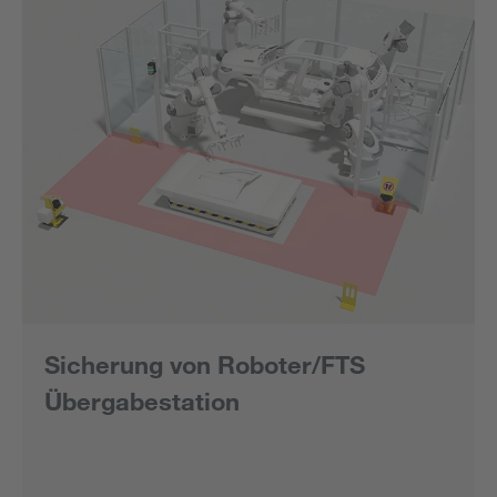
Sicherung von Roboter/FTS
Übergabestation