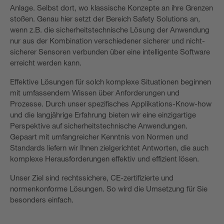
Anlage. Selbst dort, wo klassische Konzepte an ihre Grenzen
stoßen. Genau hier setzt der Bereich Safety Solutions an,
wenn z.B. die sicherheitstechnische Lösung der Anwendung
nur aus der Kombination verschiedener sicherer und nicht-
sicherer Sensoren verbunden über eine intelligente Software
erreicht werden kann.
Effektive Lösungen für solch komplexe Situationen beginnen
mit umfassendem Wissen über Anforderungen und
Prozesse. Durch unser spezifisches Applikations-Know-how
und die langjährige Erfahrung bieten wir eine einzigartige
Perspektive auf sicherheitstechnische Anwendungen.
Gepaart mit umfangreicher Kenntnis von Normen und
Standards liefern wir Ihnen zielgerichtet Antworten, die auch
komplexe Herausforderungen effektiv und effizient lösen.
Unser Ziel sind rechtssichere, CE-zertifizierte und
normenkonforme Lösungen. So wird die Umsetzung für Sie
besonders einfach.