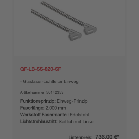
GF-LB-SS-820-SF
Glasfaser-Lichtleiter Einweg
Artikelnummer:
50142353
Funktionsprinzip:
Einweg-Prinzip
Faserlänge:
2.000 mm
Werkstoff Fasermantel:
Edelstahl
Lichtstrahlaustritt:
Seitlich mit Linse
736,00 €*
Listenpreis: