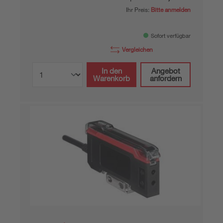
Ihr Preis:
Bitte anmelden
Sofort verfügbar
Vergleichen
In den
Angebot
Warenkorb
anfordern