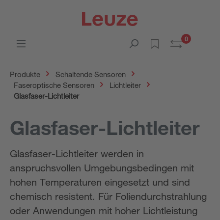
0
Produkte
Schaltende Sensoren
Faseroptische Sensoren
Lichtleiter
Glasfaser-Lichtleiter
Glasfaser-Lichtleiter
Glasfaser-Lichtleiter werden in
anspruchsvollen Umgebungsbedingen mit
hohen Temperaturen eingesetzt und sind
chemisch resistent. Für Foliendurchstrahlung
oder Anwendungen mit hoher Lichtleistung