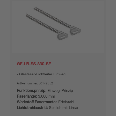
GF-LB-SS-830-SF
Glasfaser-Lichtleiter Einweg
Artikelnummer:
50142352
Funktionsprinzip:
Einweg-Prinzip
Faserlänge:
3.000 mm
Werkstoff Fasermantel:
Edelstahl
Lichtstrahlaustritt:
Seitlich mit Linse