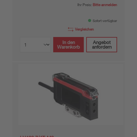
Ihr Preis:
Bitte anmelden
Sofort verfügbar
Vergleichen
In den
Angebot
Warenkorb
anfordern