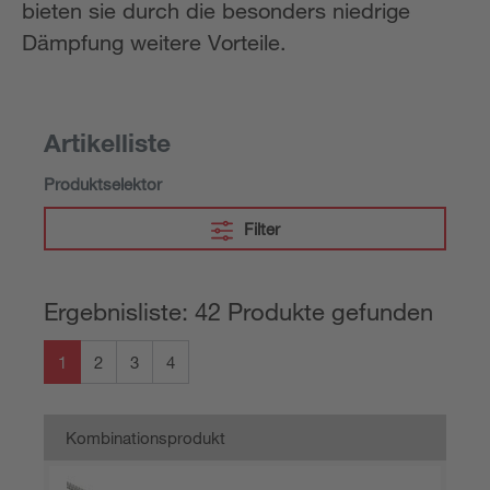
bieten sie durch die besonders niedrige
Dämpfung weitere Vorteile.
Artikelliste
Produktselektor
Filter
Ergebnisliste: 42 Produkte gefunden
1
2
3
4
Kombinationsprodukt