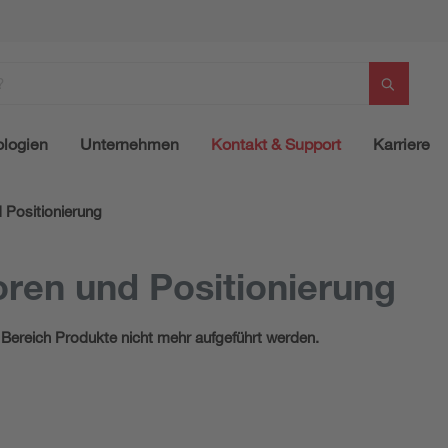
logien
Unternehmen
Kontakt & Support
Karriere
Positionierung
ren und Positionierung
 Bereich Produkte nicht mehr aufgeführt werden.