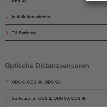
BPS 3x
Installationsvideos
TV-Berichte
Optische Distanzsensoren
ODS 8, ODS 30, ODS 96
Software für ODS 8, ODS 30, ODS 96