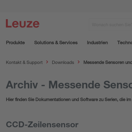
Produkte
Solutions & Services
Industrien
Techno
Kontakt & Support
Downloads
Messende Sensoren und 
Archiv - Messende Senso
Hier finden Sie Dokumentationen und Software zu Serien, die im
CCD-Zeilensensor