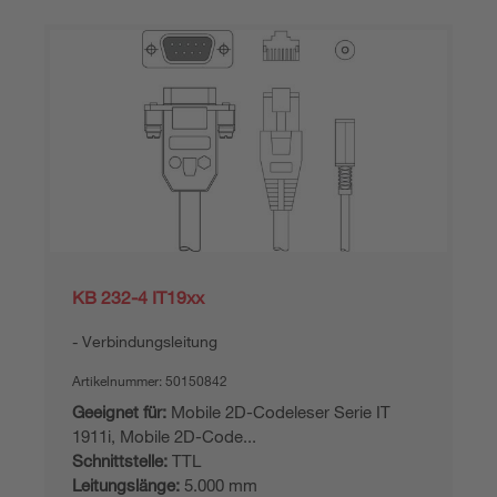
KB 232-4 IT19xx
Verbindungsleitung
Artikelnummer:
50150842
Geeignet für:
Mobile 2D-Codeleser Serie IT
1911i, Mobile 2D-Code...
Schnittstelle:
TTL
Leitungslänge:
5.000 mm