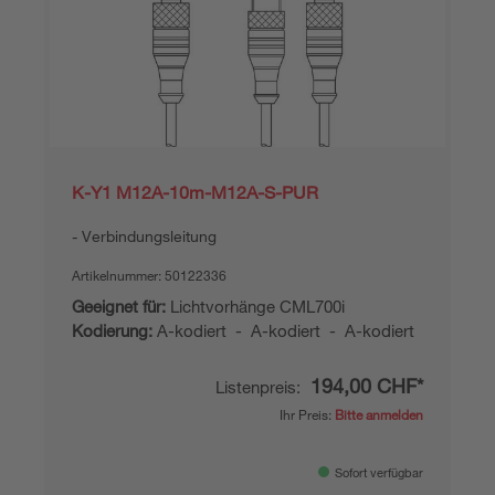
K-Y1 M12A-10m-M12A-S-PUR
Verbindungsleitung
Artikelnummer:
50122336
Geeignet für:
Lichtvorhänge CML700i
Kodierung:
A-kodiert - A-kodiert - A-kodiert
194,00 CHF*
Listenpreis:
Ihr Preis:
Bitte anmelden
Sofort verfügbar