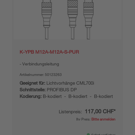
K-YPB M12A-M12A-S-PUR
Verbindungsleitung
Artikelnummer:
50123263
Geeignet für:
Lichtvorhänge CML700i
Schnittstelle:
PROFIBUS DP
Kodierung:
B-kodiert - B-kodiert - B-kodiert
117,00 CHF*
Listenpreis:
Ihr Preis:
Bitte anmelden