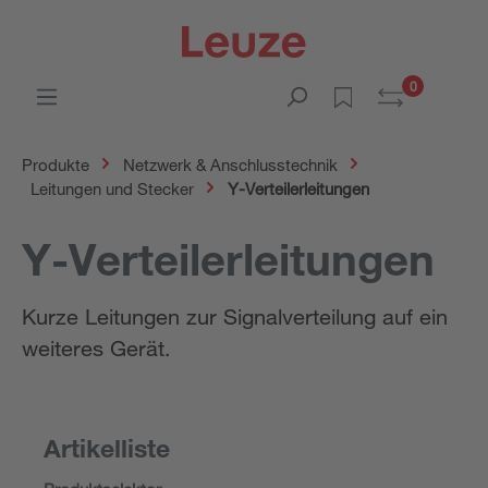
0
Produkte
Netzwerk & Anschlusstechnik
Leitungen und Stecker
Y-Verteilerleitungen
Y-Verteilerleitungen
Kurze Leitungen zur Signalverteilung auf ein
weiteres Gerät.
Artikelliste