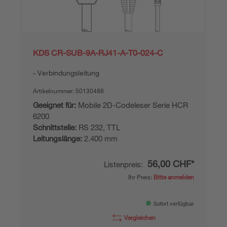
KDS CR-SUB-9A-RJ41-A-T0-024-C
Verbindungsleitung
Artikelnummer:
50130488
Geeignet für:
Mobile 2D-Codeleser Serie HCR
6200
Schnittstelle:
RS 232, TTL
Leitungslänge:
2.400 mm
56,00 CHF*
Listenpreis:
Ihr Preis:
Bitte anmelden
Sofort verfügbar
Vergleichen