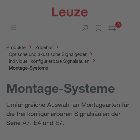
0
Produkte
Zubehör
Optische und akustische Signalgeber
Individuell konfigurierbare Signalsäulen
Montage-Systeme
Montage-Systeme
Umfangreiche Auswahl an Montagearten für
die frei konfigurierbaren Signalsäulen der
Serie A7, E4 und E7.