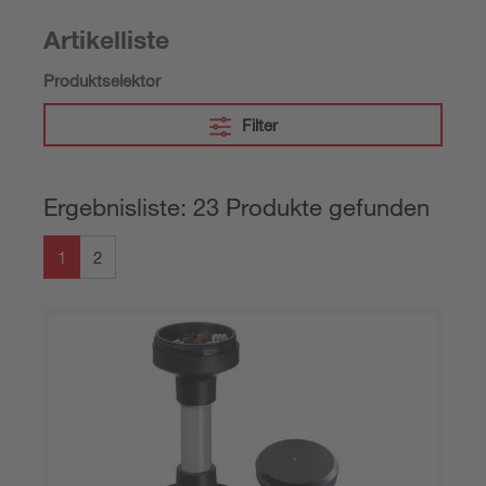
Artikelliste
Produktselektor
Filter
Ergebnisliste: 23 Produkte gefunden
1
2