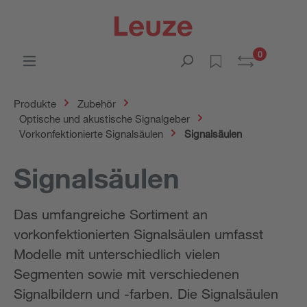
0
Produkte
Zubehör
Optische und akustische Signalgeber
Vorkonfektionierte Signalsäulen
Signalsäulen
Signalsäulen
Das umfangreiche Sortiment an
vorkonfektionierten Signalsäulen umfasst
Modelle mit unterschiedlich vielen
Segmenten sowie mit verschiedenen
Signalbildern und -farben. Die Signalsäulen