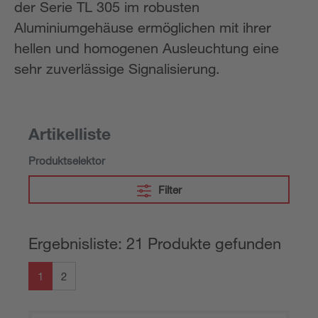
der Serie TL 305 im robusten
Aluminiumgehäuse ermöglichen mit ihrer
hellen und homogenen Ausleuchtung eine
sehr zuverlässige Signalisierung.
Artikelliste
Produktselektor
Filter
Ergebnisliste: 21 Produkte gefunden
1
2