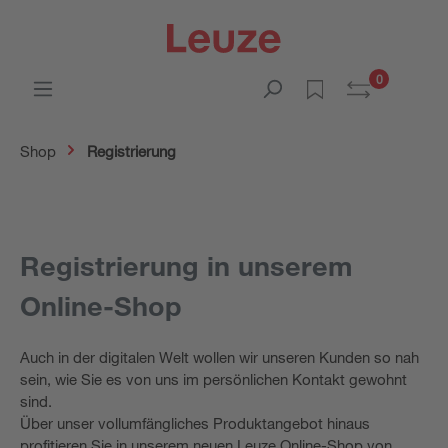
0
Shop
Registrierung
Registrierung in unserem
Online-Shop
Auch in der digitalen Welt wollen wir unseren Kunden so nah
sein, wie Sie es von uns im persönlichen Kontakt gewohnt
sind.
Über unser vollumfängliches Produktangebot hinaus
profitieren Sie in unserem neuen Leuze Online-Shop von