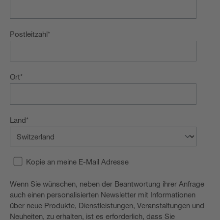
Postleitzahl
*
Ort
*
Land
*
Kopie an meine E-Mail Adresse
Wenn Sie wünschen, neben der Beantwortung ihrer Anfrage
auch einen personalisierten Newsletter mit Informationen
über neue Produkte, Dienstleistungen, Veranstaltungen und
Neuheiten, zu erhalten, ist es erforderlich, dass Sie