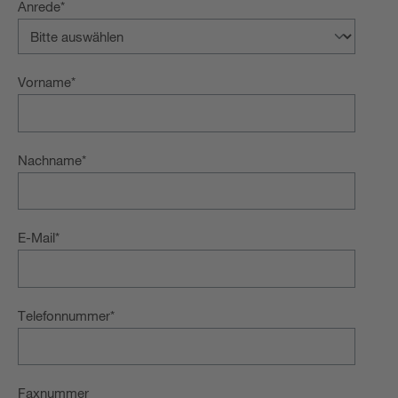
Anrede
*
Vorname
*
Nachname
*
E-Mail
*
Telefonnummer
*
Faxnummer