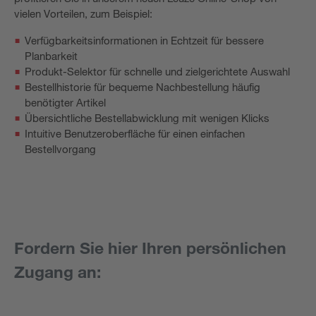
vielen Vorteilen, zum Beispiel:
Verfügbarkeitsinformationen in Echtzeit für bessere
Planbarkeit
Produkt-Selektor für schnelle und zielgerichtete Auswahl
Bestellhistorie für bequeme Nachbestellung häufig
benötigter Artikel
Übersichtliche Bestellabwicklung mit wenigen Klicks
Intuitive Benutzeroberfläche für einen einfachen
Bestellvorgang
Fordern Sie hier Ihren persönlichen
Zugang an: