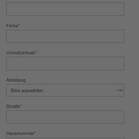
Firma
*
Umsatzsteuer
*
Abteilung
Straße
*
Hausnummer
*