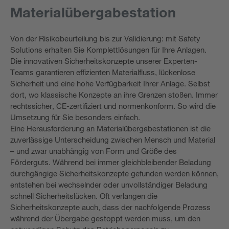
Materialübergabestation
Von der Risikobeurteilung bis zur Validierung: mit Safety
Solutions erhalten Sie Komplettlösungen für Ihre Anlagen.
Die innovativen Sicherheitskonzepte unserer Experten-
Teams garantieren effizienten Materialfluss, lückenlose
Sicherheit und eine hohe Verfügbarkeit Ihrer Anlage. Selbst
dort, wo klassische Konzepte an ihre Grenzen stoßen. Immer
rechtssicher, CE-zertifiziert und normenkonform. So wird die
Umsetzung für Sie besonders einfach.
Eine Herausforderung an Materialübergabestationen ist die
zuverlässige Unterscheidung zwischen Mensch und Material
– und zwar unabhängig von Form und Größe des
Förderguts. Während bei immer gleichbleibender Beladung
durchgängige Sicherheitskonzepte gefunden werden können,
entstehen bei wechselnder oder unvollständiger Beladung
schnell Sicherheitslücken. Oft verlangen die
Sicherheitskonzepte auch, dass der nachfolgende Prozess
während der Übergabe gestoppt werden muss, um den