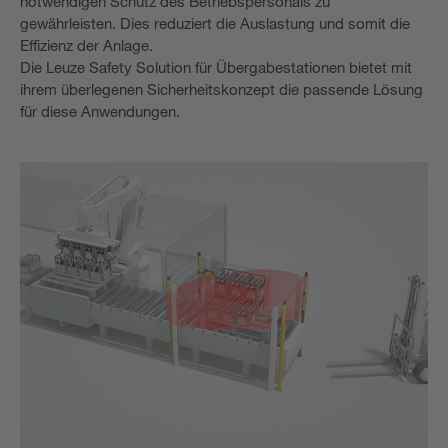
notwendigen Schutz des Betriebspersonals zu
gewährleisten. Dies reduziert die Auslastung und somit die
Effizienz der Anlage.
Die Leuze Safety Solution für Übergabestationen bietet mit
ihrem überlegenen Sicherheitskonzept die passende Lösung
für diese Anwendungen.