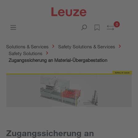
0
Solutions & Services
Safety Solutions & Services
Safety Solutions
Zugangssicherung an Material-Übergabestation
Zugangssicherung an