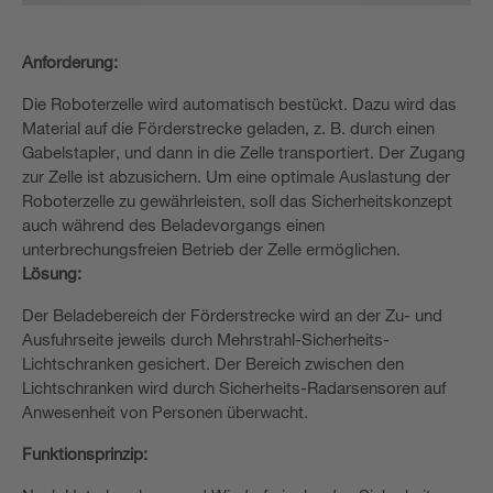
Anforderung:
Die Roboterzelle wird automatisch bestückt. Dazu wird das
Material auf die Förderstrecke geladen, z. B. durch einen
Gabelstapler, und dann in die Zelle transportiert. Der Zugang
zur Zelle ist abzusichern. Um eine optimale Auslastung der
Roboterzelle zu gewährleisten, soll das Sicherheitskonzept
auch während des Beladevorgangs einen
unterbrechungsfreien Betrieb der Zelle ermöglichen.
Lösung:
Der Beladebereich der Förderstrecke wird an der Zu- und
Ausfuhrseite jeweils durch Mehrstrahl-Sicherheits-
Lichtschranken gesichert. Der Bereich zwischen den
Lichtschranken wird durch Sicherheits-Radarsensoren auf
Anwesenheit von Personen überwacht.
Funktionsprinzip: