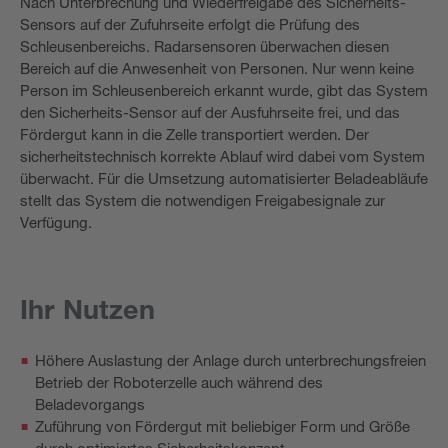
Nach Unterbrechung und Wiederfreigabe des Sicherheits-
Sensors auf der Zufuhrseite erfolgt die Prüfung des
Schleusenbereichs. Radarsensoren überwachen diesen
Bereich auf die Anwesenheit von Personen. Nur wenn keine
Person im Schleusenbereich erkannt wurde, gibt das System
den Sicherheits-Sensor auf der Ausfuhrseite frei, und das
Fördergut kann in die Zelle transportiert werden. Der
sicherheitstechnisch korrekte Ablauf wird dabei vom System
überwacht. Für die Umsetzung automatisierter Beladeabläufe
stellt das System die notwendigen Freigabesignale zur
Verfügung.
Ihr Nutzen
Höhere Auslastung der Anlage durch unterbrechungsfreien
Betrieb der Roboterzelle auch während des
Beladevorgangs
Zuführung von Fördergut mit beliebiger Form und Größe