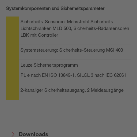
Systemkomponenten und Sicherheitsparameter
Sicherheits-Sensoren: Mehrstrahl-Sicherheits-
Lichtschranken MLD 500, Sicherheits-Radarsensoren
LBK mit Controller
Systemsteuerung: Sicherheits-Steuerung MSI 400
Leuze Sicherheitsprogramm
PL e nach EN ISO 13849-1, SILCL 3 nach IEC 62061
2-kanaliger Sicherheitsausgang, 2 Meldeausgänge
Downloads