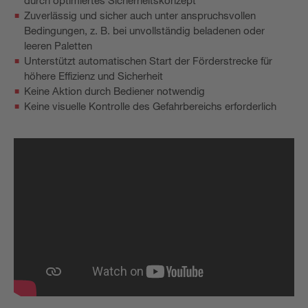
durch optimiertes Sicherheitskonzept
Zuverlässig und sicher auch unter anspruchsvollen
Bedingungen, z. B. bei unvollständig beladenen oder
leeren Paletten
Unterstützt automatischen Start der Förderstrecke für
höhere Effizienz und Sicherheit
Keine Aktion durch Bediener notwendig
Keine visuelle Kontrolle des Gefahrbereichs erforderlich