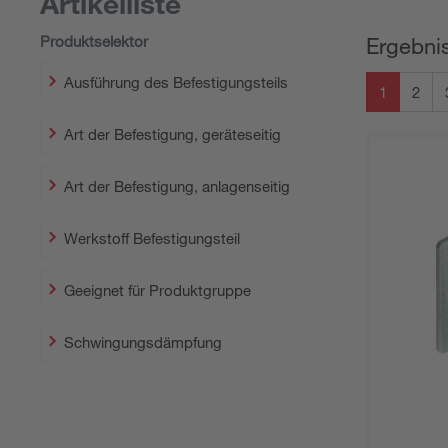
Artikelliste
Produktselektor
Ergebnis
Ausführung des Befestigungsteils
1
2
Art der Befestigung, geräteseitig
Art der Befestigung, anlagenseitig
Werkstoff Befestigungsteil
Geeignet für Produktgruppe
Schwingungsdämpfung