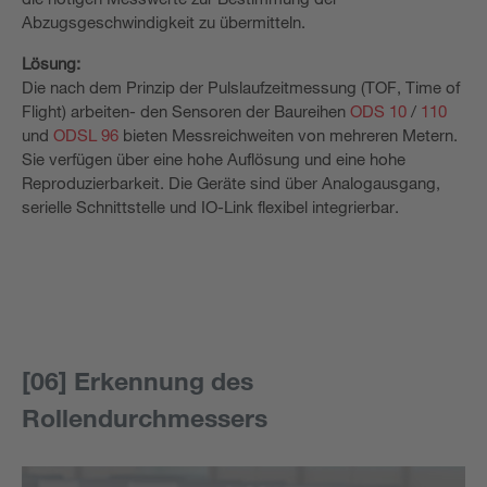
Abzugsgeschwindigkeit zu übermitteln.
Lösung:
Die nach dem Prinzip der Pulslaufzeitmessung (TOF, Time of
Flight) arbeiten- den Sensoren der Baureihen
ODS 10
/
110
und
ODSL 96
bieten Messreichweiten von mehreren Metern.
Sie verfügen über eine hohe Auflösung und eine hohe
Reproduzierbarkeit. Die Geräte sind über Analogausgang,
serielle Schnittstelle und IO­-Link flexibel integrierbar.
[06] Erkennung des
Rollendurchmessers