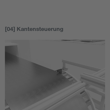
[04] Kantensteuerung