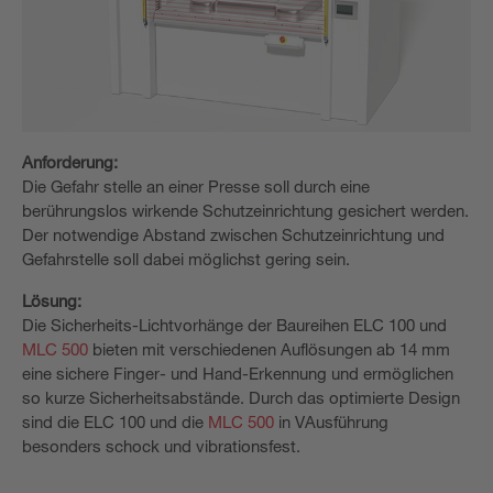
Anforderung:
Die Gefahr stelle an einer Presse soll durch eine
berührungslos wirkende Schutzeinrichtung gesichert werden.
Der notwendige Abstand zwischen Schutzeinrichtung und
Gefahrstelle soll dabei möglichst gering sein.
Lösung:
Die Sicherheits-Lichtvorhänge der Baureihen ELC 100 und
MLC 500
bieten mit verschiedenen Auflösungen ab 14 mm
eine sichere Finger- und Hand­-Erkennung und ermöglichen
so kurze Sicherheitsabstände. Durch das optimierte Design
sind die ELC 100 und die
MLC 500
in V­Ausführung
besonders schock­ und vibrationsfest.