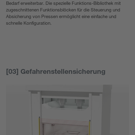
Bedarf erweiterbar. Die spezielle Funktions-Bibliothek mit
zugeschnittenen Funktionsblöcken für die Steuerung und
Absicherung von Pressen ermöglicht eine einfache und
schnelle Konfiguration.
[03] Gefahrenstellensicherung