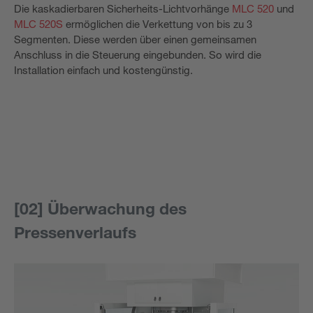
Die kaskadierbaren Sicherheits-Lichtvorhänge
MLC 520
und
MLC 520­S
ermöglichen die Verkettung von bis zu 3
Segmenten. Diese werden über einen gemeinsamen
Anschluss in die Steuerung eingebunden. So wird die
Installation einfach und kostengünstig.
[02] Überwachung des
Pressenverlaufs