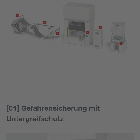
[01] Gefahrensicherung mit
Untergreifschutz