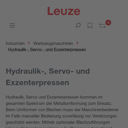
0
Industrien
Werkzeugmaschinen
Hydraulik-, Servo-, und Exzenterpressen
Hydraulik-, Servo- und
Exzenterpressen
Hydraulik­, Servo­ und Exzenterpressen kommen im
gesamten Spektrum der Metallumformung zum Einsatz.
Beim Umformen von Blechen muss der Maschinenbediener
im Falle manueller Bedienung zuverlässig vor Verletzungen
geschützt werden. Mittels optionaler Blechzuführungen