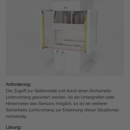
Anforderung:
Der Zugriff zur Gefahrstelle soll durch einen Sicherheits-
Lichtvorhang gesichert werden. Ist ein Untergreifen oder
Hintertreten des Sensors möglich, so ist ein weiterer
Sicherheits-Lichtvorhang zur Erkennung dieser Situationen
notwendig.
Lösung: