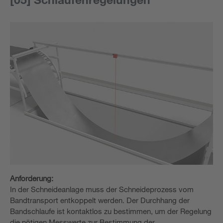
Anforderung:
In der Schneideanlage muss der Schneideprozess vom
Bandtransport entkoppelt werden. Der Durchhang der
Bandschlaufe ist kontaktlos zu bestimmen, um der Regelung
die nötigen Messwerte zur Bestimmung der