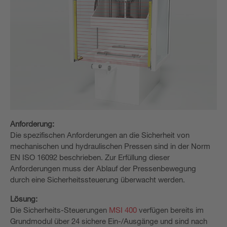
Anforderung:
Die spezifischen Anforderungen an die Sicherheit von
mechanischen und hydraulischen Pressen sind in der Norm
EN ISO 16092 beschrieben. Zur Erfüllung dieser
Anforderungen muss der Ablauf der Pressenbewegung
durch eine Sicherheitssteuerung überwacht werden.
Lösung:
Die Sicherheits-Steuerungen
MSI 400
verfügen bereits im
Grundmodul über 24 sichere Ein-/Ausgänge und sind nach