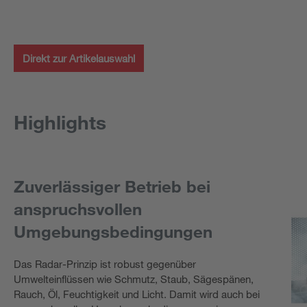
Direkt zur Artikelauswahl
Highlights
Zuverlässiger Betrieb bei
anspruchsvollen
Umgebungsbedingungen
Das Radar-Prinzip ist robust gegenüber
Umwelteinflüssen wie Schmutz, Staub, Sägespänen,
Rauch, Öl, Feuchtigkeit und Licht. Damit wird auch bei