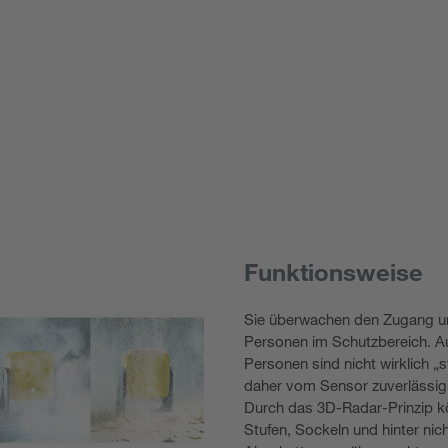
Funktionsweise
Sie überwachen den Zugang u
Personen im Schutzbereich. Au
Personen sind nicht wirklich „
daher vom Sensor zuverlässig
Durch das 3D-Radar-Prinzip k
Stufen, Sockeln und hinter nic