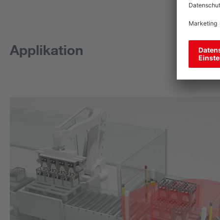
Applikation