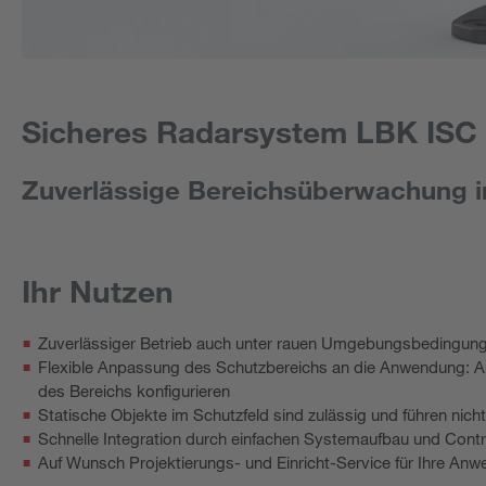
Sicheres Radarsystem LBK ISC
Zuverlässige Bereichsüberwachung i
Ihr Nutzen
Zuverlässiger Betrieb auch unter rauen Umgebungsbedingunge
Flexible Anpassung des Schutzbereichs an die Anwendung: An
des Bereichs konfigurieren
Statische Objekte im Schutzfeld sind zulässig und führen nic
Schnelle Integration durch einfachen Systemaufbau und Contr
Auf Wunsch Projektierungs- und Einricht-Service für Ihre Anwe