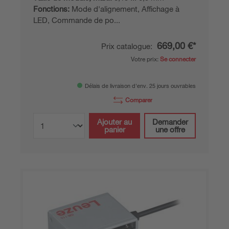
Fonctions:
Mode d'alignement, Affichage à
LED, Commande de po...
669,00 €*
Prix catalogue:
Votre prix:
Se connecter
Délais de livraison d'env. 25 jours ouvrables
Comparer
Ajouter au
Demander
panier
une offre