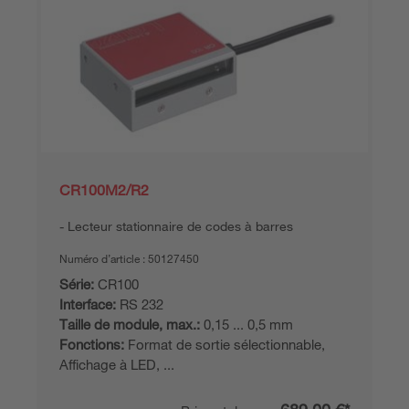
CR100M2/R2
Lecteur stationnaire de codes à barres
Numéro d’article :
50127450
Série:
CR100
Interface:
RS 232
Taille de module, max.:
0,15 ... 0,5 mm
Fonctions:
Format de sortie sélectionnable,
Affichage à LED, ...