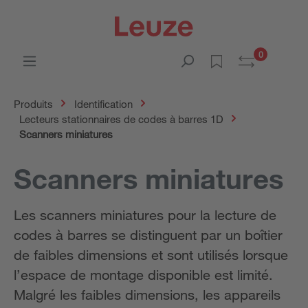
0
Produits
Identification
Lecteurs stationnaires de codes à barres 1D
Scanners miniatures
Scanners miniatures
Les scanners miniatures pour la lecture de
codes à barres se distinguent par un boîtier
de faibles dimensions et sont utilisés lorsque
l’espace de montage disponible est limité.
Malgré les faibles dimensions, les appareils