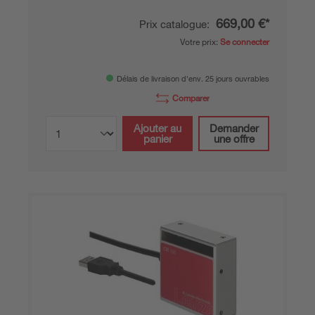
669,00 €*
Prix catalogue:
Votre prix:
Se connecter
Délais de livraison d'env. 25 jours ouvrables
Comparer
Ajouter au
Demander
panier
une offre