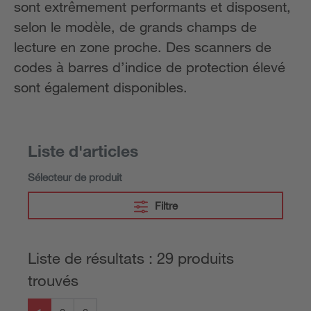
sont extrêmement performants et disposent,
selon le modèle, de grands champs de
lecture en zone proche. Des scanners de
codes à barres d’indice de protection élevé
sont également disponibles.
Liste d'articles
Sélecteur de produit
Filtre
Liste de résultats : 29 produits
trouvés