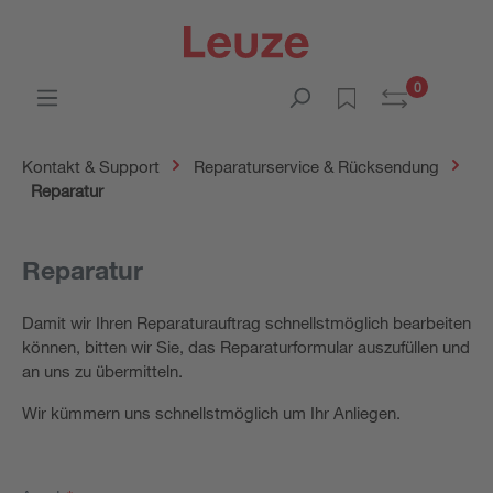
0
Kontakt & Support
Reparaturservice & Rücksendung
Reparatur
Reparatur
Damit wir Ihren Reparaturauftrag schnellstmöglich bearbeiten
können, bitten wir Sie, das Reparaturformular auszufüllen und
an uns zu übermitteln.
Wir kümmern uns schnellstmöglich um Ihr Anliegen.