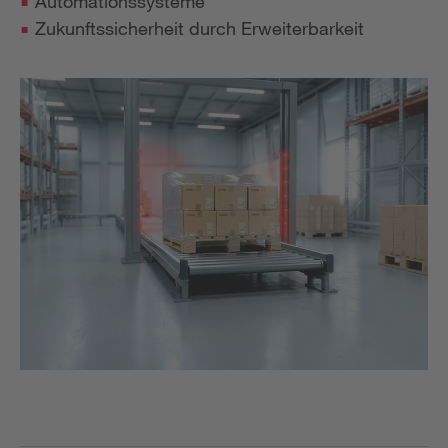
Automationssysteme
Zukunftssicherheit durch Erweiterbarkeit