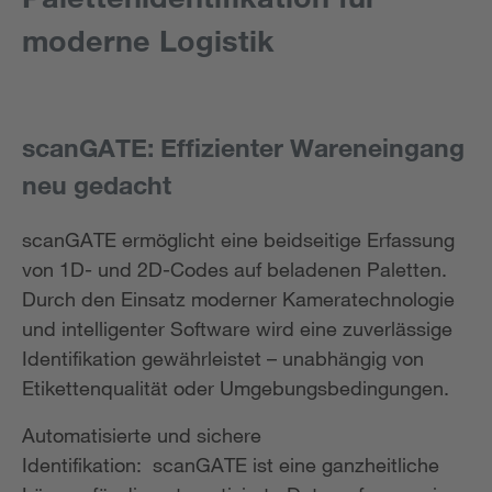
moderne Logistik
scanGATE: Effizienter Wareneingang
neu gedacht
scanGATE ermöglicht eine beidseitige Erfassung
von 1D- und 2D-Codes auf beladenen Paletten.
Durch den Einsatz moderner Kameratechnologie
und intelligenter Software wird eine zuverlässige
Identifikation gewährleistet – unabhängig von
Etikettenqualität oder Umgebungsbedingungen.
Automatisierte und sichere
Identifikation: scanGATE ist eine ganzheitliche