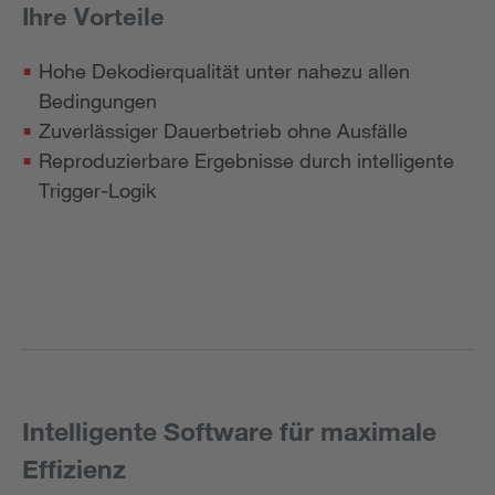
Ihre Vorteile
Hohe Dekodierqualität unter nahezu allen
Bedingungen
Zuverlässiger Dauerbetrieb ohne Ausfälle
Reproduzierbare Ergebnisse durch intelligente
Trigger-Logik
Intelligente Software für maximale
Effizienz