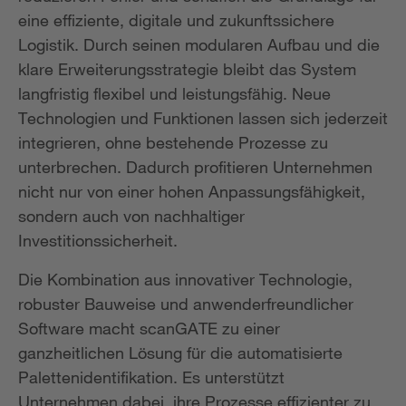
eine effiziente, digitale und zukunftssichere
Logistik. Durch seinen modularen Aufbau und die
klare Erweiterungsstrategie bleibt das System
langfristig flexibel und leistungsfähig. Neue
Technologien und Funktionen lassen sich jederzeit
integrieren, ohne bestehende Prozesse zu
unterbrechen. Dadurch profitieren Unternehmen
nicht nur von einer hohen Anpassungsfähigkeit,
sondern auch von nachhaltiger
Investitionssicherheit.
Die Kombination aus innovativer Technologie,
robuster Bauweise und anwenderfreundlicher
Software macht scanGATE zu einer
ganzheitlichen Lösung für die automatisierte
Palettenidentifikation. Es unterstützt
Unternehmen dabei, ihre Prozesse effizienter zu