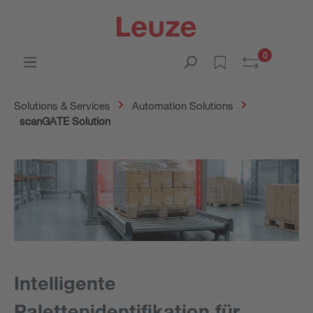
0
Solutions & Services
Automation Solutions
scanGATE Solution
Intelligente
Palettenidentifikation für