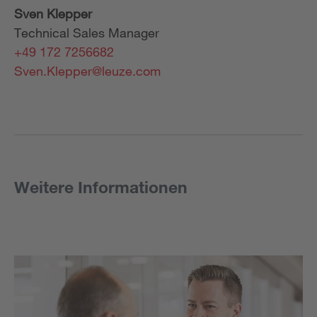
Sven Klepper
Technical Sales Manager
+49 172 7256682
Sven.Klepper@leuze.com
Weitere Informationen