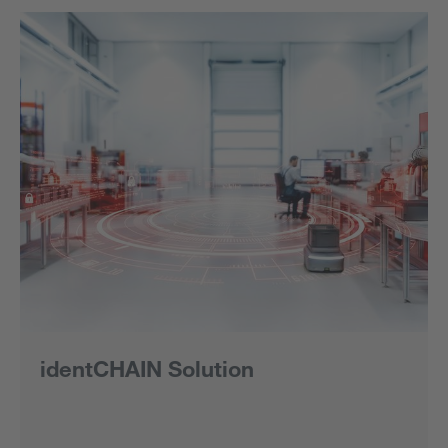
identCHAIN Solution