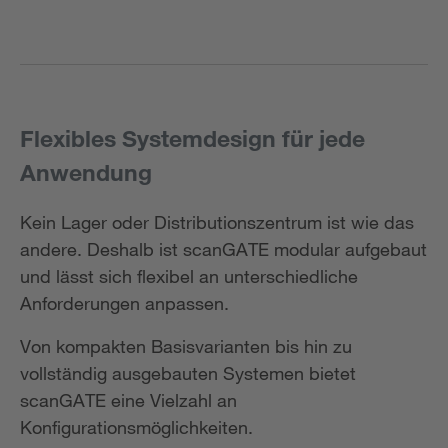
Flexibles Systemdesign für jede
Anwendung
Kein Lager oder Distributionszentrum ist wie das
andere. Deshalb ist scanGATE modular aufgebaut
und lässt sich flexibel an unterschiedliche
Anforderungen anpassen.
Von kompakten Basisvarianten bis hin zu
vollständig ausgebauten Systemen bietet
scanGATE eine Vielzahl an
Konfigurationsmöglichkeiten.