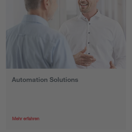
Automation Solutions
Mehr erfahren