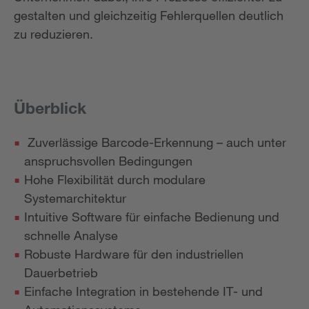
gestalten und gleichzeitig Fehlerquellen deutlich
zu reduzieren.
Überblick
Zuverlässige Barcode-Erkennung – auch unter
anspruchsvollen Bedingungen
Hohe Flexibilität durch modulare
Systemarchitektur
Intuitive Software für einfache Bedienung und
schnelle Analyse
Robuste Hardware für den industriellen
Dauerbetrieb
Einfache Integration in bestehende IT- und