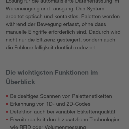
Lösung für die automatisierte Datenerfassung im
Wareneingang und -ausgang. Das System
arbeitet optisch und kontaktlos. Paletten werden
während der Bewegung erfasst, ohne dass
manuelle Eingriffe erforderlich sind. Dadurch wird
nicht nur die Effizienz gesteigert, sondern auch
die Fehleranfälligkeit deutlich reduziert.
Die wichtigsten Funktionen im
Überblick
Beidseitiges Scannen von Palettenetiketten
Erkennung von 1D- und 2D-Codes
Detektion auch bei variabler Etikettenqualität
Erweiterbarkeit durch zusätzliche Technologien
wie RFID oder Volumenmessung