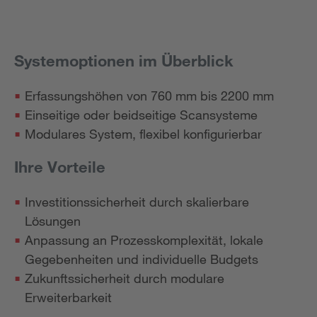
Systemoptionen im Überblick
Erfassungshöhen von 760 mm bis 2200 mm
Einseitige oder beidseitige Scansysteme
Modulares System, flexibel konfigurierbar
Ihre Vorteile
Investitionssicherheit durch skalierbare
Lösungen
Anpassung an Prozesskomplexität, lokale
Gegebenheiten und individuelle Budgets
Zukunftssicherheit durch modulare
Erweiterbarkeit