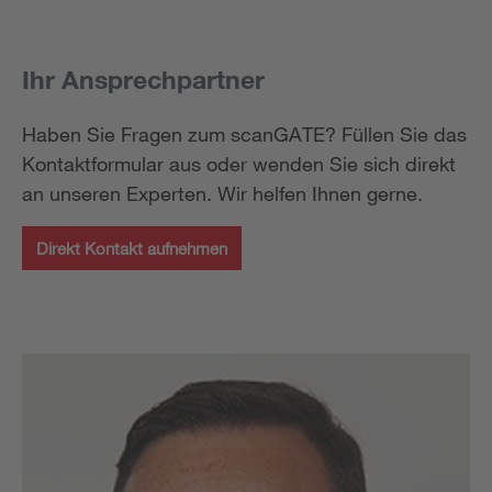
Ihr Ansprechpartner
Haben Sie Fragen zum scanGATE? Füllen Sie das
Kontaktformular aus oder wenden Sie sich direkt
an unseren Experten. Wir helfen Ihnen gerne.
Direkt Kontakt aufnehmen