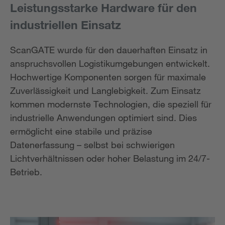
Leistungsstarke Hardware für den
industriellen Einsatz
ScanGATE wurde für den dauerhaften Einsatz in
anspruchsvollen Logistikumgebungen entwickelt.
Hochwertige Komponenten sorgen für maximale
Zuverlässigkeit und Langlebigkeit. Zum Einsatz
kommen modernste Technologien, die speziell für
industrielle Anwendungen optimiert sind. Dies
ermöglicht eine stabile und präzise
Datenerfassung – selbst bei schwierigen
Lichtverhältnissen oder hoher Belastung im 24/7-
Betrieb.