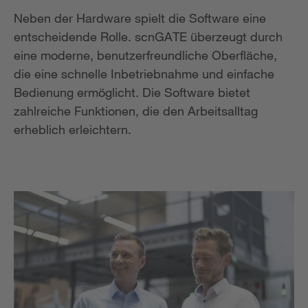
Neben der Hardware spielt die Software eine
entscheidende Rolle. scnGATE überzeugt durch
eine moderne, benutzerfreundliche Oberfläche,
die eine schnelle Inbetriebnahme und einfache
Bedienung ermöglicht. Die Software bietet
zahlreiche Funktionen, die den Arbeitsalltag
erheblich erleichtern.