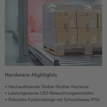
Hardware-Highlights
Hochauflösende Global-Shutter-Kameras
Leistungsstarke LED-Beleuchtungseinheiten
Robustes Systemdesign mit Schutzklasse IP54