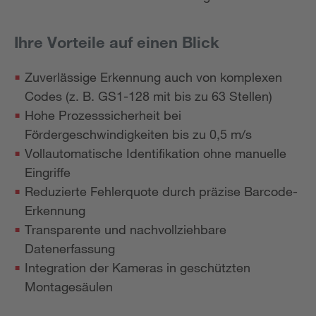
Ihre Vorteile auf einen Blick
Zuverlässige Erkennung auch von komplexen
Codes (z. B. GS1-128 mit bis zu 63 Stellen)
Hohe Prozesssicherheit bei
Fördergeschwindigkeiten bis zu 0,5 m/s
Vollautomatische Identifikation ohne manuelle
Eingriffe
Reduzierte Fehlerquote durch präzise Barcode-
Erkennung
Transparente und nachvollziehbare
Datenerfassung
Integration der Kameras in geschützten
Montagesäulen