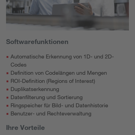
Softwarefunktionen
Automatische Erkennung von 1D- und 2D-
Codes
Definition von Codelängen und Mengen
ROI-Definition (Regions of Interest)
Duplikatserkennung
Datenfilterung und Sortierung
Ringspeicher für Bild- und Datenhistorie
Benutzer- und Rechteverwaltung
Ihre Vorteile