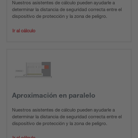
Nuestros asistentes de cálculo pueden ayudarle a
determinar la distancia de seguridad correcta entre el
dispositivo de protección y la zona de peligro.
Ir al cálculo
Aproximación en paralelo
Nuestros asistentes de cálculo pueden ayudarle a
determinar la distancia de seguridad correcta entre el
dispositivo de protección y la zona de peligro.
Ir al cálculo