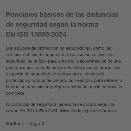
Principios básicos de las distancias
de seguridad según la norma
EN ISO 13855:2024
Los equipos de protección no separadores, como las
cortinas ópticas de seguridad o los escáneres láser de
seguridad, se utilizan para detectar la aproximación de una
persona a una zona de peligro. En este caso es crucial una
distancia de seguridad correcta entre el equipo de
protección y la zona de peligro, por ejemplo, para detener a
tiempo un movimiento peligroso antes de que la persona lo
complete.
La distancia de seguridad necesaria se calcula según la
norma EN ISO 13855:2024 utilizando la siguiente fórmula:
S = K × T + D
+ Z
DS