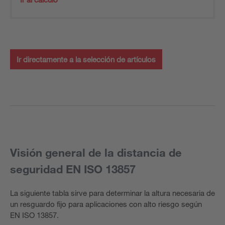
Ir directamente a la selección de artículos
Visión general de la distancia de
seguridad EN ISO 13857
La siguiente tabla sirve para determinar la altura necesaria de
un resguardo fijo para aplicaciones con alto riesgo según
EN ISO 13857.