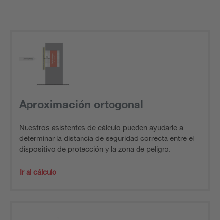
Aproximación ortogonal
Nuestros asistentes de cálculo pueden ayudarle a
determinar la distancia de seguridad correcta entre el
dispositivo de protección y la zona de peligro.
Ir al cálculo