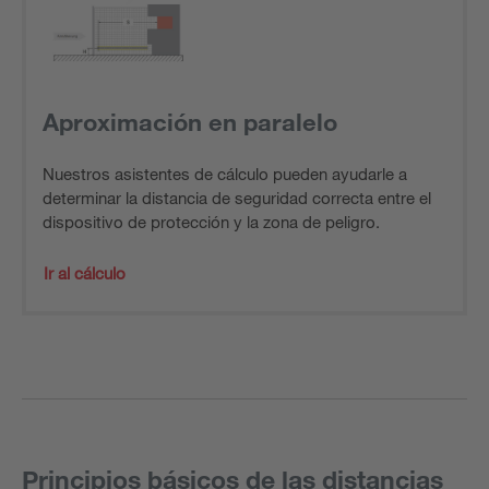
Aproximación en paralelo
Nuestros asistentes de cálculo pueden ayudarle a
determinar la distancia de seguridad correcta entre el
dispositivo de protección y la zona de peligro.
Ir al cálculo
Principios básicos de las distancias