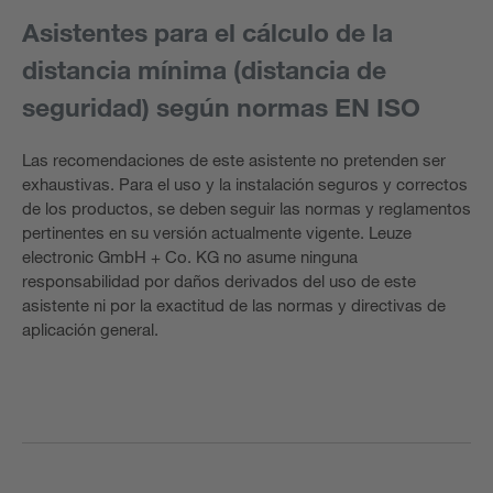
Asistentes para el cálculo de la
distancia mínima (distancia de
seguridad) según normas EN ISO
Las recomendaciones de este asistente no pretenden ser
exhaustivas. Para el uso y la instalación seguros y correctos
de los productos, se deben seguir las normas y reglamentos
pertinentes en su versión actualmente vigente. Leuze
electronic GmbH + Co. KG no asume ninguna
responsabilidad por daños derivados del uso de este
asistente ni por la exactitud de las normas y directivas de
aplicación general.