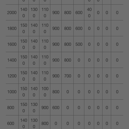
140
130
110
40
2000
900
800
600
0
0
0
0
0
0
0
150
140
110
1800
900
800
600
0
0
0
0
0
0
0
150
140
110
1600
900
800
500
0
0
0
0
0
0
0
150
140
110
1400
900
800
0
0
0
0
0
0
0
0
150
140
110
1200
900
700
0
0
0
0
0
0
0
0
150
140
100
1000
800
0
0
0
0
0
0
0
0
0
150
130
800
900
600
0
0
0
0
0
0
0
0
140
130
600
800
0
0
0
0
0
0
0
0
0