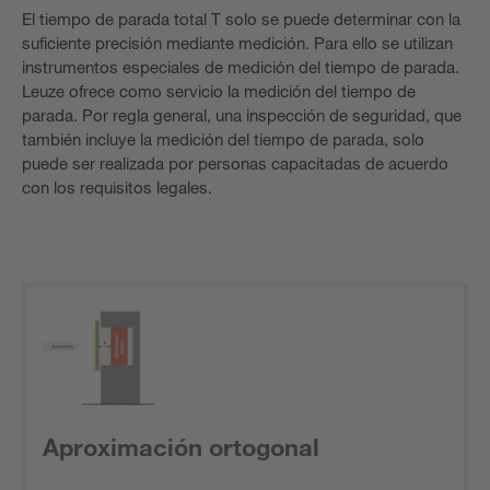
El tiempo de parada total T solo se puede determinar con la
suficiente precisión mediante medición. Para ello se utilizan
instrumentos especiales de medición del tiempo de parada.
Leuze ofrece como servicio la medición del tiempo de
parada. Por regla general, una inspección de seguridad, que
también incluye la medición del tiempo de parada, solo
puede ser realizada por personas capacitadas de acuerdo
con los requisitos legales.
Aproximación ortogonal