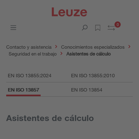
0
Contacto y asistencia
Conocimientos especializados
Seguridad en el trabajo
Asistentes de cálculo
EN ISO 13855:2024
EN ISO 13855:2010
EN ISO 13857
EN ISO 13854
Asistentes de cálculo