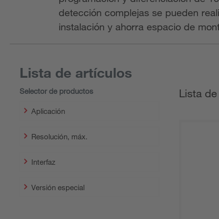
detección complejas se pueden realiz
instalación y ahorra espacio de mont
Lista de artículos
Selector de productos
Lista de
Aplicación
Resolución, máx.
Interfaz
Versión especial