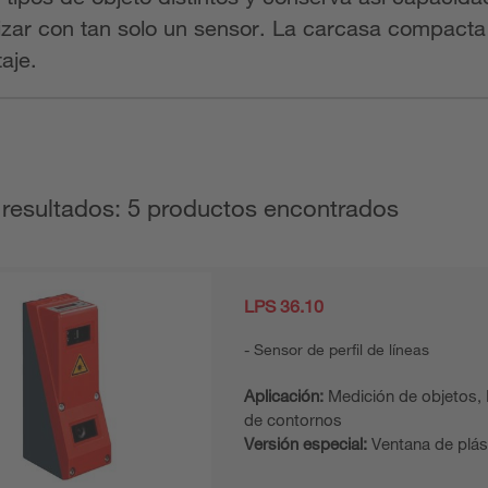
ar con tan solo un sensor. La carcasa compacta ga
aje.
 resultados: 5 productos encontrados
LPS 36.10
Sensor de perfil de líneas
Aplicación:
Medición de objetos,
de contornos
Versión especial:
Ventana de plás