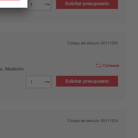
Solicitar presupuesto
Código del articulo:
50111325
Comparar
s, Medición
Solicitar presupuesto
Código del articulo:
50111324