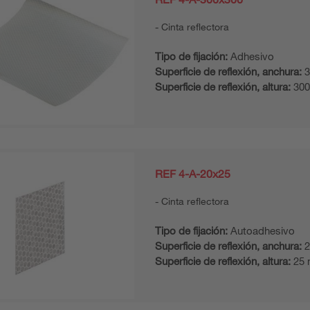
Cinta reflectora
Tipo de fijación:
Adhesivo
Superficie de reflexión, anchura:
3
Superficie de reflexión, altura:
30
REF 4-A-20x25
Cinta reflectora
Tipo de fijación:
Autoadhesivo
Superficie de reflexión, anchura:
2
Superficie de reflexión, altura:
25