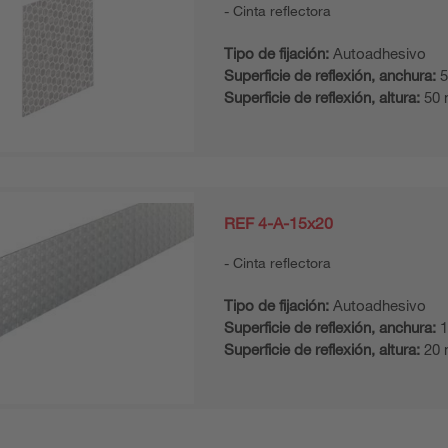
Cinta reflectora
Tipo de fijación:
Autoadhesivo
Superficie de reflexión, anchura:
5
Superficie de reflexión, altura:
50
REF 4-A-15x20
Cinta reflectora
Tipo de fijación:
Autoadhesivo
Superficie de reflexión, anchura:
1
Superficie de reflexión, altura:
20