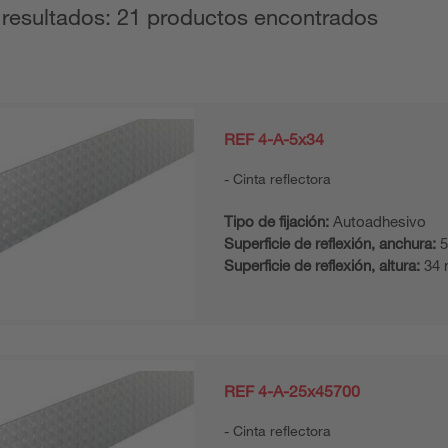
 resultados: 21 productos encontrados
REF 4-A-5x34
Cinta reflectora
Tipo de fijación:
Autoadhesivo
Superficie de reflexión, anchura:
5
Superficie de reflexión, altura:
34
REF 4-A-25x45700
Cinta reflectora