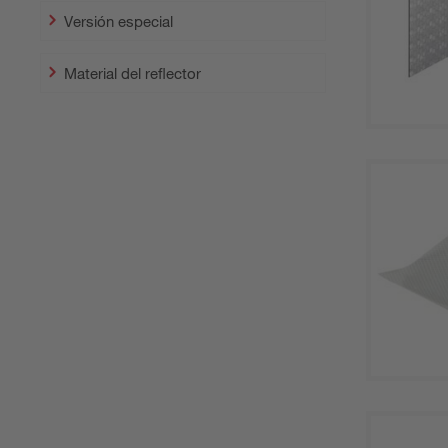
Versión especial
Material del reflector