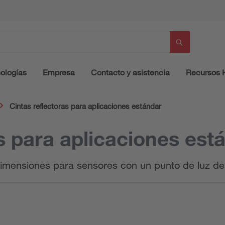
ologías
Empresa
Contacto y asistencia
Recursos
Cintas reflectoras para aplicaciones estándar
s para aplicaciones est
 dimensiones para sensores con un punto de luz d