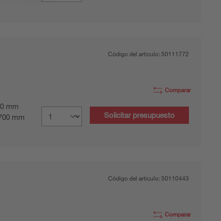
Código del articulo:
50111772
Comparar
0 mm
Solicitar presupuesto
700 mm
Código del articulo:
50110443
Comparar