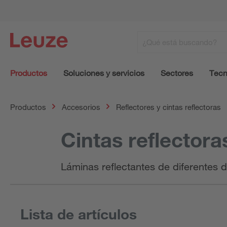
Productos
Soluciones y servicios
Sectores
Tecn
Productos
Accesorios
Reflectores y cintas reflectoras
Cintas reflectora
Láminas reflectantes de diferentes
Lista de artículos