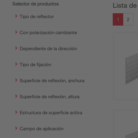
Selector de productos
Lista de
Tipo de reflector
1
2
Con polarización cambiante
Dependiente de la dirección
Tipo de fijación
Superficie de reflexión, anchura
Superficie de reflexión, altura
Estructura de superficie activa
Campo de aplicación