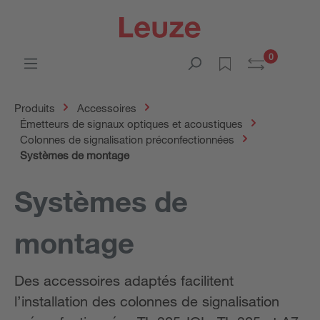
0
Produits
Accessoires
Émetteurs de signaux optiques et acoustiques
Colonnes de signalisation préconfectionnées
Systèmes de montage
Systèmes de
montage
Des accessoires adaptés facilitent
l’installation des colonnes de signalisation