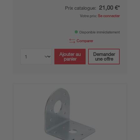
21,00 €*
Prix catalogue:
Votre prix:
Se connecter
Disponible immédiatement
Comparer
Ajouter au
Demander
panier
une offre