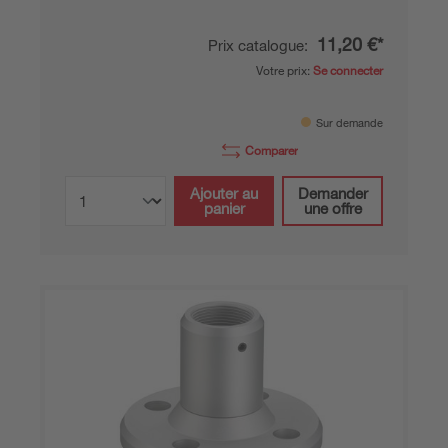
11,20 €*
Prix catalogue:
Votre prix:
Se connecter
Sur demande
Comparer
Ajouter au
Demander
panier
une offre