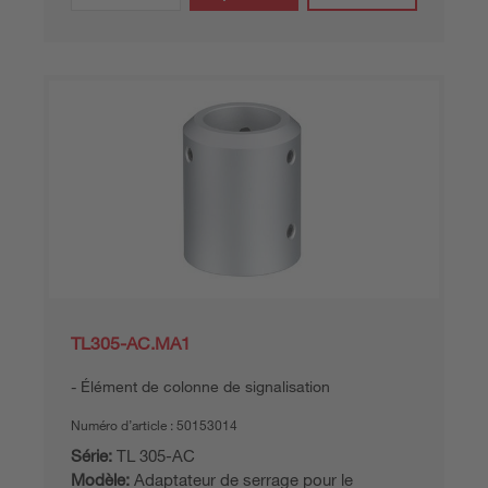
TL305-AC.MA1
Élément de colonne de signalisation
Numéro d’article :
50153014
Série:
TL 305-AC
Modèle:
Adaptateur de serrage pour le