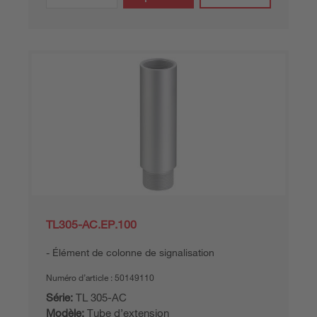
TL305-AC.EP.100
Élément de colonne de signalisation
Numéro d’article :
50149110
Série:
TL 305-AC
Modèle:
Tube d’extension