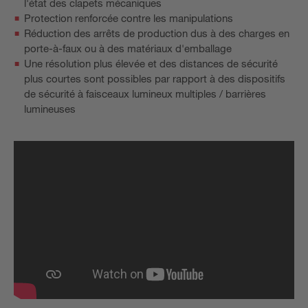
l'état des clapets mécaniques
Protection renforcée contre les manipulations
Réduction des arrêts de production dus à des charges en
porte-à-faux ou à des matériaux d'emballage
Une résolution plus élevée et des distances de sécurité
plus courtes sont possibles par rapport à des dispositifs
de sécurité à faisceaux lumineux multiples / barrières
lumineuses