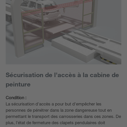
Sécurisation de l'accès à la cabine de
peinture
Condition :
La sécurisation d'accès a pour but d'empêcher les
personnes de pénétrer dans la zone dangereuse tout en
permettant le transport des carrosseries dans ces zones. De
plus, l'état de fermeture des clapets pendulaires doit