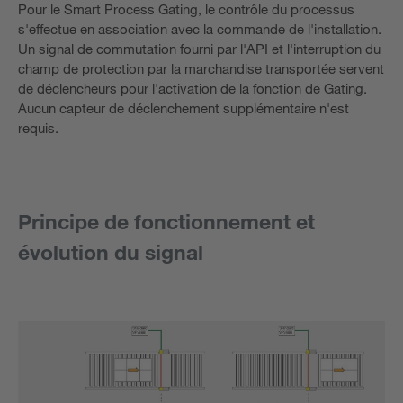
Pour le Smart Process Gating, le contrôle du processus
s'effectue en association avec la commande de l'installation.
Un signal de commutation fourni par l'API et l'interruption du
champ de protection par la marchandise transportée servent
de déclencheurs pour l'activation de la fonction de Gating.
Aucun capteur de déclenchement supplémentaire n'est
requis.
Principe de fonctionnement et
évolution du signal