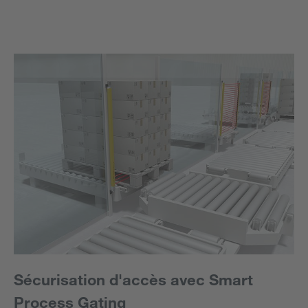
Sécurisation d'accès avec Smart
Process Gating