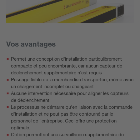
Vos avantages
Permet une conception d'installation particulièrement
compacte et peu encombrante, car aucun capteur de
déclenchement supplémentaire n'est requis
Passage fiable de la marchandise transportée, même avec
un chargement incomplet ou changeant
Aucune intervention nécessaire pour aligner les capteurs
de déclenchement
Le processus ne démarre qu'en liaison avec la commande
d'installation et ne peut pas être contourné par le
personnel de l'entreprise. Ceci offre une protection
optimale.
Option permettant une surveillance supplémentaire de