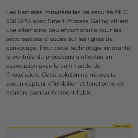
Les barrières immatérielles de sécurité MLC
530 SPG avec Smart Process Gating offrent
une alternative peu encombrante pour les
sécurisations d’accès sur les lignes de
convoyage. Pour cette technologie innovante,
le contrôle du processus s’effectue en
association avec la commande de
l’installation. Cette solution ne nécessite
aucun capteur d’inhibition et fonctionne de
manière particulièrement fiable.