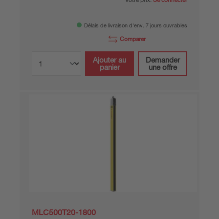
Délais de livraison d'env. 7 jours ouvrables
Comparer
Ajouter au
Demander
panier
une offre
MLC500T20-1800