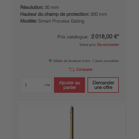
Résolution:
30 mm
Hauteur du champ de protection:
300 mm
Modèle:
Smart Process Gating
2 018,00 €*
Prix catalogue:
Votre prix:
Se connecter
Délais de livraison d'env. 7 jours ouvrables
Comparer
Ajouter au
Demander
panier
une offre