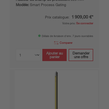
Modèle:
Smart Process Gating
1 909,00 €*
Prix catalogue:
Votre prix:
Se connecter
Délais de livraison d'env. 7 jours ouvrables
Comparer
Ajouter au
Demander
panier
une offre