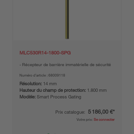
MLC530R14-1800-SPG
Récepteur de barrière immatérielle de sécurité
Numéro d’article :
68009118
Résolution:
14 mm
Hauteur du champ de protection:
1.800 mm
Modèle:
Smart Process Gating
5 186,00 €*
Prix catalogue:
Votre prix:
Se connecter