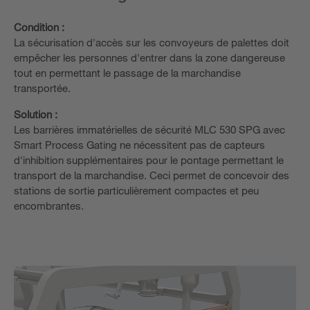
Condition :
La sécurisation d'accès sur les convoyeurs de palettes doit
empêcher les personnes d'entrer dans la zone dangereuse
tout en permettant le passage de la marchandise
transportée.
Solution :
Les barrières immatérielles de sécurité MLC 530 SPG avec
Smart Process Gating ne nécessitent pas de capteurs
d'inhibition supplémentaires pour le pontage permettant le
transport de la marchandise. Ceci permet de concevoir des
stations de sortie particulièrement compactes et peu
encombrantes.