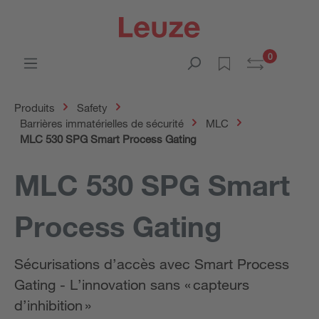
0
Produits
Safety
Barrières immatérielles de sécurité
MLC
MLC 530 SPG Smart Process Gating
MLC 530 SPG Smart
Process Gating
Sécurisations d’accès avec Smart Process
Gating - L’innovation sans « capteurs
d’inhibition »