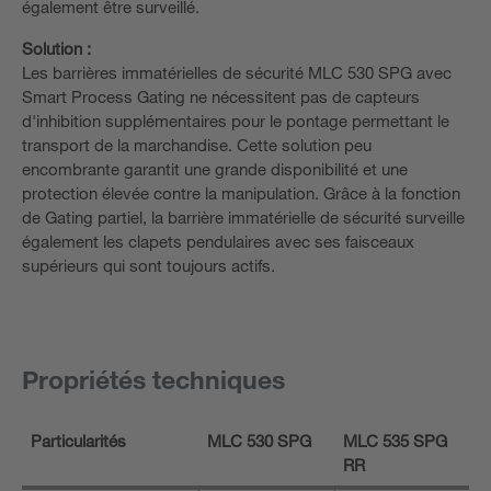
également être surveillé.
Solution :
Les barrières immatérielles de sécurité MLC 530 SPG avec
Smart Process Gating ne nécessitent pas de capteurs
d'inhibition supplémentaires pour le pontage permettant le
transport de la marchandise. Cette solution peu
encombrante garantit une grande disponibilité et une
protection élevée contre la manipulation. Grâce à la fonction
de Gating partiel, la barrière immatérielle de sécurité surveille
également les clapets pendulaires avec ses faisceaux
supérieurs qui sont toujours actifs.
Propriétés techniques
Particularités
MLC 530 SPG
MLC 535 SPG
RR