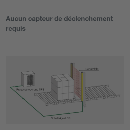
Aucun capteur de déclenchement
requis