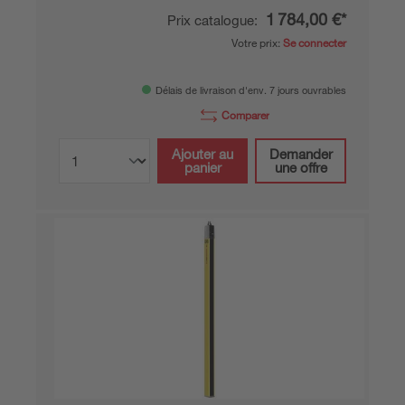
1 784,00 €*
Prix catalogue:
Votre prix:
Se connecter
Délais de livraison d'env. 7 jours ouvrables
Comparer
Ajouter au
Demander
panier
une offre