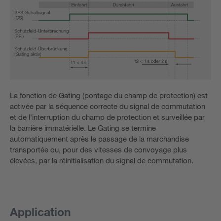
La fonction de Gating (pontage du champ de protection) est
activée par la séquence correcte du signal de commutation
et de l'interruption du champ de protection et surveillée par
la barrière immatérielle. Le Gating se termine
automatiquement après le passage de la marchandise
transportée ou, pour des vitesses de convoyage plus
élevées, par la réinitialisation du signal de commutation.
Application