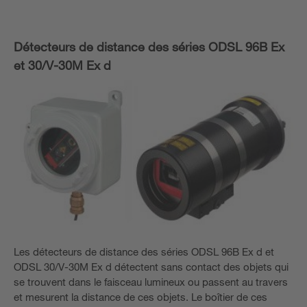
Détecteurs de distance des séries ODSL 96B Ex
et 30/V-30M Ex d
Les détecteurs de distance des séries ODSL 96B Ex d et
ODSL 30/V-30M Ex d détectent sans contact des objets qui
se trouvent dans le faisceau lumineux ou passent au travers
et mesurent la distance de ces objets. Le boîtier de ces