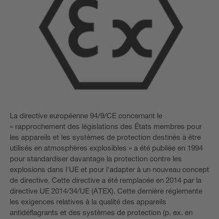
La directive européenne 94/9/CE concernant le
« rapprochement des législations des États membres pour
les appareils et les systèmes de protection destinés à être
utilisés en atmosphères explosibles » a été publiée en 1994
pour standardiser davantage la protection contre les
explosions dans l'UE et pour l'adapter à un nouveau concept
de directive. Cette directive a été remplacée en 2014 par la
directive UE 2014/34/UE (ATEX). Cette dernière réglemente
les exigences relatives à la qualité des appareils
antidéflagrants et des systèmes de protection (p. ex. en