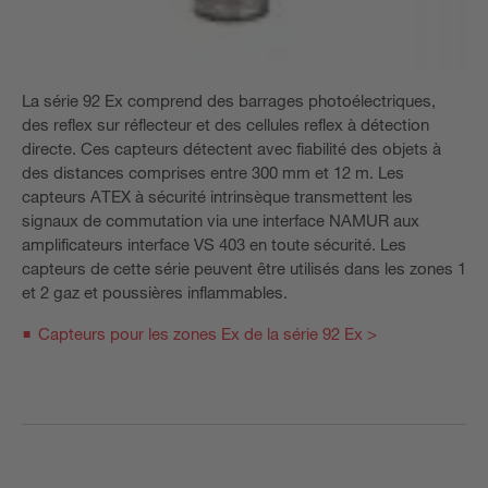
La série 92 Ex comprend des barrages photoélectriques,
des reflex sur réflecteur et des cellules reflex à détection
directe. Ces capteurs détectent avec fiabilité des objets à
des distances comprises entre 300 mm et 12 m. Les
capteurs ATEX à sécurité intrinsèque transmettent les
signaux de commutation via une interface NAMUR aux
amplificateurs interface VS 403 en toute sécurité. Les
capteurs de cette série peuvent être utilisés dans les zones 1
et 2 gaz et poussières inflammables.
Capteurs pour les zones Ex de la série 92 Ex >