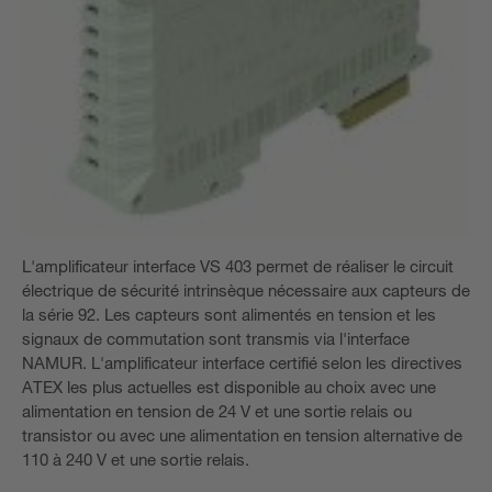
L'amplificateur interface VS 403 permet de réaliser le circuit
électrique de sécurité intrinsèque nécessaire aux capteurs de
la série 92. Les capteurs sont alimentés en tension et les
signaux de commutation sont transmis via l'interface
NAMUR. L'amplificateur interface certifié selon les directives
ATEX les plus actuelles est disponible au choix avec une
alimentation en tension de 24 V et une sortie relais ou
transistor ou avec une alimentation en tension alternative de
110 à 240 V et une sortie relais.