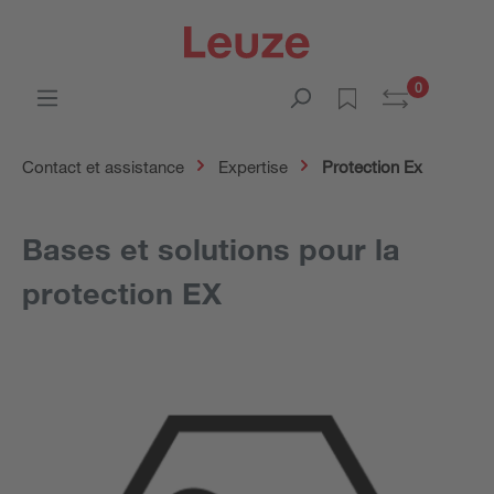
0
Contact et assistance
Expertise
Protection Ex
Bases et solutions pour la
protection EX