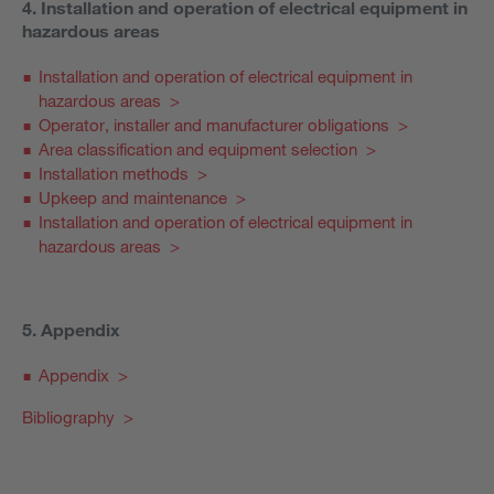
4. Installation and operation of electrical equipment in
hazardous areas
Installation and operation of electrical equipment in
hazardous areas >
Operator, installer and manufacturer obligations >
Area classification and equipment selection >
Installation methods >
Upkeep and maintenance >
Installation and operation of electrical equipment in
hazardous areas >
5. Appendix
Appendix >
Bibliography >