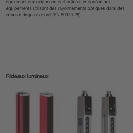
également aux exigences particulières imposées aux
équipements utilisant des rayonnements optiques dans des
zones à risque explosif (EN 60079-28).
Rideaux lumineux