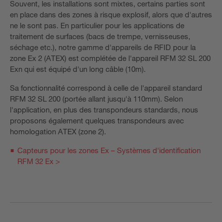
Souvent, les installations sont mixtes, certains parties sont
en place dans des zones à risque explosif, alors que d'autres
ne le sont pas. En particulier pour les applications de
traitement de surfaces (bacs de trempe, vernisseuses,
séchage etc.), notre gamme d'appareils de RFID pour la
zone Ex 2 (ATEX) est complétée de l'appareil RFM 32 SL 200
Exn qui est équipé d'un long câble (10m).
Sa fonctionnalité correspond à celle de l'appareil standard
RFM 32 SL 200 (portée allant jusqu'à 110mm). Selon
l'application, en plus des transpondeurs standards, nous
proposons également quelques transpondeurs avec
homologation ATEX (zone 2).
Capteurs pour les zones Ex – Systèmes d'identification
RFM 32 Ex >