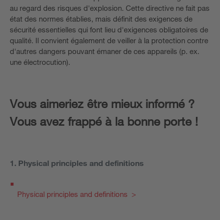
au regard des risques d'explosion. Cette directive ne fait pas
état des normes établies, mais définit des exigences de
sécurité essentielles qui font lieu d'exigences obligatoires de
qualité. Il convient également de veiller à la protection contre
d'autres dangers pouvant émaner de ces appareils (p. ex.
une électrocution).
Vous aimeriez être mieux informé ?
Vous avez frappé à la bonne porte !
1. Physical principles and definitions
Physical principles and definitions >