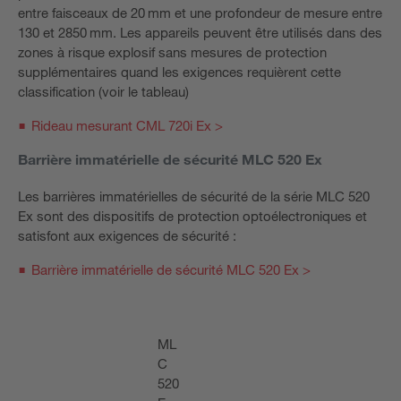
entre faisceaux de 20 mm et une profondeur de mesure entre
130 et 2850 mm. Les appareils peuvent être utilisés dans des
zones à risque explosif sans mesures de protection
supplémentaires quand les exigences requièrent cette
classification (voir le tableau)
Rideau mesurant CML 720i Ex >
Barrière immatérielle de sécurité MLC 520 Ex
Les barrières immatérielles de sécurité de la série MLC 520
Ex sont des dispositifs de protection optoélectroniques et
satisfont aux exigences de sécurité :
Barrière immatérielle de sécurité MLC 520 Ex >
ML
C
520