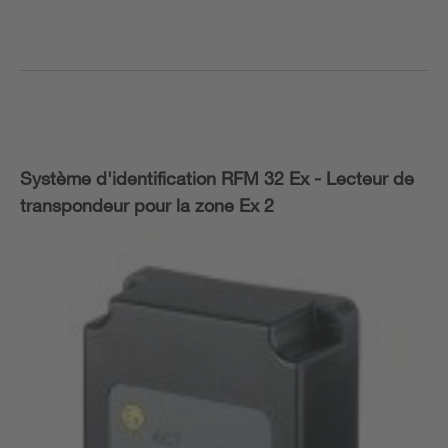
Système d'identification RFM 32 Ex - Lecteur de
transpondeur pour la zone Ex 2