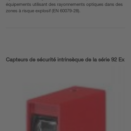
équipements utilisant des rayonnements optiques dans des
zones à risque explosif (EN 60079-28).
Capteurs de sécurité intrinsèque de la série 92 Ex