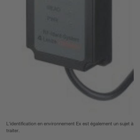
L'identification en environnement Ex est également un sujet à
traiter.