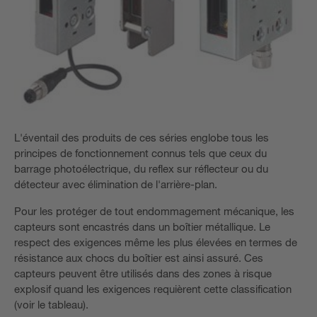
L'éventail des produits de ces séries englobe tous les
principes de fonctionnement connus tels que ceux du
barrage photoélectrique, du reflex sur réflecteur ou du
détecteur avec élimination de l'arrière-plan.
Pour les protéger de tout endommagement mécanique, les
capteurs sont encastrés dans un boîtier métallique. Le
respect des exigences même les plus élevées en termes de
résistance aux chocs du boîtier est ainsi assuré. Ces
capteurs peuvent être utilisés dans des zones à risque
explosif quand les exigences requièrent cette classification
(voir le tableau).