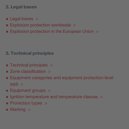
2. Legal bases
Legal bases >
Explosion protection worldwide >
Explosion protection in the European Union >
3. Technical principles
Technical principles >
Zone classification >
Equipment categories and equipment protection level
(epl) >
Equipment groups >
Ignition temperature and temperature classes >
Protection types >
Marking >