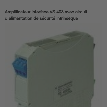
Amplificateur interface VS 403 avec circuit
d'alimentation de sécurité intrinsèque