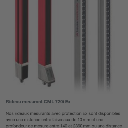
Rideau mesurant CML 720i Ex
Nos rideaux mesurants avec protection Ex sont disponibles
avec une distance entre faisceaux de 10 mm et une
profondeur de mesure entre 140 et 2860 mm ou une distance