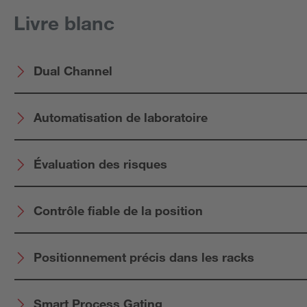
Livre blanc
Dual Channel
Automatisation de laboratoire
Évaluation des risques
Contrôle fiable de la position
Positionnement précis dans les racks
Smart Process Gating