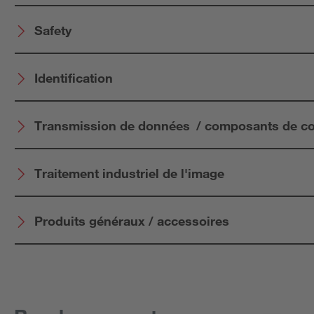
Safety
Identification
Transmission de données / composants de 
Traitement industriel de l'image
Produits généraux / accessoires