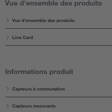
Vue d'ensemble des produits
Vue d'ensemble des produits
Line Card
Informations produit
Capteurs à commutation
Capteurs mesurants