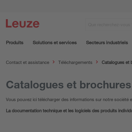
Produits
Solutions et services
Secteurs industriels
Contact et assistance
Téléchargements
Catalogues et 
Catalogues et brochures
Vous pouvez ici télécharger des informations sur notre société et
La documentation technique et les logiciels des produits indivi