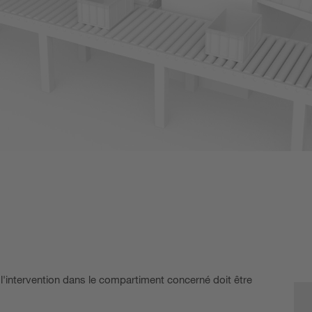
 l'intervention dans le compartiment concerné doit être