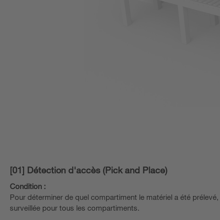
[01] Détection d'accès (Pick and Place)
Condition :
Pour déterminer de quel compartiment le matériel a été prélevé,
surveillée pour tous les compartiments.