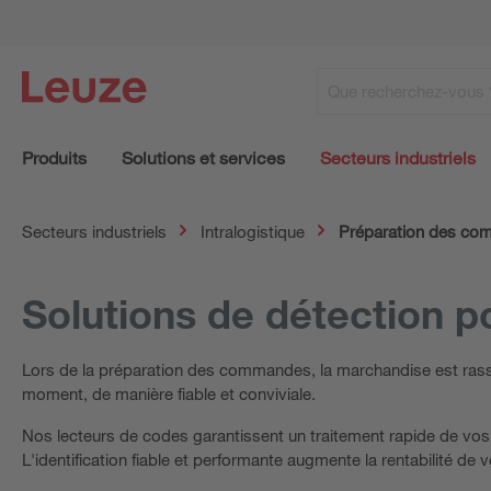
Produits
Solutions et services
Secteurs industriels
Secteurs industriels
Intralogistique
Préparation des c
Solutions de détection 
Lors de la préparation des commandes, la marchandise est rasse
moment, de manière fiable et conviviale.
Nos lecteurs de codes garantissent un traitement rapide de vo
L'identification fiable et performante augmente la rentabilité d