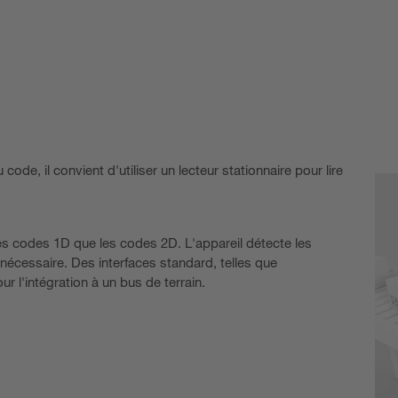
ode, il convient d'utiliser un lecteur stationnaire pour lire
es codes 1D que les codes 2D. L'appareil détecte les
nécessaire. Des interfaces standard, telles que
 l'intégration à un bus de terrain.