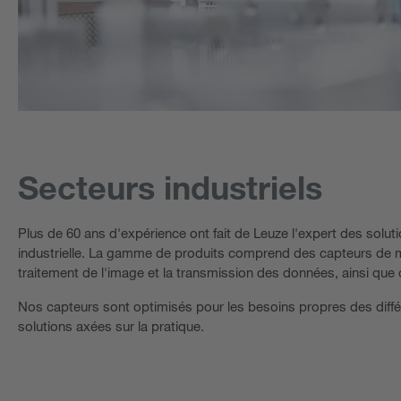
Secteurs industriels
Plus de 60 ans d'expérience ont fait de Leuze l'expert des solut
industrielle. La gamme de produits comprend des capteurs de m
traitement de l'image et la transmission des données, ainsi que
Nos capteurs sont optimisés pour les besoins propres des diffé
solutions axées sur la pratique.