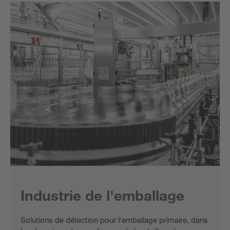
Industrie de l'emballage
Solutions de détection pour l'emballage primaire, dans