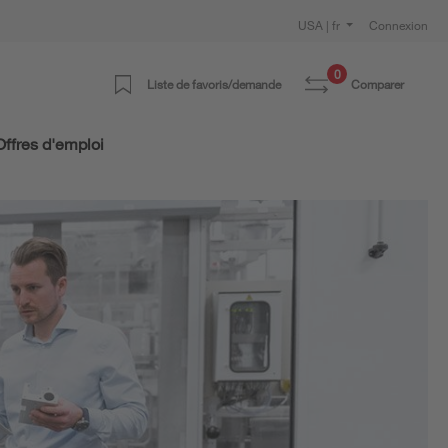
USA | fr
Connexion
0
Liste de favoris/demande
Comparer
Offres d'emploi