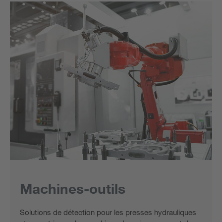
Machines-outils
Solutions de détection pour les presses hydrauliques