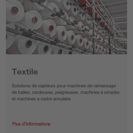
Textile
Solutions de capteurs pour machines de ramassage
de balles, cardeuses, peigneuses, machines à simplex
et machines à cadre annulaire
Plus d’informations