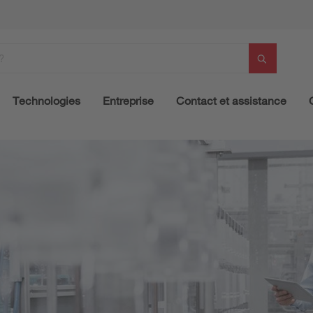
Technologies
Entreprise
Contact et assistance