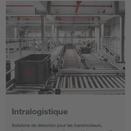
Intralogistique
Solutions de détection pour les transtockeurs,