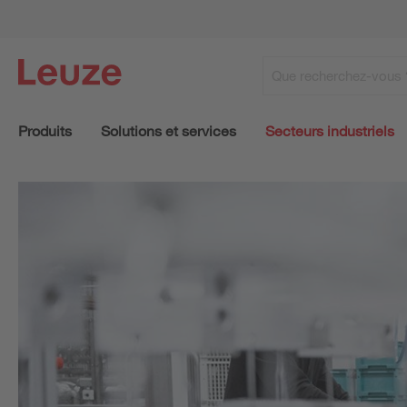
Produits
Solutions et services
Secteurs industriels