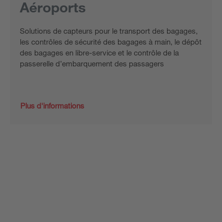
Aéroports
Solutions de capteurs pour le transport des bagages,
les contrôles de sécurité des bagages à main, le dépôt
des bagages en libre-service et le contrôle de la
passerelle d’embarquement des passagers
Plus d'informations