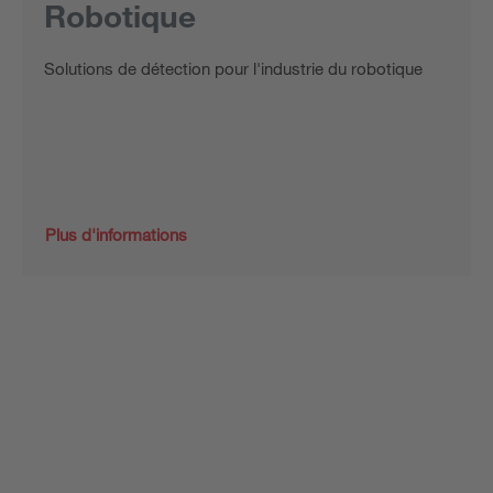
Robotique
Solutions de détection pour l'industrie du robotique
Plus d'informations