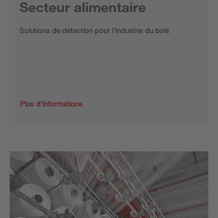
Secteur alimentaire
Solutions de détection pour l'industrie du bois
Plus d’informations