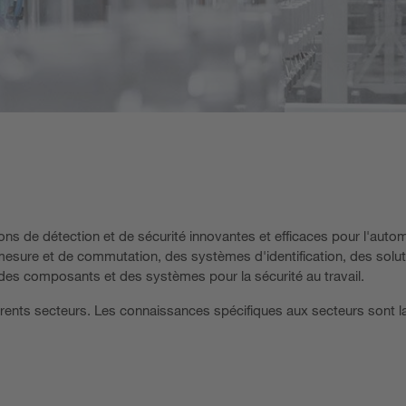
ions de détection et de sécurité innovantes et efficaces pour l'auto
esure et de commutation, des systèmes d'identification, des solut
 des composants et des systèmes pour la sécurité au travail.
rents secteurs. Les connaissances spécifiques aux secteurs sont la