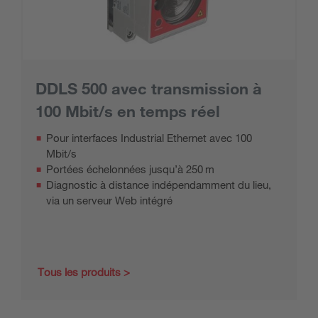
DDLS 500 avec transmission à
100 Mbit/s en temps réel
Pour interfaces Industrial Ethernet avec 100
Mbit/s
Portées échelonnées jusqu’à 250 m
Diagnostic à distance indépendamment du lieu,
via un serveur Web intégré
Tous les produits