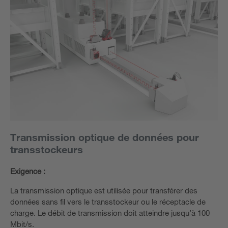
Transmission optique de données pour
transstockeurs
Exigence :
La transmission optique est utilisée pour transférer des
données sans fil vers le transstockeur ou le réceptacle de
charge. Le débit de transmission doit atteindre jusqu’à 100
Mbit/s.