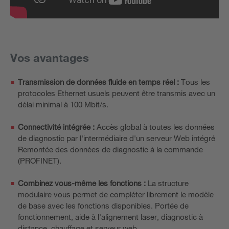
Vos avantages
Transmission de données fluide en temps réel :
Tous les
protocoles Ethernet usuels peuvent être transmis avec un
délai minimal à 100 Mbit/s.
Connectivité intégrée :
Accès global à toutes les données
de diagnostic par l'intermédiaire d'un serveur Web intégré
Remontée des données de diagnostic à la commande
(PROFINET).
Combinez vous-même les fonctions :
La structure
modulaire vous permet de compléter librement le modèle
de base avec les fonctions disponibles. Portée de
fonctionnement, aide à l'alignement laser, diagnostic à
distance, chauffage et serveur web.