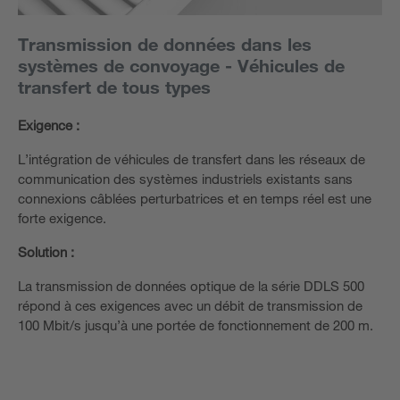
Transmission de données dans les
systèmes de convoyage - Véhicules de
transfert de tous types
Exigence :
L’intégration de véhicules de transfert dans les réseaux de
communication des systèmes industriels existants sans
connexions câblées perturbatrices et en temps réel est une
forte exigence.
Solution
:
La transmission de données optique de la série DDLS 500
répond à ces exigences avec un débit de transmission de
100 Mbit/s jusqu’à une portée de fonctionnement de 200 m.