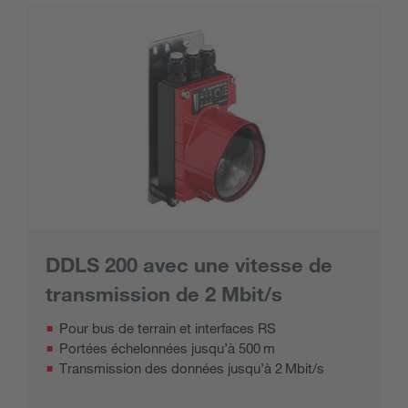
DDLS 200 avec une vitesse de
transmission de 2 Mbit/s
Pour bus de terrain et interfaces RS
Portées échelonnées jusqu’à 500 m
Transmission des données jusqu’à 2 Mbit/s