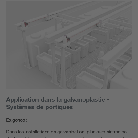
Application dans la galvanoplastie -
Systèmes de portiques
Exigence :
Dans les installations de galvanisation, plusieurs cintres se