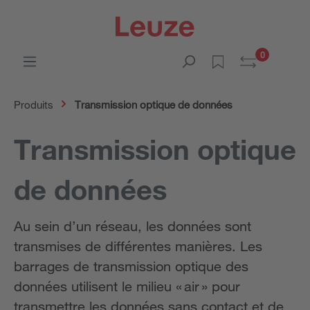
0
Produits
Transmission optique de données
Transmission optique
de données
Au sein d’un réseau, les données sont
transmises de différentes manières. Les
barrages de transmission optique des
données utilisent le milieu « air » pour
transmettre les données sans contact et de