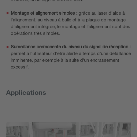
Montage et alignement simples :
grâce au laser d’aide à
l'alignement, au niveau à bulle et à la plaque de montage
d’alignement intégrée, le montage et l’alignement sont des
opérations très simples.
Surveillance permanente du niveau du signal de réception :
permet à l'utilisateur d'être alerté à temps d'une défaillance
imminente, par exemple à la suite d'un encrassement
excessif.
Applications