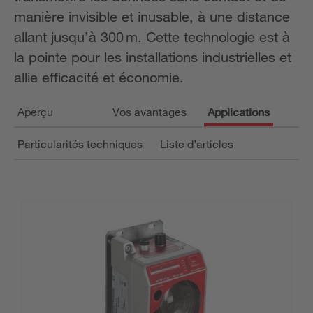
manière invisible et inusable, à une distance
allant jusqu’à 300 m. Cette technologie est à
la pointe pour les installations industrielles et
allie efficacité et économie.
Aperçu
Vos avantages
Applications
Particularités techniques
Liste d’articles