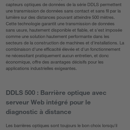
capteurs optiques de données de la série DDLS permettent
une transmission de données sans contact et sans fil par la
lumière sur des distances pouvant atteindre 500 mètres.
Cette technologie garantit une transmission de données
sans usure, hautement disponible et fiable, et s'est imposée
comme une solution hautement performante dans les
secteurs de la construction de machines et d'installations. La
combinaison d'une efficacité élevée et d'un fonctionnement
ne nécessitant pratiquement aucun entretien, et donc
économique, offre des avantages décisifs pour les
applications industrielles exigeantes.
DDLS 500 : Barrière optique avec
serveur Web intégré pour le
diagnostic à distance
Les barrières optiques sont toujours le bon choix lorsqu'il