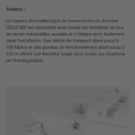
Solution :
Le capteur photoélectrique de transmission de données
DDLS 500 est disponible avec toutes les interfaces de bus
de terrain industrielles usuelles et s'intègre donc facilement
dans l'installation. Des débits de transport allant jusqu’à
100 Mbit/s et des portées de fonctionnement allant jusqu’à
250 m offrent une flexibilité totale dans toutes les situations
de l’intralogistique.