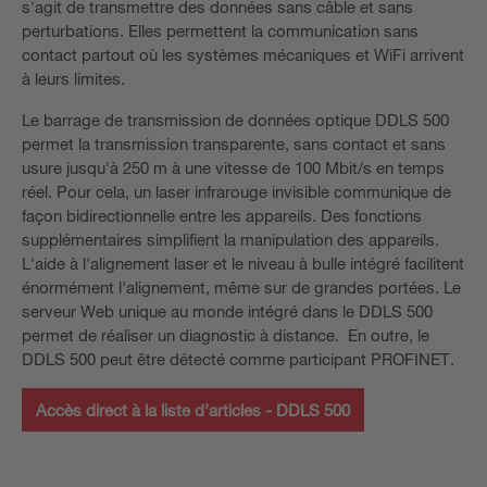
s'agit de transmettre des données sans câble et sans
perturbations. Elles permettent la communication sans
contact partout où les systèmes mécaniques et WiFi arrivent
à leurs limites.
Le barrage de transmission de données optique DDLS 500
permet la transmission transparente, sans contact et sans
usure jusqu'à 250 m à une vitesse de 100 Mbit/s en temps
réel. Pour cela, un laser infrarouge invisible communique de
façon bidirectionnelle entre les appareils. Des fonctions
supplémentaires simplifient la manipulation des appareils.
L'aide à l'alignement laser et le niveau à bulle intégré facilitent
énormément l'alignement, même sur de grandes portées. Le
serveur Web unique au monde intégré dans le DDLS 500
permet de réaliser un diagnostic à distance. En outre, le
DDLS 500 peut être détecté comme participant PROFINET.
Accès direct à la liste d’articles - DDLS 500