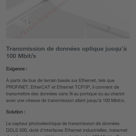
Transmission de données optique jusqu'à
100 Mbit/s
Exigence :
À partir de bus de terrain basés sur Ethernet, tels que
PROFINET, EtherCAT et Ethernet TCP/IP, il convient de
transmettre des données sans fil au portique ou au chariot
avec une vitesse de transmission allant jusqu'à 100 Mbit/s.
Solution :
Le capteur photoélectrique de transmission de données
DDLS 500, doté d'interfaces Ethernet industrielles, transmet