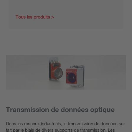
Tous les produits
Transmission de données optique
Dans les réseaux industriels, la transmission de données se
fait par le biais de divers supports de transmission. Les